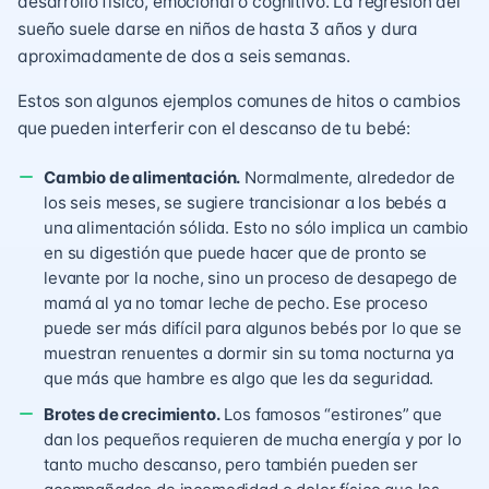
desarrollo físico, emocional o cognitivo. La regresión del
sueño suele darse en niños de hasta 3 años y dura
aproximadamente de dos a seis semanas.
Estos son algunos ejemplos comunes de hitos o cambios
que pueden interferir con el descanso de tu bebé:
Cambio de alimentación.
Normalmente, alrededor de
los seis meses, se sugiere trancisionar a los bebés a
una alimentación sólida. Esto no sólo implica un cambio
en su digestión que puede hacer que de pronto se
levante por la noche, sino un proceso de desapego de
mamá al ya no tomar leche de pecho. Ese proceso
puede ser más difícil para algunos bebés por lo que se
muestran renuentes a dormir sin su toma nocturna ya
que más que hambre es algo que les da seguridad.
Brotes de crecimiento.
Los famosos “estirones” que
dan los pequeños requieren de mucha energía y por lo
tanto mucho descanso, pero también pueden ser