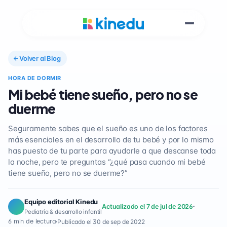
Volver al Blog
HORA DE DORMIR
Mi bebé tiene sueño, pero no se
duerme
Seguramente sabes que el sueño es uno de los factores
más esenciales en el desarrollo de tu bebé y por lo mismo
has puesto de tu parte para ayudarle a que descanse toda
la noche, pero te preguntas “¿qué pasa cuando mi bebé
tiene sueño, pero no se duerme?”
Equipo editorial Kinedu
Actualizado el 7 de jul de 2026
Pediatría & desarrollo infantil
6 min de lectura
Publicado el 30 de sep de 2022