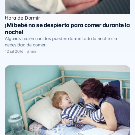
Hora de Dormir
¡Mi bebé no se despierta para comer durante la
noche!
Algunos recién nacidos pueden dormir toda la noche sin
necesidad de comer.
12 jul 2016 · 3 min