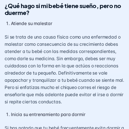
¿Qué hago si mi bebé tiene sueño, pero no
duerme?
Atiende su malestar
Si se trata de una causa física como una enfermedad o
malestar como consecuencia de su crecimiento debes
atender a tu bebé con las medidas correspondientes,
como darle su medicina. Sin embargo, debes ser muy
cuidadosa con la forma en la que actúas o reaccionas
alrededor de tu pequeño. Definitivamente se vale
apapachar y tranquilizar a tu bebé cuando se siente mal.
Pero si enfatizas mucho el chiqueo corres el riesgo de
enseñarle que más adelante puede evitar el irse a dormir
si repite ciertas conductas.
Inicia su entrenamiento para dormir
Si has notado que tu bebé frecuentemente evita dormir a