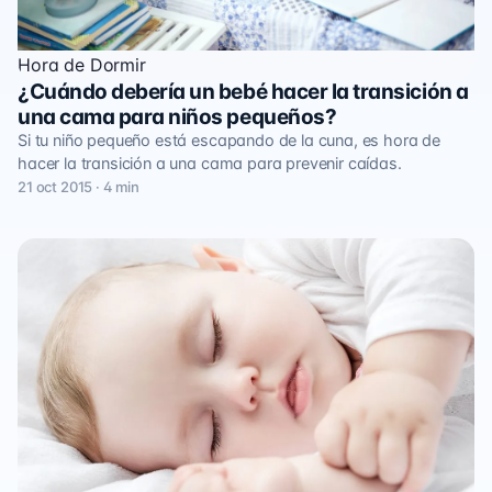
Hora de Dormir
¿Cuándo debería un bebé hacer la transición a
una cama para niños pequeños?
Si tu niño pequeño está escapando de la cuna, es hora de
hacer la transición a una cama para prevenir caídas.
21 oct 2015 · 4 min