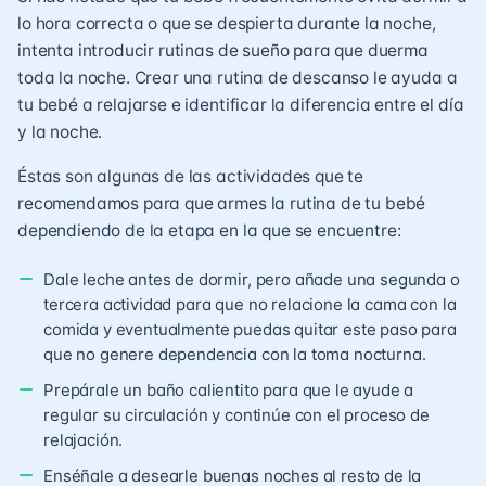
lo hora correcta o que se despierta durante la noche,
intenta introducir rutinas de sueño para que duerma
toda la noche. Crear una rutina de descanso le ayuda a
tu bebé a relajarse e identificar la diferencia entre el día
y la noche.
Éstas son algunas de las actividades que te
recomendamos para que armes la rutina de tu bebé
dependiendo de la etapa en la que se encuentre:
Dale leche antes de dormir, pero añade una segunda o
tercera actividad para que no relacione la cama con la
comida y eventualmente puedas quitar este paso para
que no genere dependencia con la toma nocturna.
Prepárale un baño calientito para que le ayude a
regular su circulación y continúe con el proceso de
relajación.
Enséñale a desearle buenas noches al resto de la