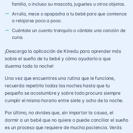
familia, o incluso su mascota, juguetes u otros objetos.
Arrulla, mece o apapacha a tu bebé para que comience
a relajarse poco a poco.
Cuéntale un cuento tranquilo o cántale una canción de
cuna.
¡Descarga la aplicación de Kinedu para aprender más
sobre el sueño de tu bebé y cómo ayudarlo a que
duerma toda la noche!
Una vez que encuentres una rutina que le funcione,
recuerda repetirla todas las noches hasta que tu
pequeño se acostumbre y sobre todo procura siempre
cumplir el mismo horario entre siete y ocho de la noche.
Por último, no olvides que, sin importar la causa, el
dormir a un bebé que no quiere o puede conciliar el sueño
es un proceso que requiere de mucha paciencia. Verás