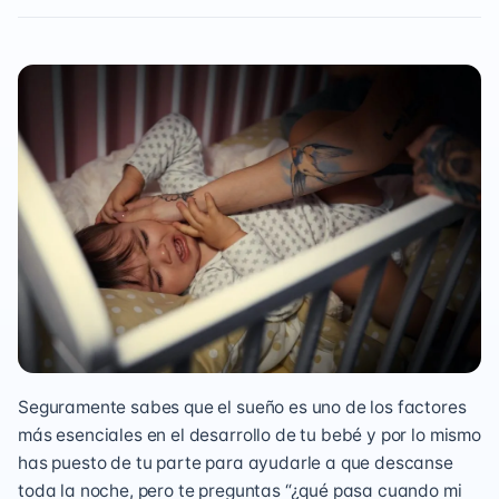
Seguramente sabes que el sueño es uno de los factores
más esenciales en el desarrollo de tu bebé y por lo mismo
has puesto de tu parte para ayudarle a que descanse
toda la noche, pero te preguntas “¿qué pasa cuando mi