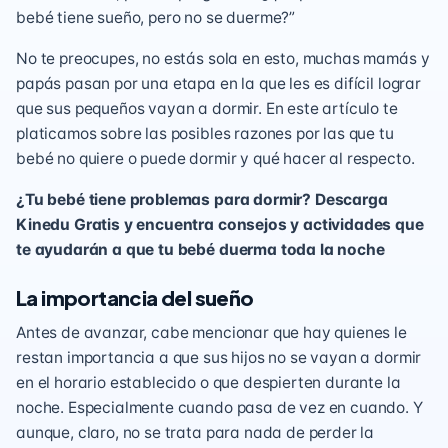
bebé tiene sueño, pero no se duerme?”
No te preocupes, no estás sola en esto, muchas mamás y
papás pasan por una etapa en la que les es difícil lograr
que sus pequeños vayan a dormir. En este artículo te
platicamos sobre las posibles razones por las que tu
bebé no quiere o puede dormir y qué hacer al respecto.
¿Tu bebé tiene problemas para dormir?
Descarga
Kinedu Gratis y encuentra consejos y actividades que
te ayudarán a que tu bebé duerma toda la noche
La importancia del sueño
Antes de avanzar, cabe mencionar que hay quienes le
restan importancia a que sus hijos no se vayan a dormir
en el horario establecido o que despierten durante la
noche. Especialmente cuando pasa de vez en cuando. Y
aunque, claro, no se trata para nada de perder la