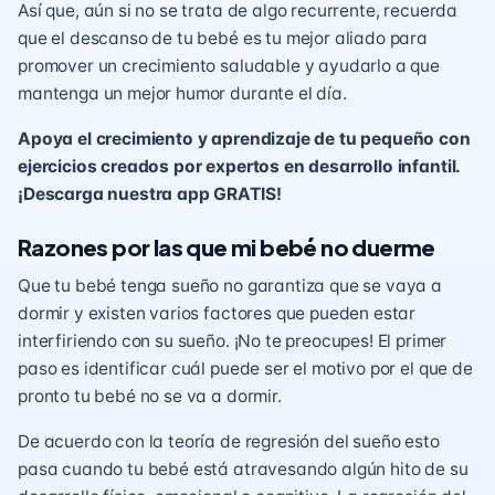
Así que, aún si no se trata de algo recurrente, recuerda
que el descanso de tu bebé es tu mejor aliado para
promover un crecimiento saludable y ayudarlo a que
mantenga un mejor humor durante el día.
Apoya el crecimiento y aprendizaje de tu pequeño con
ejercicios creados por expertos en desarrollo infantil.
¡Descarga nuestra app GRATIS!
Razones por las que mi bebé no duerme
Que tu bebé tenga sueño no garantiza que se vaya a
dormir y existen varios factores que pueden estar
interfiriendo con su sueño. ¡No te preocupes! El primer
paso es identificar cuál puede ser el motivo por el que de
pronto tu bebé no se va a dormir.
De acuerdo con la teoría de
regresión del sueño
esto
pasa cuando tu bebé está atravesando algún hito de su