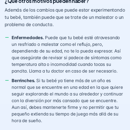
¿Qué otros motivos pueden haber?
Además de los cambios que puede estar experimentando
tu bebé, también puede que se trate de un malestar o un
problema de conducta.
Enfermedades.
Puede que tu bebé esté atravesando
un resfriado o malestar como el reflujo, pero,
dependiendo de su edad, no te lo pueda expresar. Así
que asegúrate de revisar si padece de síntomas como
temperatura alta o incomodidad cuando tocas su
pancita. Llama a tu doctor en caso de ser necesario.
Berrinches.
Si tu bebé ya tiene más de un año es
normal que se encuentre en una edad en la que quiere
seguir explorando el mundo a su alrededor y continuar
con la diversión por más cansado que se encuentre.
Aun así, debes mantenerte firme y no permitir que tu
pequeño extienda su tiempo de juego más allá de su
hora de sueño.