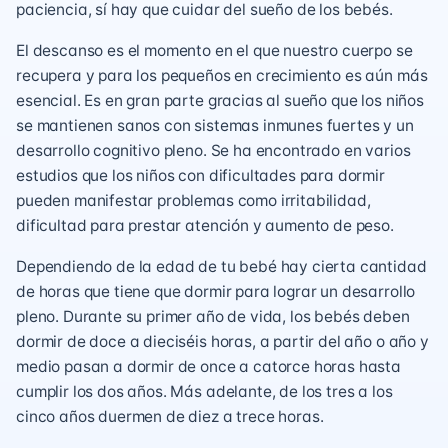
paciencia, sí hay que cuidar del sueño de los bebés.
El descanso es el momento en el que nuestro cuerpo se
recupera y para los pequeños en crecimiento es aún más
esencial. Es en gran parte gracias al sueño que los niños
se mantienen sanos con sistemas inmunes fuertes y un
desarrollo cognitivo pleno. Se ha encontrado en varios
estudios que los niños con dificultades para dormir
pueden manifestar problemas como irritabilidad,
dificultad para prestar atención y aumento de peso.
Dependiendo de la edad de tu bebé hay cierta cantidad
de horas que tiene que dormir para lograr un desarrollo
pleno. Durante su primer año de vida, los bebés deben
dormir de doce a dieciséis horas, a partir del año o año y
medio pasan a dormir de once a catorce horas hasta
cumplir los dos años. Más adelante, de los tres a los
cinco años duermen de diez a trece horas.