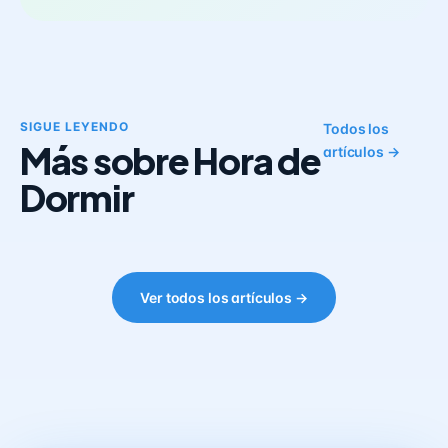
SIGUE LEYENDO
Todos los
Más sobre Hora de
artículos →
Dormir
Ver todos los artículos →