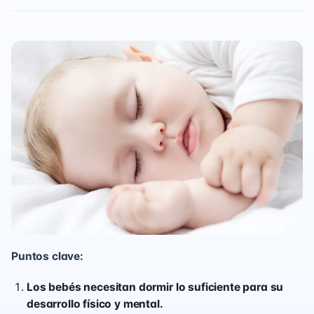
Puntos clave:
Los bebés necesitan dormir lo suficiente para su
desarrollo físico y mental.