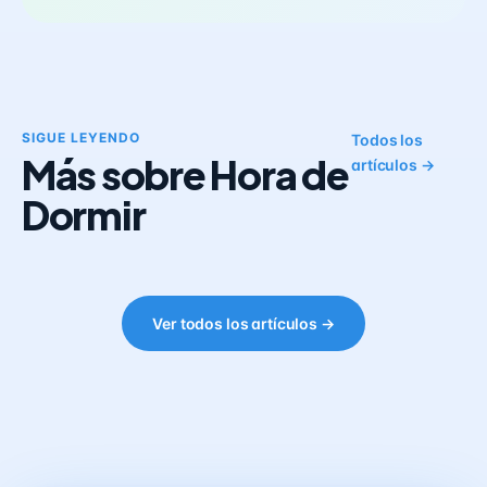
SIGUE LEYENDO
Todos los
Más sobre Hora de
artículos →
Dormir
Ver todos los artículos →