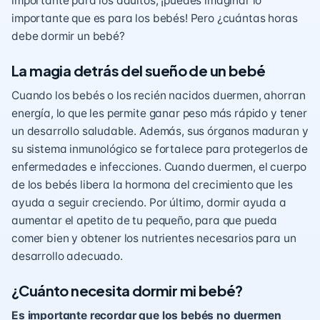
importante para los adultos, ¡puedes imaginar lo
importante que es para los bebés! Pero ¿cuántas horas
debe dormir un bebé?
La magia detrás del sueño de un bebé
Cuando los bebés o los recién nacidos duermen, ahorran
energía, lo que les permite ganar peso más rápido y tener
un desarrollo saludable. Además, sus órganos maduran y
su sistema inmunológico se fortalece para protegerlos de
enfermedades e infecciones. Cuando duermen, el cuerpo
de los bebés libera la hormona del crecimiento que les
ayuda a seguir creciendo. Por último, dormir ayuda a
aumentar el apetito de tu pequeño, para que pueda
comer bien y obtener los nutrientes necesarios para un
desarrollo adecuado.
¿Cuánto necesita dormir mi bebé?
Es importante recordar que los bebés no duermen