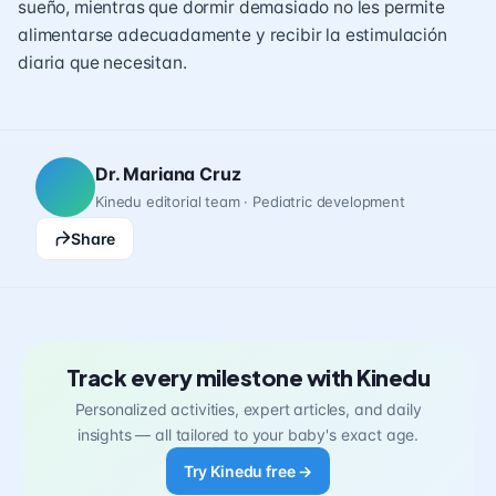
sueño, mientras que dormir demasiado no les permite
alimentarse adecuadamente y recibir la estimulación
diaria que necesitan.
Dr. Mariana Cruz
Kinedu editorial team · Pediatric development
Share
Track every milestone with Kinedu
Personalized activities, expert articles, and daily
insights — all tailored to your baby's exact age.
Try Kinedu free →