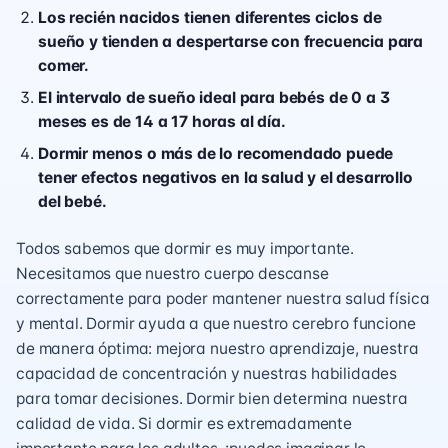
Los recién nacidos tienen diferentes ciclos de
sueño y tienden a despertarse con frecuencia para
comer.
El intervalo de sueño ideal para bebés de 0 a 3
meses es de 14 a 17 horas al día.
Dormir menos o más de lo recomendado puede
tener efectos negativos en la salud y el desarrollo
del bebé.
Todos sabemos que dormir es muy importante.
Necesitamos que nuestro cuerpo descanse
correctamente para poder mantener nuestra salud física
y mental. Dormir ayuda a que nuestro cerebro funcione
de manera óptima: mejora nuestro aprendizaje, nuestra
capacidad de concentración y nuestras habilidades
para tomar decisiones. Dormir bien determina nuestra
calidad de vida. Si dormir es extremadamente