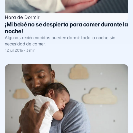
Hora de Dormir
¡Mi bebé no se despierta para comer durante la
noche!
Algunos recién nacidos pueden dormir toda la noche sin
necesidad de comer.
12 jul 2016 · 3 min