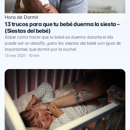
Hora de Dormir
13 trucos para que tu bebé duerma la siesta –
(Siestas del bebé)
Saber cómo hacer que tu bebé se duerma durante el día
puede ser un desafío, ¡pero las siestas del bebé son igual de
importantes que dormir por la noche!
13 ene 2021 · 10 min