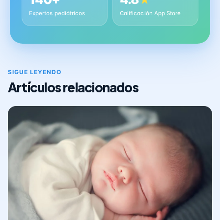
Expertos pediátricos
Calificación App Store
SIGUE LEYENDO
Artículos relacionados