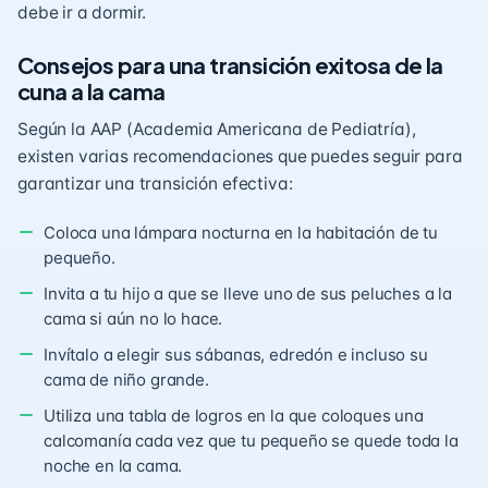
debe ir a dormir.
Consejos para una transición exitosa de la
cuna a la cama
Según la AAP (Academia Americana de Pediatría),
existen varias recomendaciones que puedes seguir para
garantizar una transición efectiva:
Coloca una lámpara nocturna en la habitación de tu
pequeño.
Invita a tu hijo a que se lleve uno de sus peluches a la
cama si aún no lo hace.
Invítalo a elegir sus sábanas, edredón e incluso su
cama de niño grande
.
Utiliza una tabla de logros en la que coloques una
calcomanía cada vez que tu pequeño se quede toda la
noche en la cama.