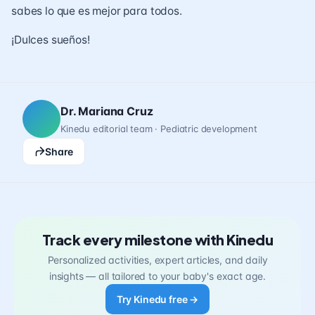
sabes lo que es mejor para todos.
¡Dulces sueños!
Dr. Mariana Cruz
Kinedu editorial team · Pediatric development
Share
Track every milestone with Kinedu
Personalized activities, expert articles, and daily
insights — all tailored to your baby's exact age.
Try Kinedu free →