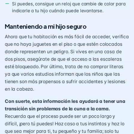
Si puedes, consigue un reloj que cambie de color para
indicarle a tu hijo cuándo puede levantarse.
Manteniendo a mi hijo seguro
Ahora que tu habitación es más fácil de acceder, verifica
que no haya juguetes en el piso o que estén colocados
donde representen un peligro. Si vives en una casa de
dos pisos, asegúrate de que el acceso a las escaleras
esté bloqueado. Por último, trata de no comprar literas
ya que varios estudios informan que los niños que las
tienen son más propensos a sufrir accidentes y lesiones
en la cabeza.
Con suerte, esta información les ayudará a tener una
transición sin problemas de la cuna a la cama.
Recuerda que el proceso puede ser un poco largo y
difícil, ¡pero tú puedes! Haz caso a tus instintos y haz lo
que sea mejor para ti, tu pequeño y tu familia; solo tu