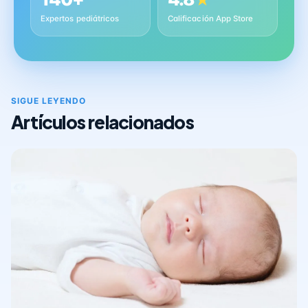
★
Expertos pediátricos
Calificación App Store
SIGUE LEYENDO
Artículos relacionados