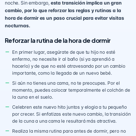
noche. Sin embargo,
esta transición implica un gran
cambio, por lo que reforzar las reglas y rutinas a la
hora de dormir es un paso crucial para evitar visitas
nocturnas.
Reforzar la rutina de la hora de dormir
En primer lugar, asegúrate de que tu hijo no esté
enfermo, no necesite ir al baño (si ya aprendió a
hacerlo) y de que no esté atravesando por un cambio
importante, como la llegada de un nuevo bebé.
Si aún no tienes una cama, no te preocupes. Por el
momento, puedes colocar temporalmente el colchón de
la cuna en el suelo.
Celebren este nuevo hito juntos y elogia a tu pequeño
por crecer. Si enfatizas este nuevo cambio, la transición
de la cuna a una cama le resultará más atractiva.
Realiza la misma rutina para antes de dormir, pero no