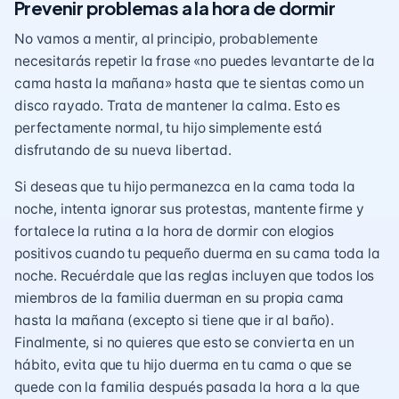
Prevenir problemas a la hora de dormir
No vamos a mentir, al principio, probablemente
necesitarás repetir la frase «no puedes levantarte de la
cama hasta la mañana» hasta que te sientas como un
disco rayado. Trata de mantener la calma. Esto es
perfectamente normal, tu hijo simplemente está
disfrutando de su nueva libertad.
Si deseas que tu hijo permanezca en la cama toda la
noche, intenta ignorar sus protestas, mantente firme y
fortalece la rutina a la hora de dormir
con elogios
positivos cuando tu pequeño duerma en su cama toda la
noche. Recuérdale que las reglas incluyen que todos los
miembros de la familia duerman en su propia cama
hasta la mañana (excepto si tiene que ir al baño).
Finalmente, si no quieres que esto se convierta en un
hábito, evita que tu hijo duerma en tu cama o que se
quede con la familia después pasada la hora a la que