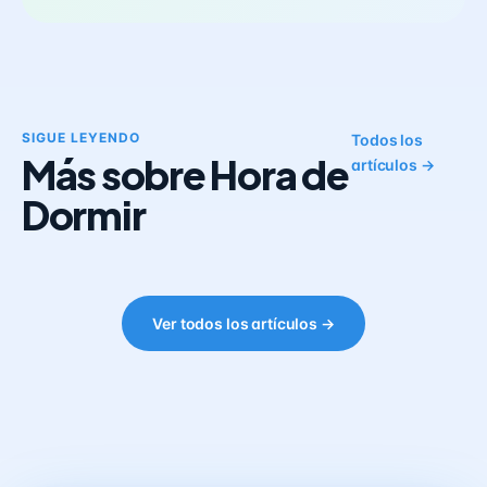
SIGUE LEYENDO
Todos los
Más sobre Hora de
artículos →
Dormir
Ver todos los artículos →