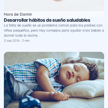
Hora de Dormir
Desarrollar hábitos de sueño saludables
La falta de sueño es un problema común para los padres con
niños pequeños, pero hay consejos para ayudar a los bebés a
dormir toda la noche.
3 sep 2016 · 2 min