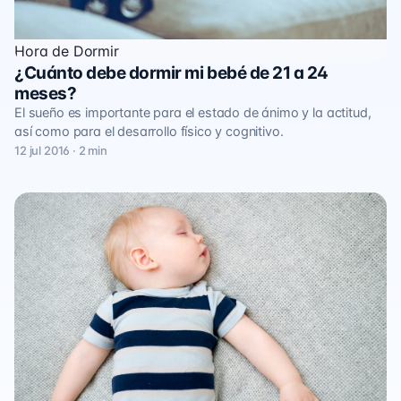
Hora de Dormir
¿Cuánto debe dormir mi bebé de 21 a 24
meses?
El sueño es importante para el estado de ánimo y la actitud,
así como para el desarrollo físico y cognitivo.
12 jul 2016 · 2 min