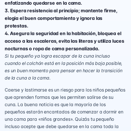
enfatizando quedarse en la cama.
3. Espera resistencia al principio; mantente firme,
elogia el buen comportamiento y ignora las
protestas.
4. Asegura la seguridad en la habitación, bloquea el
acceso a las escaleras, evita las literas y utiliza luces
nocturnas o ropa de cama personalizada.
Si
tu
pequeño ya logra escapar de la cuna incluso
cuando el colchón está en la posición más baja posible,
es un buen momento para pensar en hacer la transición
de la cuna a la cama.
Caerse y lastimarse es un riesgo para los niños pequeños
que aprenden formas que les permiten salirse de su
cuna. La buena noticia es que la mayoría de los
pequeños estarán encantados de comenzar a dormir en
una cama para «niños grandes». Quizás tu pequeño
incluso acepte que debe quedarse en la cama toda la