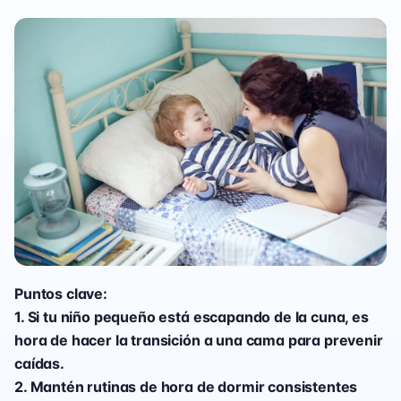
Puntos clave:
1. Si tu niño pequeño está escapando de la cuna, es
hora de hacer la transición a una cama para prevenir
caídas.
2. Mantén rutinas de hora de dormir consistentes