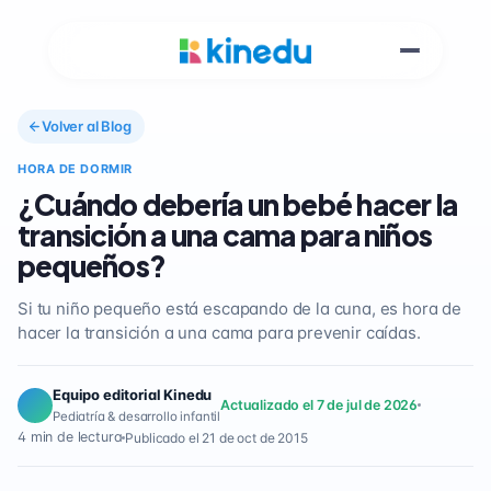
Volver al Blog
HORA DE DORMIR
¿Cuándo debería un bebé hacer la
transición a una cama para niños
pequeños?
Si tu niño pequeño está escapando de la cuna, es hora de
hacer la transición a una cama para prevenir caídas.
Equipo editorial Kinedu
Actualizado el 7 de jul de 2026
Pediatría & desarrollo infantil
4 min de lectura
Publicado el 21 de oct de 2015