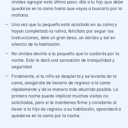
olvides agregar este último paso: dile a tu hijo que debe
quedarse en la cama hasta que vayas a buscarlo por la
mañana.
Una vez que tu pequeño esté acostado en su cama y
hayan completado la rutina, felicítalo por seguir las
instrucciones, dale un gran beso, un abrazo y sal en
silencio de la habitación.
No olvides decirle a tu pequeño que lo cuidarás por la
noche. Esto le dará una sensación de tranquilidad y
seguridad.
Finalmente, si tu niño se despierta y se levanta de la
cama, asegúrate de llevarlo de regreso a la cama
rápidamente y de la manera más aburrida posible. La
primera noche puede implicar muchas visitas no
solicitadas, pero si te mantienes firme y constante al
llevar a tu hijo de regreso a su habitación, aprenderá a
quedarse en la cama por la noche.