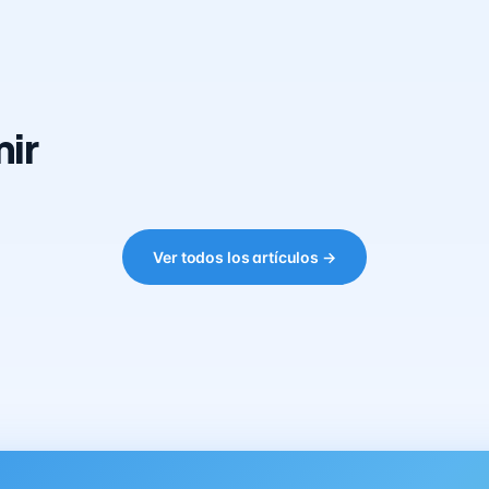
ir
Ver todos los artículos →