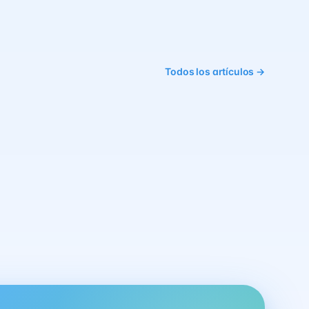
Todos los artículos →