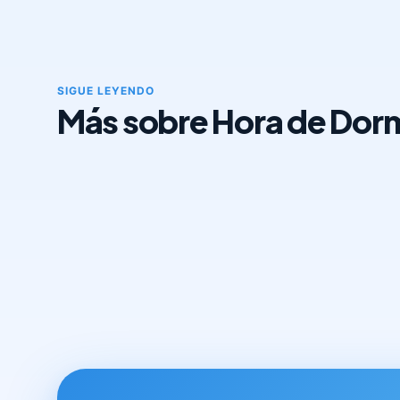
SIGUE LEYENDO
Más sobre Hora de Dorm