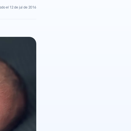
ado el 12 de jul de 2016