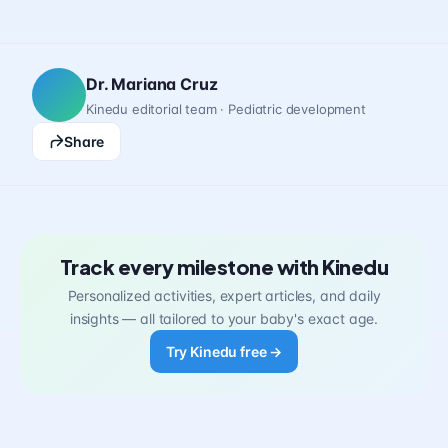
Dr. Mariana Cruz
Kinedu editorial team · Pediatric development
Share
Track every milestone with Kinedu
Personalized activities, expert articles, and daily
insights — all tailored to your baby's exact age.
Try Kinedu free →