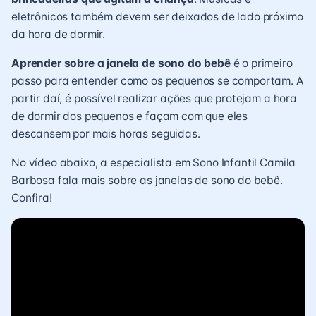
eletrônicos também devem ser deixados de lado próximo
da hora de dormir.
Aprender sobre a janela de sono do bebê
é o primeiro
passo para entender como os pequenos se comportam. A
partir daí, é possível realizar ações que protejam a hora
de dormir dos pequenos e façam com que eles
descansem por mais horas seguidas.
No vídeo abaixo, a especialista em Sono Infantil Camila
Barbosa fala mais sobre as janelas de sono do bebê.
Confira!