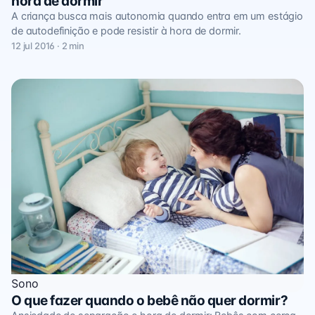
hora de dormir
A criança busca mais autonomia quando entra em um estágio
de autodefinição e pode resistir à hora de dormir.
12 jul 2016 · 2 min
Sono
O que fazer quando o bebê não quer dormir?