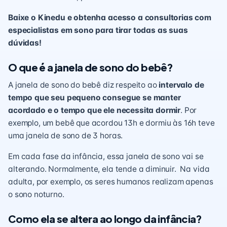
Baixe o Kinedu e obtenha acesso a consultorias com
especialistas em sono para tirar todas as suas
dúvidas!
O que é a janela de sono do bebê?
A janela de sono do bebê diz respeito ao
intervalo de
tempo que seu pequeno consegue se manter
acordado e o tempo que ele necessita dormir
. Por
exemplo, um bebê que acordou 13h e dormiu às 16h teve
uma janela de sono de 3 horas.
Em cada fase da infância, essa janela de sono vai se
alterando. Normalmente, ela tende a diminuir. Na vida
adulta, por exemplo, os seres humanos realizam apenas
o sono noturno.
Como ela se altera ao longo da infância?