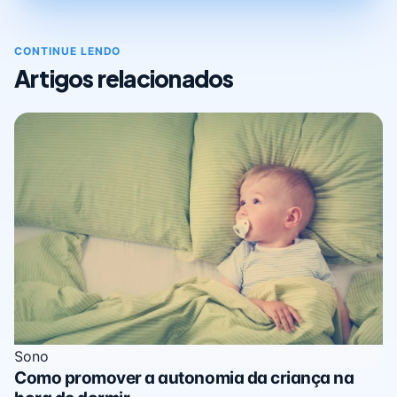
CONTINUE LENDO
Artigos relacionados
Sono
Como promover a autonomia da criança na