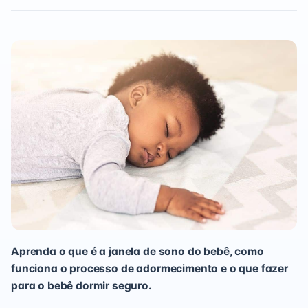
Aprenda o que é a janela de sono do bebê, como
funciona o processo de adormecimento e o que fazer
para o bebê dormir seguro.