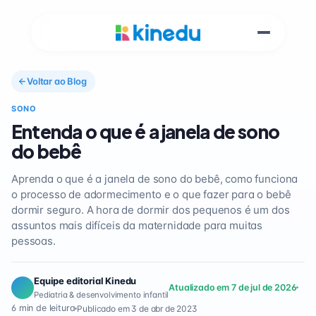
Voltar ao Blog
SONO
Entenda o que é a janela de sono
do bebê
Aprenda o que é a janela de sono do bebê, como funciona
o processo de adormecimento e o que fazer para o bebê
dormir seguro. A hora de dormir dos pequenos é um dos
assuntos mais difíceis da maternidade para muitas
pessoas.
Equipe editorial Kinedu
Atualizado em 7 de jul de 2026
Pediatria & desenvolvimento infantil
6 min de leitura
Publicado em 3 de abr de 2023