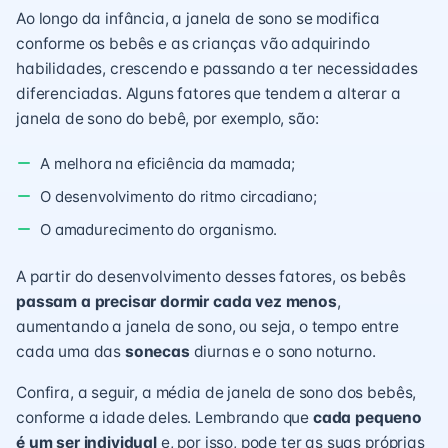
Ao longo da infância, a janela de sono se modifica
conforme os bebês e as crianças vão adquirindo
habilidades, crescendo e passando a ter necessidades
diferenciadas. Alguns fatores que tendem a alterar a
janela de sono do bebê, por exemplo, são:
A melhora na eficiência da mamada;
O desenvolvimento do ritmo circadiano;
O amadurecimento do organismo.
A partir do desenvolvimento desses fatores, os bebês
passam a precisar dormir cada vez menos
,
aumentando a janela de sono, ou seja, o tempo entre
cada uma das
sonecas
diurnas e o sono noturno.
Confira, a seguir, a média de janela de sono dos bebês,
conforme a idade deles. Lembrando que
cada pequeno
é um ser individual
e, por isso, pode ter as suas próprias