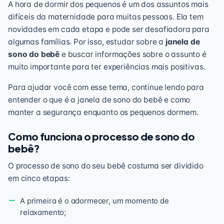
A hora de dormir dos pequenos é um dos assuntos mais
difíceis da maternidade para muitas pessoas. Ela tem
novidades em cada etapa e pode ser desafiadora para
algumas famílias. Por isso, estudar sobre a
janela de
sono do bebê
e buscar informações sobre o assunto é
muito importante para ter experiências mais positivas.
Para ajudar você com esse tema, continue lendo para
entender o que é a janela de sono do bebê e como
manter a segurança enquanto os pequenos dormem.
Como funciona o processo de sono do
bebê?
O processo de sono do seu bebê costuma ser dividido
em cinco etapas:
A primeira é o adormecer, um momento de
relaxamento;