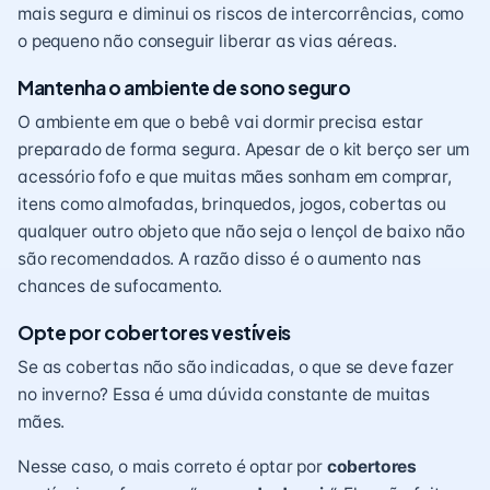
mais segura e diminui os riscos de intercorrências, como
o pequeno não conseguir liberar as vias aéreas.
Mantenha o ambiente de sono seguro
O ambiente em que o bebê vai dormir precisa estar
preparado de forma segura. Apesar de o kit berço ser um
acessório fofo e que muitas mães sonham em comprar,
itens como almofadas, brinquedos, jogos, cobertas ou
qualquer outro objeto que não seja o lençol de baixo não
são recomendados. A razão disso é o aumento nas
chances de sufocamento.
Opte por cobertores vestíveis
Se as cobertas não são indicadas, o que se deve fazer
no inverno? Essa é uma dúvida constante de muitas
mães.
Nesse caso, o mais correto é optar por
cobertores