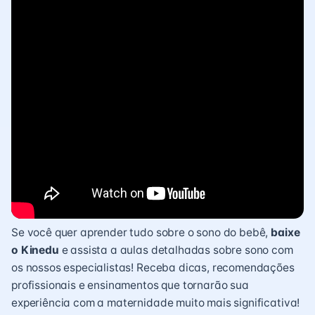
Se você quer aprender tudo sobre o sono do bebê,
baixe
o Kinedu
e assista a aulas detalhadas sobre sono com
os nossos especialistas! Receba dicas, recomendações
profissionais e ensinamentos que tornarão sua
experiência com a maternidade muito mais significativa!