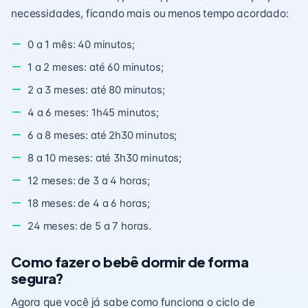
necessidades, ficando mais ou menos tempo acordado:
0 a 1 mês: 40 minutos;
1 a 2 meses: até 60 minutos;
2 a 3 meses: até 80 minutos;
4 a 6 meses: 1h45 minutos;
6 a 8 meses: até 2h30 minutos;
8 a 10 meses: até 3h30 minutos;
12 meses: de 3 a 4 horas;
18 meses: de 4 a 6 horas;
24 meses: de 5 a 7 horas.
Como fazer o bebê dormir de forma
segura?
Agora que você já sabe como funciona o ciclo de