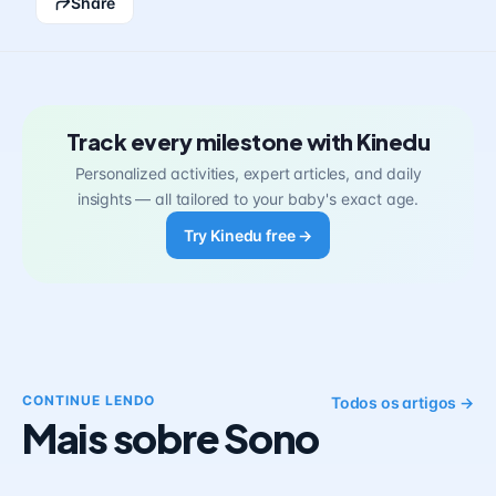
Share
Track every milestone with Kinedu
Personalized activities, expert articles, and daily
insights — all tailored to your baby's exact age.
Try Kinedu free →
CONTINUE LENDO
Todos os artigos →
Mais sobre Sono