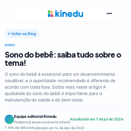
Voltar ao Blog
SONO
Sono do bebê: saiba tudo sobre o
tema!
O sono do bebê é essencial para um desenvolvimento
saudável, e a quantidade recomendada é diferente de
acordo com cada fase. Saiba mais neste artigo! A
qualidade do sono do bebê é importante para a
manutenção da saúde e do bem-estar.
Equipe editorial Kinedu
Atualizado em 7 de jul de 2026
Pediatria & desenvolvimento infantil
7 min de leitura
Publicado em 14 de dez de 2020