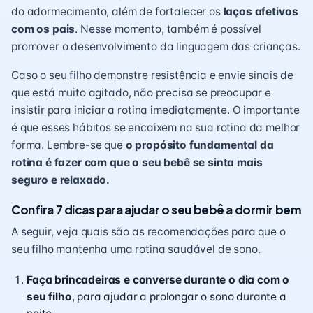
do adormecimento, além de fortalecer os
laços afetivos
com os pais
. Nesse momento, também é possível
promover o
desenvolvimento da linguagem
das crianças.
Caso o seu filho demonstre resistência e envie sinais de
que está muito
agitado
, não precisa se preocupar e
insistir para iniciar a rotina imediatamente. O importante
é que esses hábitos se encaixem na sua rotina da melhor
forma. Lembre-se que
o propósito fundamental da
rotina é fazer com que o seu bebê se sinta mais
seguro e relaxado.
Confira 7 dicas para ajudar o seu bebê a dormir bem
A seguir, veja quais são as recomendações para que o
seu filho mantenha uma rotina saudável de sono.
Faça
brincadeiras
e converse durante o dia com o
seu filho
, para ajudar a prolongar o sono durante a