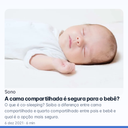
Sono
A cama compartilhada é segura para o bebê?
O que é co-sleeping? Saiba a diferença entre cama
compartilhada e quarto compartilhado entre pais e bebê e
qual é a opção mais segura.
6 dez 2021 · 6 min