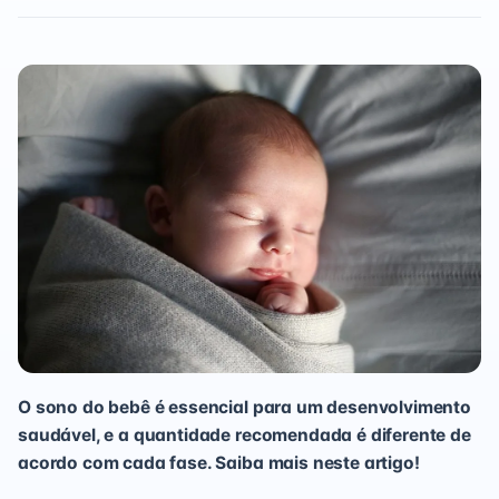
O sono do bebê é essencial para um desenvolvimento
saudável, e a quantidade recomendada é diferente de
acordo com cada fase. Saiba mais neste artigo!