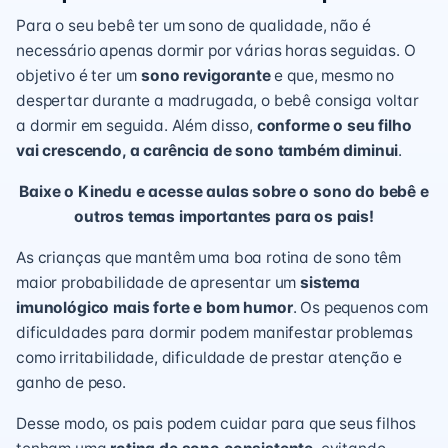
Para o seu bebê ter um sono de qualidade, não é
necessário apenas
dormir
por várias horas seguidas. O
objetivo é ter um
sono revigorante
e que, mesmo no
despertar durante a madrugada, o bebê consiga voltar
a dormir em seguida. Além disso,
conforme o seu filho
vai crescendo, a carência de sono também diminui
.
Baixe o Kinedu e acesse aulas sobre o sono do bebê e
outros temas importantes para os pais!
As crianças que mantêm uma boa rotina de sono têm
maior probabilidade de apresentar um
sistema
imunológico mais forte e bom humor
. Os pequenos com
dificuldades para dormir podem manifestar problemas
como irritabilidade, dificuldade de prestar atenção e
ganho de peso.
Desse modo, os pais podem cuidar para que seus filhos