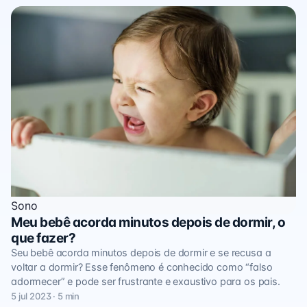
Sono
Meu bebê acorda minutos depois de dormir, o
que fazer?
Seu bebê acorda minutos depois de dormir e se recusa a
voltar a dormir? Esse fenômeno é conhecido como “falso
adormecer” e pode ser frustrante e exaustivo para os pais.
5 jul 2023 · 5 min