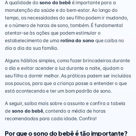
A qualidade do
sono do bebê
é importante para a
manutenção da saúde e do bem-estar. Ao longo do
tempo, as necessidades do seu filho podem ir mudando,
e o número de horas de sono, também. É fundamental
atentar-se às ações que podem estimular o
estabelecimento de uma
rotina do sono
que caiba no
dia a dia da sua família.
Alguns hábitos simples, como fazer brincadeiras durante
o dia e evitar acender a luz durante a noite, ajudam o
seu filho a dormir melhor. As práticas podem ser incluídas
aos poucos, para que a criança passe a entender o que
está acontecendo e ter um bom padrão de sono.
A seguir, saiba mais sobre o assunto e confira a tabela
de
sono do bebê
, contendo a média de horas
recomendadas para cada idade. Confira!
Por que o sono do bebê é tão importante?