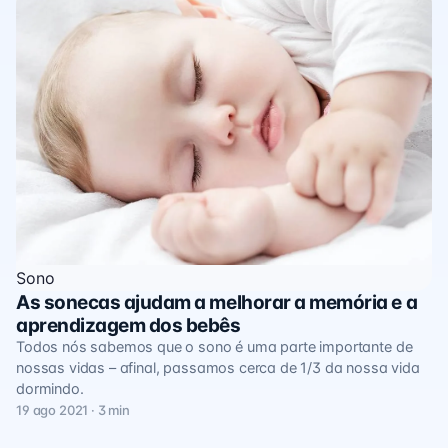
Sono
As sonecas ajudam a melhorar a memória e a
aprendizagem dos bebês
Todos nós sabemos que o sono é uma parte importante de
nossas vidas – afinal, passamos cerca de 1/3 da nossa vida
dormindo.
19 ago 2021 · 3 min