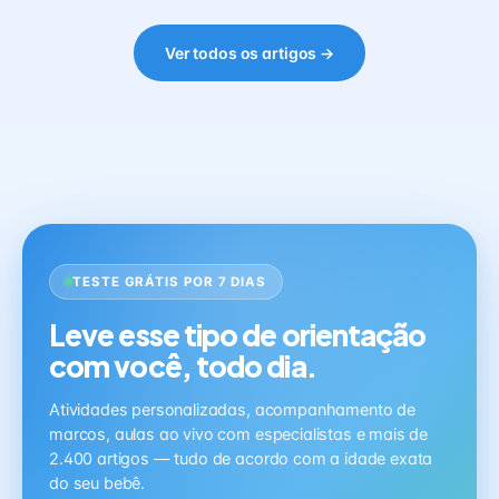
Ver todos os artigos →
TESTE GRÁTIS POR 7 DIAS
Leve esse tipo de orientação
com você, todo dia.
Atividades personalizadas, acompanhamento de
marcos, aulas ao vivo com especialistas e mais de
2.400 artigos — tudo de acordo com a idade exata
do seu bebê.