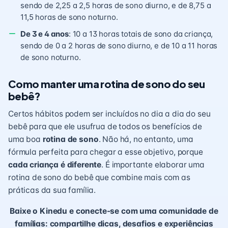
sendo de 2,25 a 2,5 horas de sono diurno, e de 8,75 a
11,5 horas de sono noturno.
De 3 e 4 anos
: 10 a 13 horas totais de sono da criança,
sendo de 0 a 2 horas de sono diurno, e de 10 a 11 horas
de sono noturno.
Como manter uma rotina de sono do seu
bebê?
Certos hábitos podem ser incluídos no dia a dia do seu
bebê para que ele usufrua de todos os benefícios de
uma boa
rotina de sono
. Não há, no entanto, uma
fórmula perfeita para chegar a esse objetivo, porque
cada criança é diferente
. É importante elaborar uma
rotina de sono do bebê que combine mais com as
práticas da sua família.
Baixe o Kinedu e conecte-se com uma comunidade de
famílias: compartilhe dicas, desafios e experiências