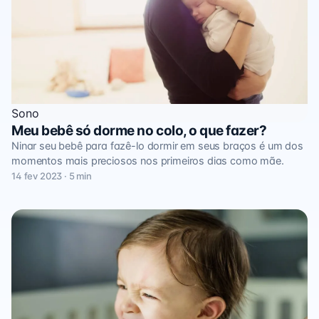
Sono
Meu bebê só dorme no colo, o que fazer?
Ninar seu bebê para fazê-lo dormir em seus braços é um dos
momentos mais preciosos nos primeiros dias como mãe.
14 fev 2023 · 5 min