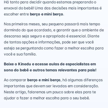
Há tanto para decidir quando estamos preparando o
enxoval do bebê! Uma das decisões mais importantes é
escolher entre
berço e mini berço
.
Nos primeiros meses, seu pequeno passará mais tempo
dormindo do que acordado, e garantir que o ambiente de
descanso seja seguro e apropriado é essencial. Diante
de tantas opções e informações, pode ser que você
esteja se perguntando como fazer a melhor escolha para
você e sua família.
Baixe o Kinedu e acesse aulas de especialistas em
sono do bebê e outros temas relevantes para pais!
Ao comparar
berço e mini berço
, há algumas diferenças
importantes que devem ser levadas em consideração.
Neste artigo, falaremos um pouco sobre elas para te
ajudar a fazer a melhor escolha para o seu bebê.