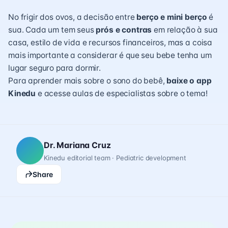
No frigir dos ovos, a decisão entre
berço e mini berço
é
sua. Cada um tem seus
prós e contras
em relação à sua
casa, estilo de vida e recursos financeiros, mas a coisa
mais importante a considerar é que seu bebe tenha um
lugar seguro para dormir.
Para aprender mais sobre o sono do bebê,
baixe o app
Kinedu
e acesse aulas de especialistas sobre o tema!
Dr. Mariana Cruz
Kinedu editorial team · Pediatric development
Share