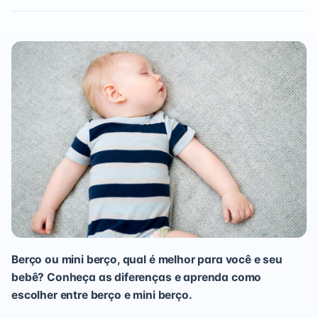
Berço ou mini berço, qual é melhor para você e seu
bebê? Conheça as diferenças e aprenda como
escolher entre berço e mini berço.