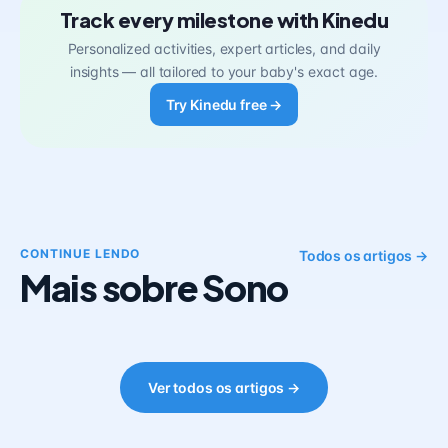
Track every milestone with Kinedu
Personalized activities, expert articles, and daily
insights — all tailored to your baby's exact age.
Try Kinedu free →
CONTINUE LENDO
Todos os artigos →
Mais sobre Sono
Ver todos os artigos →