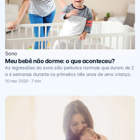
Sono
Meu bebê não dorme: o que aconteceu?
As regressões do sono são períodos normais que duram de 2
a 6 semanas durante os primeiros três anos de uma criança.
10 mar 2020 · 7 min