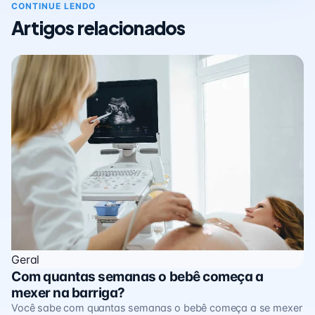
CONTINUE LENDO
Artigos relacionados
Geral
Com quantas semanas o bebê começa a
mexer na barriga?
Você sabe com quantas semanas o bebê começa a se mexer