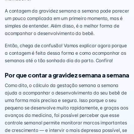
A contagem da gravidez semana a semana pode parecer
um pouco complicada em um primeiro momento, mas é
simples de entender. Além disso, é a melhor forma de
acompanhar o desenvolvimento do bebê.
Então, chega de confusão! Vamos explicar agora porque
a contagem é feita dessa forma e como acompanhar as
semanas até o tão sonhado dia do parto. Confira!
Por que contar a gravidez semana a semana
Como dito, o cálculo da gestação semana a semana
ajuda a acompanhar o desenvolvimento do seu bebê de
uma forma mais precisa e segura. Isso porque o seu
pequeno se desenvolve muito rapidamente, e graças aos
avanços da medicina, foi possível perceber que esse
controle semanal permite monitorar marcos importantes
de crescimento — e intervir o mais depressa possível, se