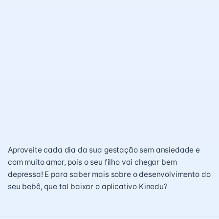
Aproveite cada dia da sua gestação sem ansiedade e
com muito amor, pois o seu filho vai chegar bem
depressa! E para saber mais sobre o desenvolvimento do
seu bebê, que tal
baixar o aplicativo Kinedu
?