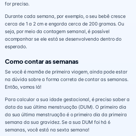
for preciso.
Durante cada semana, por exemplo, o seu bebê cresce
cerca de 1 a 2 cm e engorda cerca de 200 gramas. Ou
seja, por meio da contagem semanal, é possível
acompanhar se ele está se desenvolvendo dentro do
esperado.
Como contar as semanas
Se você é mamãe de primeira viagem, ainda pode estar
na dúvida sobre a forma correta de contar as semanas.
Então, vamos lá!
Para calcular a sua idade gestacional, é preciso saber a
data da sua última menstruação (DUM). O primeiro dia
da sua última menstruação é o primeiro dia da primeira
semana da sua
gravidez
. Se a sua DUM foi há 6
semanas, você está na sexta semana!