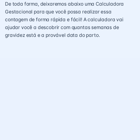
De toda forma, deixaremos abaixo uma Calculadora
Gestacional para que você possa realizar essa
contagem de forma rápida e fácil! A calculadora vai
ajudar você a descobrir com quantas
semanas
de
gravidez está e a provável data do parto.