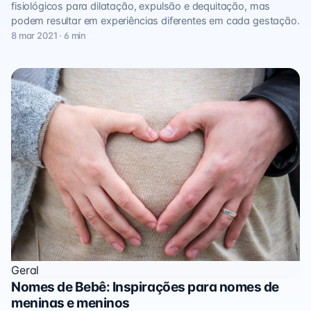
fisiológicos para dilatação, expulsão e dequitação, mas
podem resultar em experiências diferentes em cada gestação.
8 mar 2021 · 6 min
Geral
Nomes de Bebê: Inspirações para nomes de
meninas e meninos