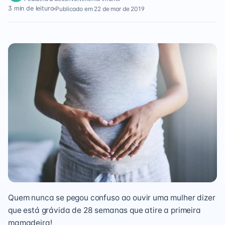
3 min de leitura
Publicado em 22 de mar de 2019
Quem nunca se pegou confuso ao ouvir uma mulher dizer
que está grávida de 28 semanas que atire a primeira
mamadeira!