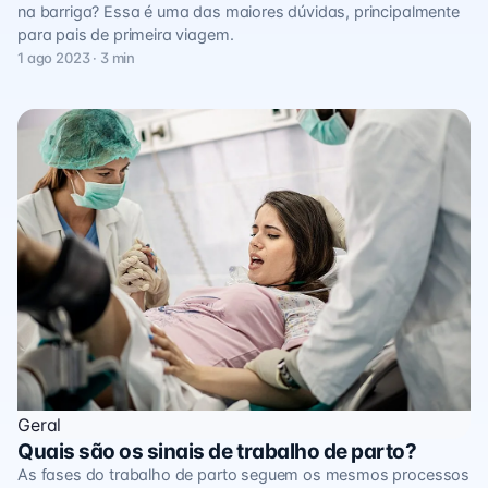
na barriga? Essa é uma das maiores dúvidas, principalmente
para pais de primeira viagem.
1 ago 2023 · 3 min
Geral
Quais são os sinais de trabalho de parto?
As fases do trabalho de parto seguem os mesmos processos