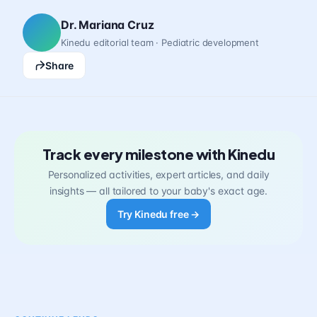
Dr. Mariana Cruz
Kinedu editorial team · Pediatric development
Share
Track every milestone with Kinedu
Personalized activities, expert articles, and daily
insights — all tailored to your baby's exact age.
Try Kinedu free →