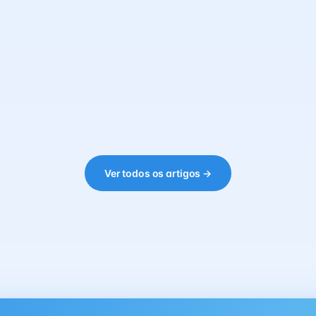
Ver todos os artigos →