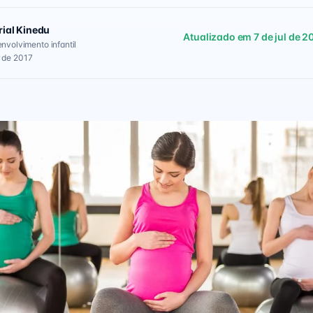
rial Kinedu
Atualizado em 7 de jul de 2
envolvimento infantil
 de 2017