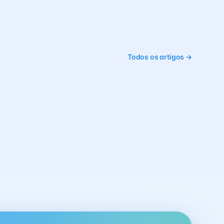
Todos os artigos →