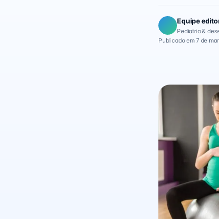
Equipe edito
Pediatria & des
Publicado em 7 de mar