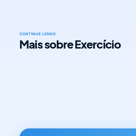
CONTINUE LENDO
Mais sobre Exercício