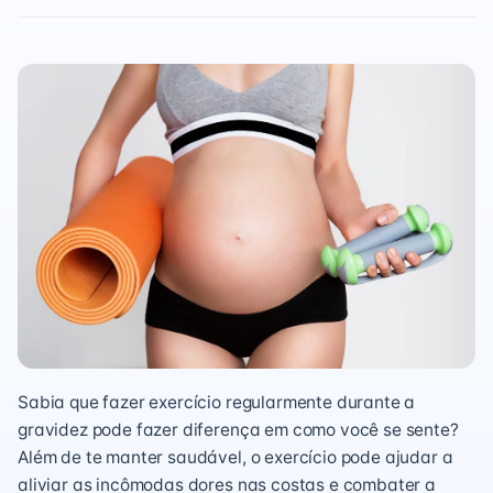
Sabia que fazer exercício regularmente durante a
gravidez pode fazer diferença em como você se sente?
Além de te manter saudável, o exercício pode ajudar a
aliviar as incômodas dores nas costas e combater a