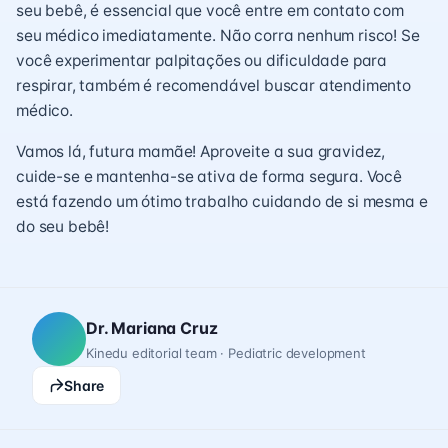
seu bebê, é essencial que você entre em contato com
seu médico imediatamente. Não corra nenhum risco! Se
você experimentar palpitações ou dificuldade para
respirar, também é recomendável buscar atendimento
médico.
Vamos lá, futura mamãe! Aproveite a sua gravidez,
cuide-se e mantenha-se ativa de forma segura. Você
está fazendo um ótimo trabalho cuidando de si mesma e
do seu bebê!
Dr. Mariana Cruz
Kinedu editorial team · Pediatric development
Share