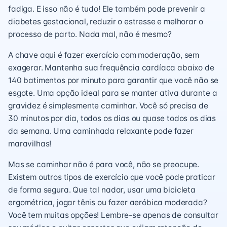
fadiga. E isso não é tudo! Ele também pode prevenir a
diabetes gestacional, reduzir o estresse e melhorar o
processo de parto. Nada mal, não é mesmo?
A chave aqui é fazer exercício com moderação, sem
exagerar. Mantenha sua frequência cardíaca abaixo de
140 batimentos por minuto para garantir que você não se
esgote. Uma opção ideal para se manter ativa durante a
gravidez é simplesmente caminhar. Você só precisa de
30 minutos por dia, todos os dias ou quase todos os dias
da semana. Uma caminhada relaxante pode fazer
maravilhas!
Mas se caminhar não é para você, não se preocupe.
Existem outros tipos de exercício que você pode praticar
de forma segura. Que tal nadar, usar uma bicicleta
ergométrica, jogar tênis ou fazer aeróbica moderada?
Você tem muitas opções! Lembre-se apenas de consultar