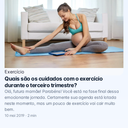
Exercício
Quais são os cuidados com o exercício
durante o terceiro trimestre?
Olá, futura mamãe! Parabéns! Você está na fase final dessa
emocionante jornada. Certamente sua agenda está lotada
neste momento, mas um pouco de exercício vai cair muito
bem.
10 mai 2019 · 2 min