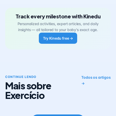
Track every milestone with Kinedu
Personalized activities, expert articles, and daily
insights — all tailored to your baby's exact age.
Try Kinedu free →
CONTINUE LENDO
Todos os artigos
Mais sobre
→
Exercício