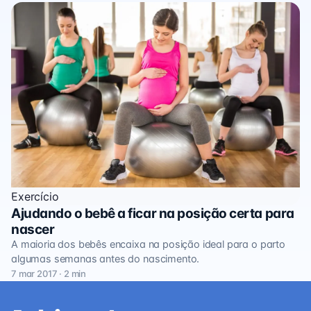
Exercício
Ajudando o bebê a ficar na posição certa para
nascer
A maioria dos bebês encaixa na posição ideal para o parto
algumas semanas antes do nascimento.
7 mar 2017 · 2 min