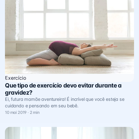
Exercício
Que tipo de exercício devo evitar durante a
gravidez?
Ei, futura mamãe aventureira! É incrível que você esteja se
cuidando e pensando em seu bebê.
10 mai 2019 · 2 min