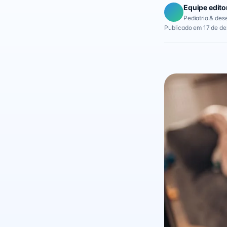
Equipe edito
Pediatria & des
Publicado em 17 de de