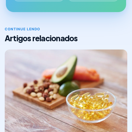
CONTINUE LENDO
Artigos relacionados