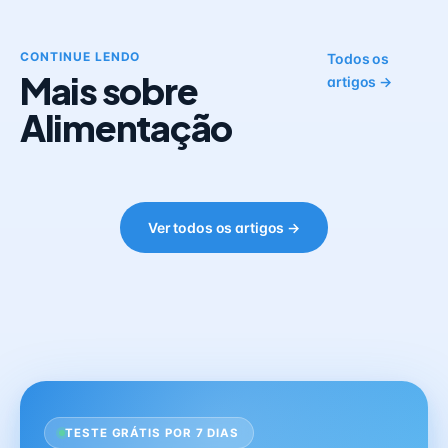
CONTINUE LENDO
Todos os
Mais sobre
artigos →
Alimentação
Ver todos os artigos →
TESTE GRÁTIS POR 7 DIAS