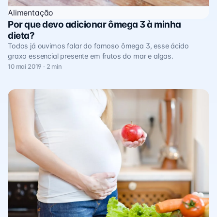
Alimentação
Por que devo adicionar ômega 3 à minha
dieta?
Todos já ouvimos falar do famoso ômega 3, esse ácido
graxo essencial presente em frutos do mar e algas.
10 mai 2019 · 2 min