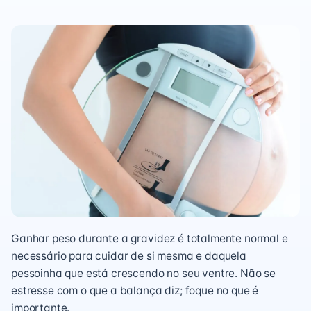
Ganhar peso durante a gravidez é totalmente normal e
necessário para cuidar de si mesma e daquela
pessoinha que está crescendo no seu ventre. Não se
estresse com o que a balança diz; foque no que é
importante.