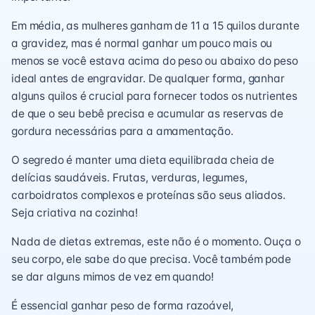
Em média, as mulheres ganham de 11 a 15 quilos durante
a gravidez, mas é normal ganhar um pouco mais ou
menos se você estava acima do peso ou abaixo do peso
ideal antes de engravidar. De qualquer forma, ganhar
alguns quilos é crucial para fornecer todos os nutrientes
de que o seu bebê precisa e acumular as reservas de
gordura necessárias para a amamentação.
O segredo é manter uma dieta equilibrada cheia de
delícias saudáveis. Frutas, verduras, legumes,
carboidratos complexos e proteínas são seus aliados.
Seja criativa na cozinha!
Nada de dietas extremas, este não é o momento. Ouça o
seu corpo, ele sabe do que precisa. Você também pode
se dar alguns mimos de vez em quando!
É essencial ganhar peso de forma razoável,