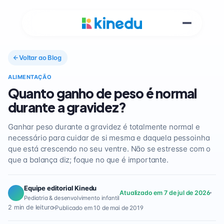
Voltar ao Blog
ALIMENTAÇÃO
Quanto ganho de peso é normal
durante a gravidez?
Ganhar peso durante a gravidez é totalmente normal e
necessário para cuidar de si mesma e daquela pessoinha
que está crescendo no seu ventre. Não se estresse com o
que a balança diz; foque no que é importante.
Equipe editorial Kinedu
Atualizado em 7 de jul de 2026
Pediatria & desenvolvimento infantil
2 min de leitura
Publicado em 10 de mai de 2019