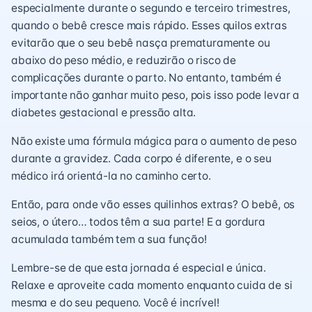
especialmente durante o segundo e terceiro trimestres,
quando o bebê cresce mais rápido. Esses quilos extras
evitarão que o seu bebê nasça prematuramente ou
abaixo do peso médio, e reduzirão o risco de
complicações durante o parto. No entanto, também é
importante não ganhar muito peso, pois isso pode levar a
diabetes gestacional e pressão alta.
Não existe uma fórmula mágica para o aumento de peso
durante a gravidez. Cada corpo é diferente, e o seu
médico irá orientá-la no caminho certo.
Então, para onde vão esses quilinhos extras? O bebê, os
seios, o útero… todos têm a sua parte! E a gordura
acumulada também tem a sua função!
Lembre-se de que esta jornada é especial e única.
Relaxe e aproveite cada momento enquanto cuida de si
mesma e do seu pequeno. Você é incrível!