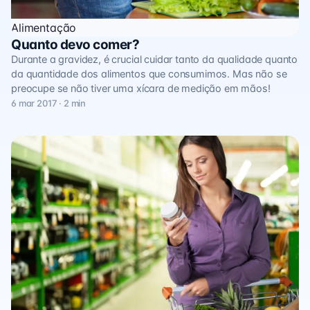
Alimentação
Quanto devo comer?
Durante a gravidez, é crucial cuidar tanto da qualidade quanto
da quantidade dos alimentos que consumimos. Mas não se
preocupe se não tiver uma xícara de medição em mãos!
6 mar 2017 · 2 min