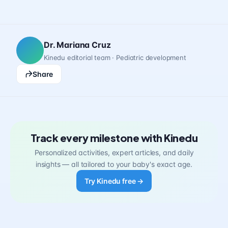
Dr. Mariana Cruz
Kinedu editorial team · Pediatric development
Share
Track every milestone with Kinedu
Personalized activities, expert articles, and daily
insights — all tailored to your baby's exact age.
Try Kinedu free →