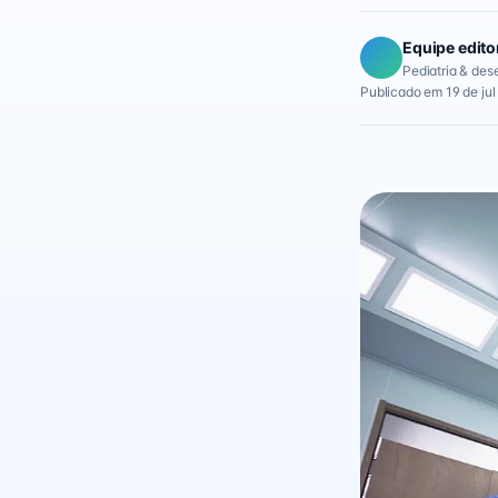
Equipe edito
Pediatria & des
Publicado em 19 de jul