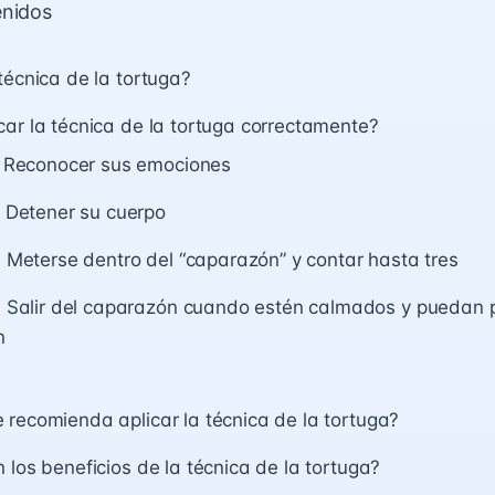
enidos
técnica de la tortuga?
ar la técnica de la tortuga correctamente?
: Reconocer sus emociones
 Detener su cuerpo
 Meterse dentro del “caparazón” y contar hasta tres
: Salir del caparazón cuando estén calmados y puedan 
n
recomienda aplicar la técnica de la tortuga?
 los beneficios de la técnica de la tortuga?