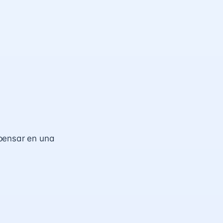
pensar en una