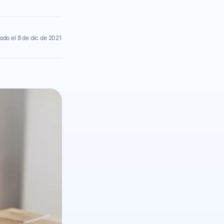
ado el 8 de dic de 2021