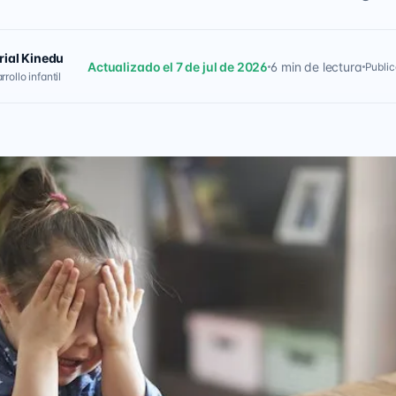
rial Kinedu
Actualizado el 7 de jul de 2026
6 min de lectura
Public
rollo infantil