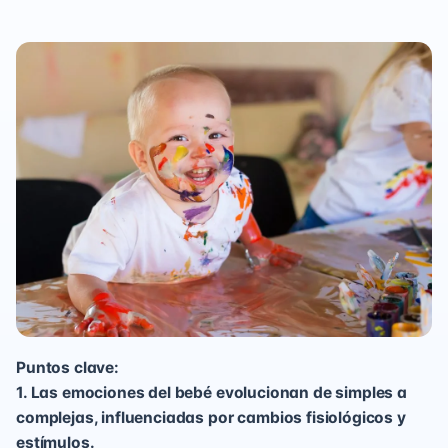
Puntos clave:
1. Las emociones del bebé evolucionan de simples a
complejas, influenciadas por cambios fisiológicos y
estímulos.