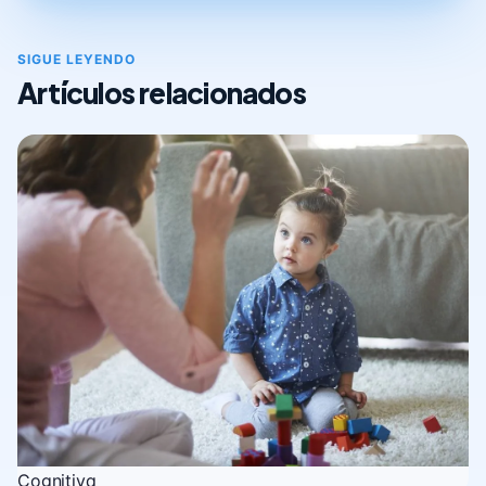
SIGUE LEYENDO
Artículos relacionados
Cognitiva