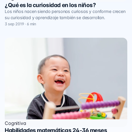
¿Qué es la curiosidad en los niños?
Los niños nacen siendo personas curiosas y conforme crecen
su curiosidad y aprendizaje también se desarrollan.
3 sep 2019 · 6 min
Cognitiva
Habilidades matemáticas 24-36 meses