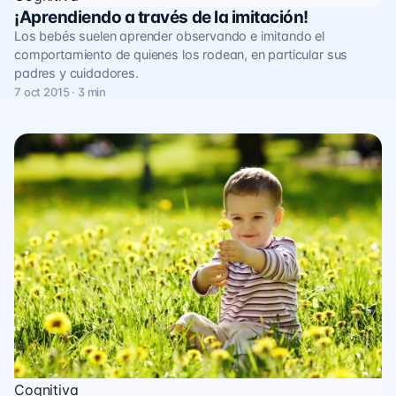
¡Aprendiendo a través de la imitación!
Los bebés suelen aprender observando e imitando el
comportamiento de quienes los rodean, en particular sus
padres y cuidadores.
7 oct 2015 · 3 min
Cognitiva