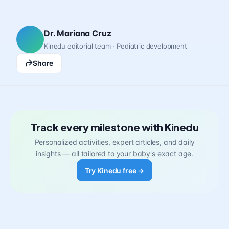
Dr. Mariana Cruz
Kinedu editorial team · Pediatric development
Share
Track every milestone with Kinedu
Personalized activities, expert articles, and daily
insights — all tailored to your baby's exact age.
Try Kinedu free →