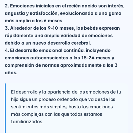
2. Emociones iniciales en el recién nacido son interés,
angustia y satisfacción, evolucionando a una gama
más amplia a los 6 meses.
3. Alrededor de los 9-10 meses, los bebés expresan
rápidamente una amplia variedad de emociones
debido a un nuevo desarrollo cerebral.
4. El desarrollo emocional continúa, incluyendo
emociones autoconscientes a los 15-24 meses y
comprensión de normas aproximadamente a los 3
años.
El desarrollo y la apariencia de las emociones de tu
hijo sigue un proceso ordenado que va desde los
sentimientos más simples, hasta las emociones
más complejas con las que todos estamos
familiarizados.