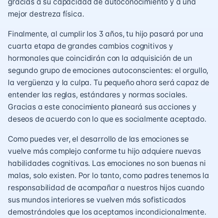
gracias a su capacidad de autoconocimiento y a una
mejor destreza física.
Finalmente, al cumplir los 3 años, tu hijo pasará por una
cuarta etapa de grandes cambios cognitivos y
hormonales que coincidirán con la adquisición de un
segundo grupo de emociones autoconscientes: el orgullo,
la vergüenza y la culpa. Tu pequeño ahora será capaz de
entender las reglas, estándares y normas sociales.
Gracias a este conocimiento planeará sus acciones y
deseos de acuerdo con lo que es socialmente aceptado.
Como puedes ver, el desarrollo de las emociones se
vuelve más complejo conforme tu hijo adquiere nuevas
habilidades cognitivas. Las emociones no son buenas ni
malas, solo existen. Por lo tanto, como padres tenemos la
responsabilidad de acompañar a nuestros hijos cuando
sus mundos interiores se vuelven más sofisticados
demostrándoles que los aceptamos incondicionalmente.