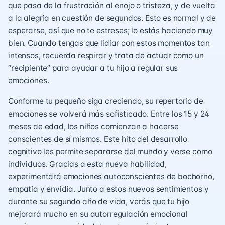
que pasa de la frustración al enojo o tristeza, y de vuelta
a la alegría en cuestión de segundos. Esto es normal y de
esperarse, así que no te estreses; lo estás haciendo muy
bien. Cuando tengas que lidiar con estos momentos tan
intensos, recuerda respirar y trata de actuar como un
“recipiente” para ayudar a tu hijo a regular sus
emociones.
Conforme tu pequeño siga creciendo, su repertorio de
emociones se volverá más sofisticado. Entre los 15 y 24
meses de edad, los niños comienzan a hacerse
conscientes de sí mismos. Este hito del desarrollo
cognitivo les permite separarse del mundo y verse como
individuos. Gracias a esta nueva habilidad,
experimentará emociones autoconscientes de bochorno,
empatía y envidia. Junto a estos nuevos sentimientos y
durante su segundo año de vida, verás que tu hijo
mejorará mucho en su autorregulación emocional