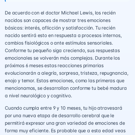
De acuerdo con el doctor Michael Lewis, los recién
nacidos son capaces de mostrar tres emociones
básicas: interés, aflicción y satisfacción. Tu recién
nacido sentirá esto en respuesta a procesos internos,
cambios fisiológicos o ante estímulos sensoriales.
Conforme tu pequeño siga creciendo, sus respuestas
emocionales se volverán más complejas. Durante los
próximos 6 meses estas reacciones primarias
evolucionarán a alegría, sorpresa, tristeza, repugnancia,
enojo y temor. Estas emociones, como las primeras que
mencionamos, se desarrollan conforme tu bebé madura
a nivel neurológico y cognitivo.
Cuando cumpla entre 9 y 10 meses, tu hijo atravesará
por una nueva etapa de desarrollo cerebral que le
permitirá expresar una gran variedad de emociones de
forma muy eficiente. Es probable que a esta edad veas