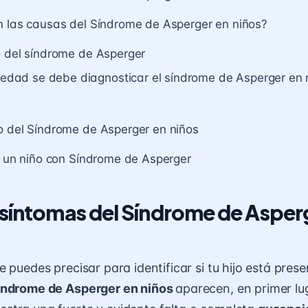
n las causas del Síndrome de Asperger en niños?
o del síndrome de Asperger
edad se debe diagnosticar el síndrome de Asperger en 
o del Síndrome de Asperger en niños
e un niño con Síndrome de Asperger
 síntomas del Síndrome de Asper
e puedes precisar para identificar si tu hijo está pres
índrome de Asperger en niños
aparecen, en primer lu