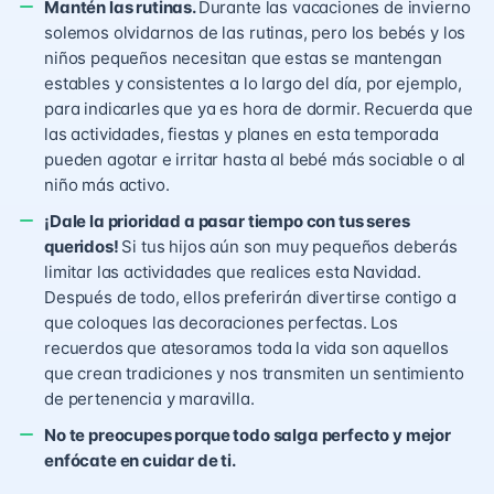
Mantén las rutinas.
Durante las vacaciones de invierno
solemos olvidarnos de las rutinas, pero los bebés y los
niños pequeños necesitan que estas se mantengan
estables y consistentes a lo largo del día, por ejemplo,
para indicarles que ya es hora de dormir. Recuerda que
las actividades, fiestas y planes en esta temporada
pueden agotar e irritar hasta al bebé más sociable o al
niño más activo.
¡Dale la prioridad a pasar tiempo con tus seres
queridos!
Si tus hijos aún son muy pequeños deberás
limitar las actividades que realices esta Navidad.
Después de todo, ellos preferirán divertirse contigo a
que coloques las decoraciones perfectas. Los
recuerdos que atesoramos toda la vida son aquellos
que crean tradiciones y nos transmiten un sentimiento
de pertenencia y maravilla.
No te preocupes porque todo salga perfecto y mejor
enfócate en cuidar de ti.