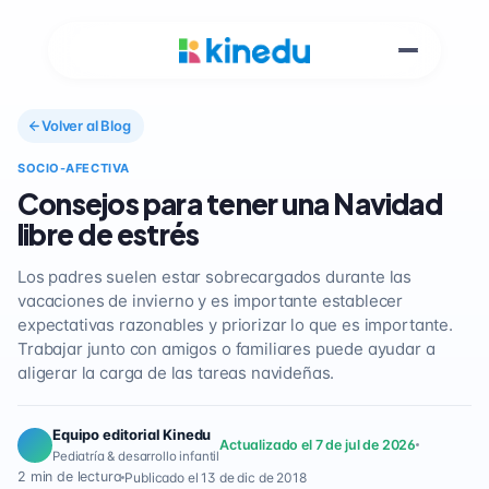
Volver al Blog
SOCIO-AFECTIVA
Consejos para tener una Navidad
libre de estrés
Los padres suelen estar sobrecargados durante las
vacaciones de invierno y es importante establecer
expectativas razonables y priorizar lo que es importante.
Trabajar junto con amigos o familiares puede ayudar a
aligerar la carga de las tareas navideñas.
Equipo editorial Kinedu
Actualizado el 7 de jul de 2026
Pediatría & desarrollo infantil
2 min de lectura
Publicado el 13 de dic de 2018