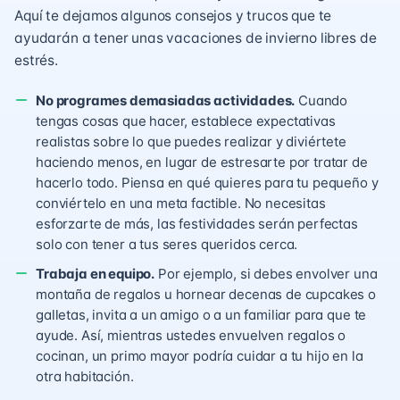
Aquí te dejamos algunos consejos y trucos que te
ayudarán a tener unas vacaciones de invierno libres de
estrés.
No programes demasiadas actividades.
Cuando
tengas cosas que hacer, establece expectativas
realistas sobre lo que puedes realizar y diviértete
haciendo menos, en lugar de estresarte por tratar de
hacerlo todo. Piensa en qué quieres para tu pequeño y
conviértelo en una meta factible. No necesitas
esforzarte de más, las festividades serán perfectas
solo con tener a tus seres queridos cerca.
Trabaja en equipo.
Por ejemplo, si debes envolver una
montaña de regalos u hornear decenas de cupcakes o
galletas, invita a un amigo o a un familiar para que te
ayude. Así, mientras ustedes envuelven regalos o
cocinan, un primo mayor podría cuidar a tu hijo en la
otra habitación.