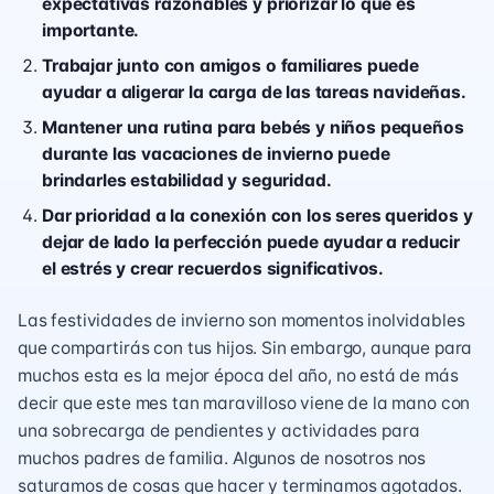
expectativas razonables y priorizar lo que es
importante.
Trabajar junto con amigos o familiares puede
ayudar a aligerar la carga de las tareas navideñas.
Mantener una rutina para bebés y niños pequeños
durante las vacaciones de invierno puede
brindarles estabilidad y seguridad.
Dar prioridad a la conexión con los seres queridos y
dejar de lado la perfección puede ayudar a reducir
el estrés y crear recuerdos significativos.
Las festividades de invierno son momentos inolvidables
que compartirás con tus hijos. Sin embargo, aunque para
muchos esta es la mejor época del año, no está de más
decir que este mes tan maravilloso viene de la mano con
una sobrecarga de pendientes y actividades para
muchos padres de familia. Algunos de nosotros nos
saturamos de cosas que hacer y terminamos agotados.