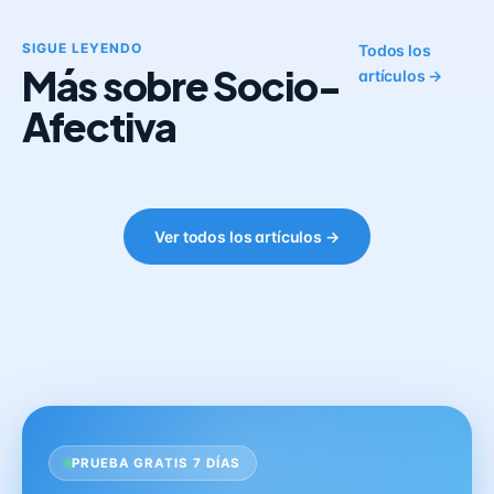
SIGUE LEYENDO
Todos los
Más sobre Socio-
artículos →
Afectiva
Ver todos los artículos →
PRUEBA GRATIS 7 DÍAS