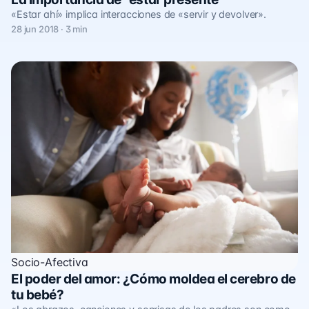
«Estar ahí» implica interacciones de «servir y devolver».
28 jun 2018 · 3 min
Socio-Afectiva
El poder del amor: ¿Cómo moldea el cerebro de
tu bebé?