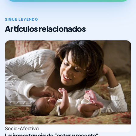
SIGUE LEYENDO
Artículos relacionados
Socio-Afectiva
La importancia de “estar presente”