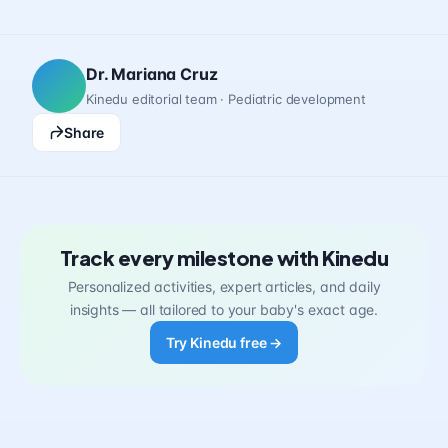
Dr. Mariana Cruz
Kinedu editorial team · Pediatric development
Share
Track every milestone with Kinedu
Personalized activities, expert articles, and daily
insights — all tailored to your baby's exact age.
Try Kinedu free →