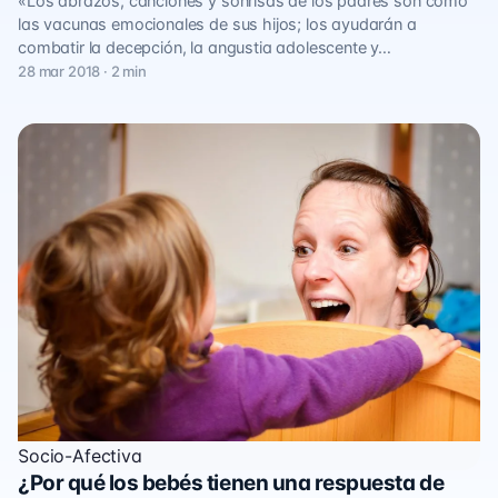
«Los abrazos, canciones y sonrisas de los padres son como
las vacunas emocionales de sus hijos; los ayudarán a
combatir la decepción, la angustia adolescente y…
28 mar 2018 · 2 min
Socio-Afectiva
¿Por qué los bebés tienen una respuesta de