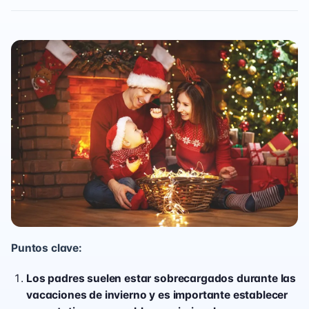
Puntos clave:
Los padres suelen estar sobrecargados durante las
vacaciones de invierno y es importante establecer