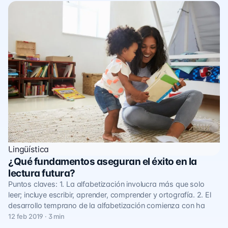
Lingüística
¿Qué fundamentos aseguran el éxito en la
lectura futura?
Puntos claves: 1. La alfabetización involucra más que solo
leer; incluye escribir, aprender, comprender y ortografía. 2. El
desarrollo temprano de la alfabetización comienza con ha
12 feb 2019 · 3 min