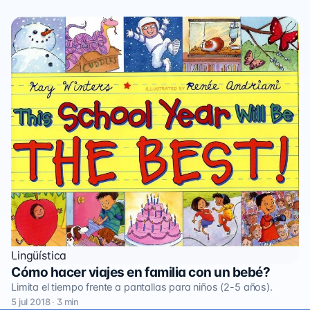
Lingüística
Cómo hacer viajes en familia con un bebé?
Limita el tiempo frente a pantallas para niños (2-5 años).
5 jul 2018 · 3 min