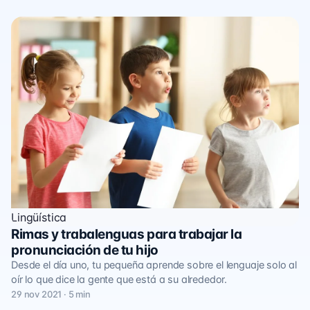
Lingüística
Rimas y trabalenguas para trabajar la
pronunciación de tu hijo
Desde el día uno, tu pequeña aprende sobre el lenguaje solo al
oír lo que dice la gente que está a su alrededor.
29 nov 2021 · 5 min