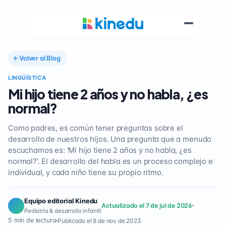
Volver al Blog
LINGÜÍSTICA
Mi hijo tiene 2 años y no habla, ¿es
normal?
Como padres, es común tener preguntas sobre el
desarrollo de nuestros hijos. Una pregunta que a menudo
escuchamos es: ‘Mi hijo tiene 2 años y no habla, ¿es
normal?’. El desarrollo del habla es un proceso complejo e
individual, y cada niño tiene su propio ritmo.
Equipo editorial Kinedu
Actualizado el 7 de jul de 2026
Pediatría & desarrollo infantil
5 min de lectura
Publicado el 8 de nov de 2023