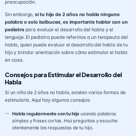
preocupación.
Sin embargo,
si tu hijo de 2 años no habla ninguna
palabra o solo balbucea, es importante hablar con un
pediatra
para evaluar el desarrollo del habla y el
lenguaje. El pediatra puede referirlos a un terapeuta del
habla, quien puede evaluar el desarrollo del habla de tu
hijo y brindar orientación sobre cómo estimular el habla
en casa.
Consejos para Estimular el Desarrollo del
Habla
Si un niño de 2 años no habla, existen varias formas de
estimularlo. Aquí hay algunos consejos:
Habla regularmente con tu hijo
usando palabras
simples y frases cortas. Haz preguntas y escucha
atentamente las respuestas de tu hijo.