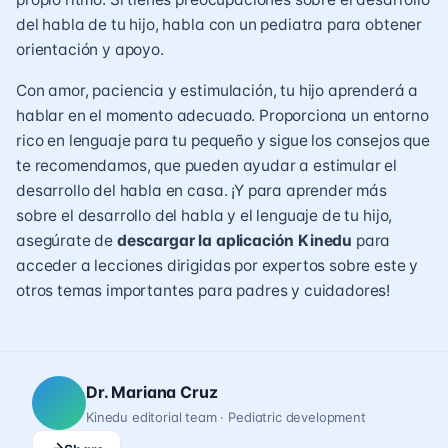
del habla de tu hijo, habla con un pediatra para obtener
orientación y apoyo.
Con amor, paciencia y estimulación, tu hijo aprenderá a
hablar en el momento adecuado. Proporciona un entorno
rico en lenguaje para tu pequeño y sigue los consejos que
te recomendamos, que pueden ayudar a estimular el
desarrollo del habla en casa. ¡Y para aprender más
sobre el desarrollo del habla y el lenguaje de tu hijo,
asegúrate de
descargar la aplicación Kinedu
para
acceder a lecciones dirigidas por expertos sobre este y
otros temas importantes para padres y cuidadores!
Dr. Mariana Cruz
Kinedu editorial team · Pediatric development