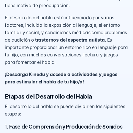
tiene motivo de preocupación.
El desarrollo del habla está influenciado por varios
factores, incluida la exposición al lenguaje, el entorno
familiar y social, y condiciones médicas como problemas
de audición o
trastornos del espectro autista.
Es
importante proporcionar un entorno rico en lenguaje para
tu hijo, con muchas conversaciones, lectura y juegos
para fomentar el habla.
¡Descarga Kinedu y accede a actividades y juegos
para estimular el habla de tu hijo/a!
Etapas del Desarrollo del Habla
El desarrollo del habla se puede dividir en las siguientes
etapas:
1. Fase de Comprensión y Producción de Sonidos