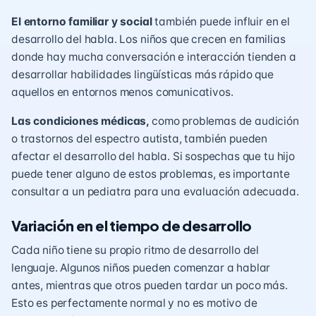
El entorno familiar y social
también puede influir en el
desarrollo del habla. Los niños que crecen en familias
donde hay mucha conversación e interacción tienden a
desarrollar habilidades lingüísticas más rápido que
aquellos en entornos menos comunicativos.
Las condiciones médicas,
como problemas de audición
o trastornos del espectro autista, también pueden
afectar el desarrollo del habla. Si sospechas que tu hijo
puede tener alguno de estos problemas, es importante
consultar a un pediatra para una evaluación adecuada.
Variación en el tiempo de desarrollo
Cada niño tiene su propio ritmo de desarrollo del
lenguaje. Algunos niños pueden comenzar a hablar
antes, mientras que otros pueden tardar un poco más.
Esto es perfectamente normal y no es motivo de