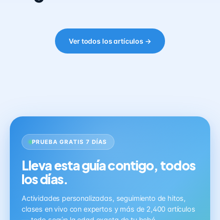
Ver todos los artículos →
PRUEBA GRATIS 7 DÍAS
Lleva esta guía contigo, todos
los días.
Actividades personalizadas, seguimiento de hitos,
clases en vivo con expertos y más de 2,400 artículos