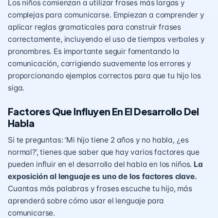
Los niños comienzan a utilizar frases más largas y
complejas para comunicarse. Empiezan a comprender y
aplicar reglas gramaticales para construir frases
correctamente, incluyendo el uso de tiempos verbales y
pronombres. Es importante seguir fomentando la
comunicación, corrigiendo suavemente los errores y
proporcionando ejemplos correctos para que tu hijo los
siga.
Factores Que Influyen En El Desarrollo Del
Habla
Si te preguntas: ‘Mi hijo tiene 2 años y no habla, ¿es
normal?’, tienes que saber que hay varios factores que
pueden influir en el desarrollo del habla en los niños.
La
exposición al lenguaje es uno de los factores clave.
Cuantas más palabras y frases escuche tu hijo, más
aprenderá sobre cómo usar el lenguaje para
comunicarse.