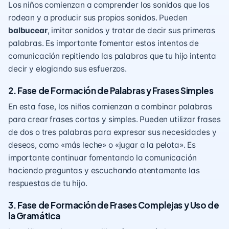
Los niños comienzan a comprender los sonidos que los
rodean y a producir sus propios sonidos. Pueden
balbucear
, imitar sonidos y tratar de decir sus primeras
palabras. Es importante fomentar estos intentos de
comunicación repitiendo las palabras que tu hijo intenta
decir y elogiando sus esfuerzos.
2. Fase de Formación de Palabras y Frases Simples
En esta fase, los niños comienzan a combinar palabras
para crear frases cortas y simples. Pueden utilizar frases
de dos o tres palabras para expresar sus necesidades y
deseos, como «más leche» o «jugar a la pelota». Es
importante continuar fomentando la comunicación
haciendo preguntas y escuchando atentamente las
respuestas de tu hijo.
3. Fase de Formación de Frases Complejas y Uso de
la Gramática