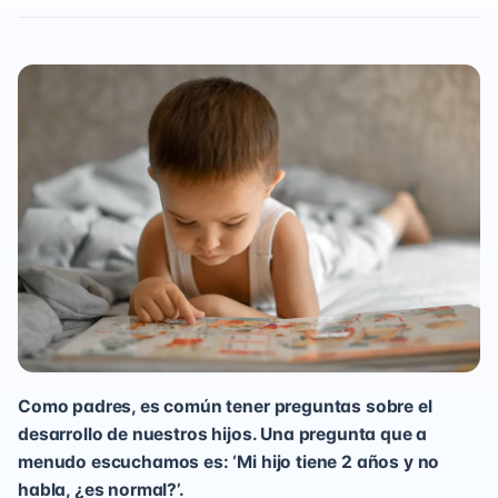
Como padres, es común tener preguntas sobre el
desarrollo de nuestros hijos. Una pregunta que a
menudo escuchamos es: ‘Mi hijo tiene 2 años y no
habla, ¿es normal?’.