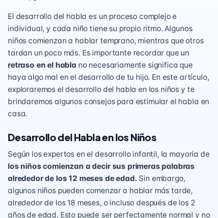
El desarrollo del habla es un proceso complejo e
individual, y cada niño tiene su propio ritmo. Algunos
niños comienzan a hablar temprano, mientras que otros
tardan un poco más. Es importante recordar que un
retraso en el habla
no necesariamente significa que
haya algo mal en el desarrollo de tu hijo. En este artículo,
exploraremos el desarrollo del habla en los niños y te
brindaremos algunos consejos para estimular el habla en
casa.
Desarrollo del Habla en los Niños
Según los expertos en el desarrollo infantil, la mayoría de
los niños comienzan a decir sus primeras palabras
alrededor de los 12 meses de edad.
Sin embargo,
algunos niños pueden comenzar a hablar más tarde,
alrededor de los 18 meses, o incluso después de los 2
años de edad. Esto puede ser perfectamente normal y no