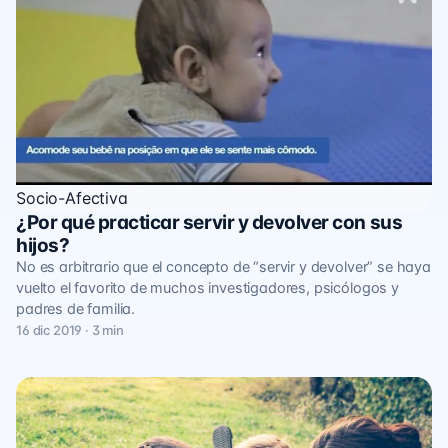
Socio-Afectiva
¿Por qué practicar servir y devolver con sus
hijos?
No es arbitrario que el concepto de “servir y devolver” se haya
vuelto el favorito de muchos investigadores, psicólogos y
padres de familia.
16 dic 2019 · 3 min