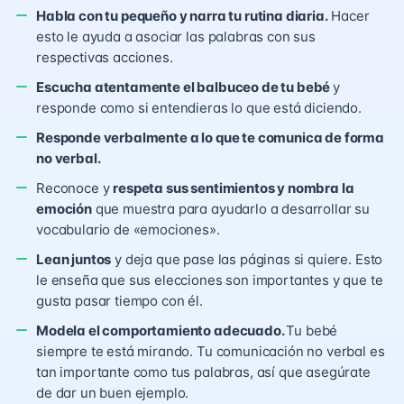
Habla con tu pequeño y narra tu rutina diaria.
Hacer
esto le ayuda a asociar las palabras con sus
respectivas acciones.
Escucha atentamente el balbuceo de tu bebé
y
responde como si entendieras lo que está diciendo.
Responde verbalmente a lo que te comunica de forma
no verbal.
Reconoce y
respeta sus sentimientos y nombra la
emoción
que muestra para ayudarlo a desarrollar su
vocabulario de «emociones».
Lean juntos
y deja que pase las páginas si quiere. Esto
le enseña que sus elecciones son importantes y que te
gusta pasar tiempo con él.
Modela el comportamiento adecuado.
Tu bebé
siempre te está mirando. Tu comunicación no verbal es
tan importante como tus palabras, así que asegúrate
de dar un buen ejemplo.