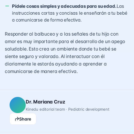
Pídele cosas simples y adecuadas para su edad.
Las
instrucciones cortas y concisas le enseñarán a tu bebé
a comunicarse de forma efectiva.
Responder al balbuceo y a las señales de tu hijo con
amor es muy importante para el desarrollo de un apego
saludable. Esto crea un ambiente donde tu bebé se
siente seguro y valorado.
Al interactuar con él
diariamente
le estarás ayudando a aprender a
comunicarse de manera efectiva.
Dr. Mariana Cruz
Kinedu editorial team · Pediatric development
Share