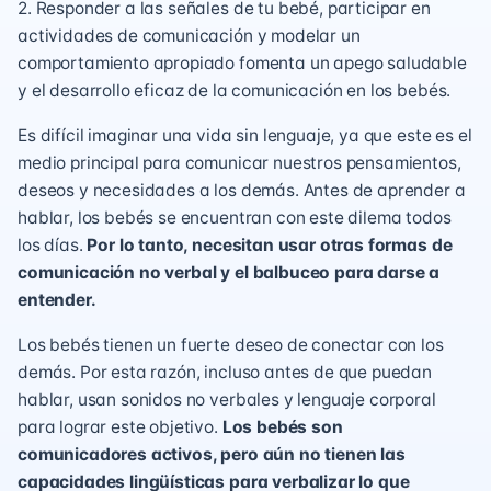
2. Responder a las señales de tu bebé, participar en
actividades de comunicación y modelar un
comportamiento apropiado fomenta un apego saludable
y el desarrollo eficaz de la comunicación en los bebés.
Es difícil imaginar una vida sin lenguaje, ya que este es el
medio principal para comunicar nuestros pensamientos,
deseos y necesidades a los demás. Antes de
aprender a
hablar
, los bebés se encuentran con este dilema todos
los días.
Por lo tanto, necesitan usar otras formas de
comunicación no verbal y el balbuceo para darse a
entender.
Los bebés tienen un fuerte deseo de conectar con los
demás. Por esta razón, incluso antes de que puedan
hablar, usan sonidos no verbales y lenguaje corporal
para lograr este objetivo.
Los bebés son
comunicadores activos, pero aún no tienen las
capacidades lingüísticas para verbalizar lo que