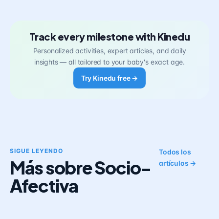
Track every milestone with Kinedu
Personalized activities, expert articles, and daily
insights — all tailored to your baby's exact age.
Try Kinedu free →
SIGUE LEYENDO
Todos los
Más sobre Socio-
artículos →
Afectiva