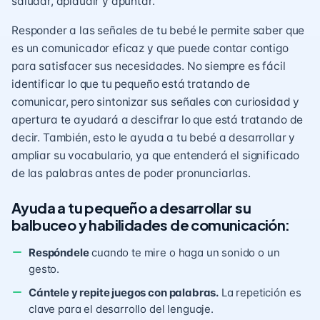
saludar, aplaudir y
apuntar
.
Responder a las señales de tu bebé le permite saber que
es un comunicador eficaz y que puede contar contigo
para satisfacer sus necesidades. No siempre es fácil
identificar lo que tu pequeño está tratando de
comunicar, pero sintonizar sus señales con curiosidad y
apertura te ayudará a descifrar lo que está tratando de
decir. También, esto le ayuda a tu bebé a desarrollar y
ampliar su vocabulario, ya que entenderá el significado
de las palabras antes de poder pronunciarlas.
Ayuda a tu pequeño a desarrollar su
balbuceo y habilidades de comunicación:
Respóndele
cuando te mire o haga un sonido o un
gesto.
Cántele y repite juegos con palabras.
La repetición es
clave para el desarrollo del lenguaje.