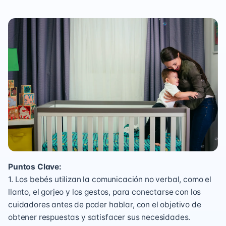
Puntos Clave:
1. Los bebés utilizan la comunicación no verbal, como el
llanto, el gorjeo y los gestos, para conectarse con los
cuidadores antes de poder hablar, con el objetivo de
obtener respuestas y satisfacer sus necesidades.