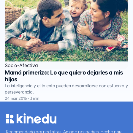
Socio-Afectiva
Mamá primeriza: Lo que quiero dejarles a mis
hijos
La inteligencia y el talento pueden desarrollarse con esfuerzo y
perseverancia.
24 mar 2016 · 3 min
Recomendado por pediatras. Amado por padres. Hecho para