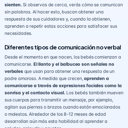
sienten.
Si observas de cerca, verás cómo se comunican
sin palabras. Al hacer esto, buscan obtener una
respuesta de sus cuidadores y, cuando la obtienen,
aprenden a repetir estas acciones para satisfacer sus
necesidades.
Diferentes tipos de comunicación no verbal
Desde el momento en que nacen, los bebés comienzan a
comunicarse.
El
llanto
y el balbuceo son señales no
verbales
que usan para obtener una respuesta de un
padre amoroso. A medida que crecen,
aprenden a
comunicarse a través de expresiones faciales como la
sonrisa
y el contacto visual.
Los bebés también mueven
sus cuerpos para transmitir un mensaje, por ejemplo,
agitan sus piernas o brazos cuando están emocionados
o molestos. Alrededor de los 8-12 meses de edad
desarrollan aún más esta habilidad al aprender a