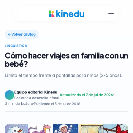
Volver al Blog
LINGÜÍSTICA
Cómo hacer viajes en familia con un
bebé?
Limita el tiempo frente a pantallas para niños (2-5 años).
Equipo editorial Kinedu
Actualizado el 7 de jul de 2026
Pediatría & desarrollo infantil
3 min de lectura
Publicado el 5 de jul de 2018