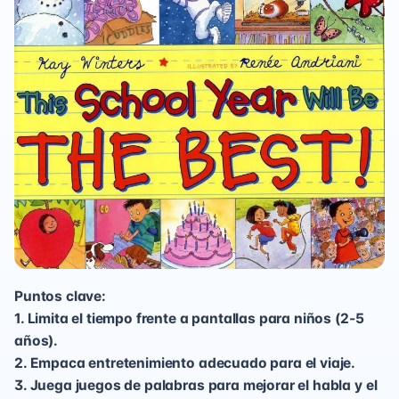
Puntos clave:
1. Limita el tiempo frente a pantallas para niños (2-5
años).
2. Empaca entretenimiento adecuado para el viaje.
3. Juega juegos de palabras para mejorar el habla y el