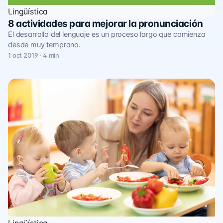
Lingüística
8 actividades para mejorar la pronunciación
El desarrollo del lenguaje es un proceso largo que comienza
desde muy temprano.
1 oct 2019 · 4 min