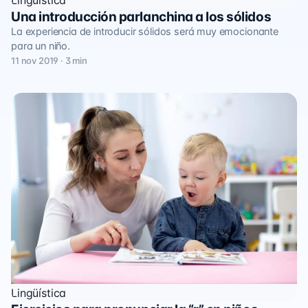
Lingüística
Una introducción parlanchina a los sólidos
La experiencia de introducir sólidos será muy emocionante
para un niño.
11 nov 2019 · 3 min
Lingüística