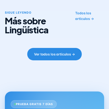
SIGUE LEYENDO
Todos los
Más sobre
artículos →
Lingüística
Ver todos los artículos →
PRUEBA GRATIS 7 DÍAS