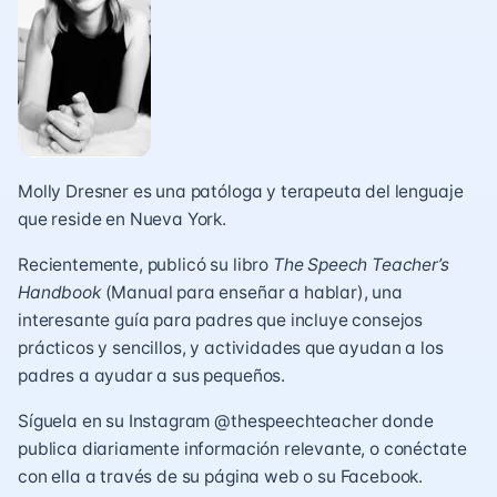
Molly Dresner es una patóloga y terapeuta del lenguaje
que reside en Nueva York.
Recientemente, publicó su libro
The Speech Teacher’s
Handbook
(Manual para enseñar a hablar), una
interesante guía para padres que incluye consejos
prácticos y sencillos, y actividades que ayudan a los
padres a ayudar a sus pequeños.
Síguela en su Instagram @thespeechteacher donde
publica diariamente información relevante, o conéctate
con ella a través de su página web o su Facebook.