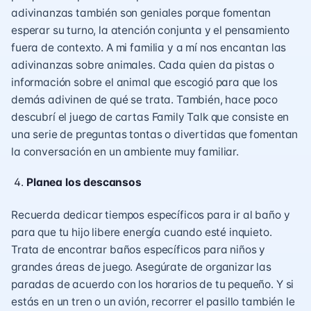
adivinanzas también son geniales porque fomentan
esperar su turno, la atención conjunta y el pensamiento
fuera de contexto. A mi familia y a mí nos encantan las
adivinanzas sobre animales. Cada quien da pistas o
información sobre el animal que escogió para que los
demás adivinen de qué se trata. También, hace poco
descubrí el juego de cartas Family Talk que consiste en
una serie de preguntas tontas o divertidas que fomentan
la conversación en un ambiente muy familiar.
Planea los descansos
Recuerda dedicar tiempos específicos para ir al baño y
para que tu hijo libere energía cuando esté inquieto.
Trata de encontrar baños específicos para niños y
grandes áreas de juego. Asegúrate de organizar las
paradas de acuerdo con los horarios de tu pequeño. Y si
estás en un tren o un avión, recorrer el pasillo también le