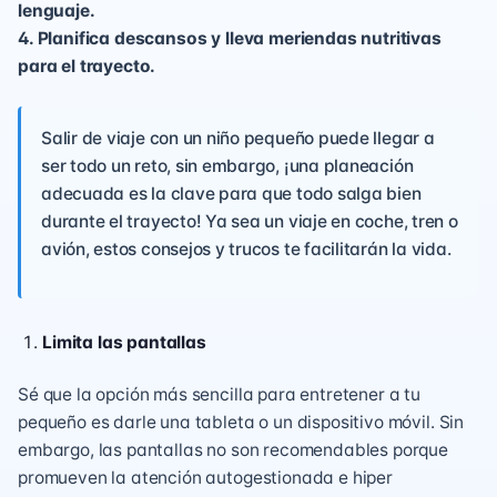
lenguaje.
4. Planifica descansos y lleva meriendas nutritivas
para el trayecto.
Salir de viaje con un niño pequeño puede llegar a
ser todo un reto, sin embargo, ¡una planeación
adecuada es la clave para que todo salga bien
durante el trayecto! Ya sea un viaje en coche, tren o
avión, estos consejos y trucos te facilitarán la vida.
Limita las pantallas
Sé que la opción más sencilla para entretener a tu
pequeño es darle una tableta o un dispositivo móvil. Sin
embargo, las pantallas no son recomendables porque
promueven la atención autogestionada e hiper