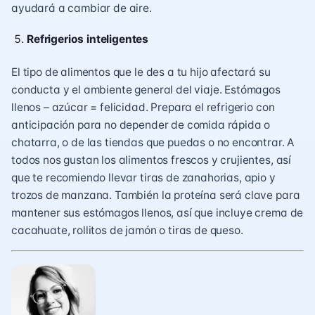
ayudará a cambiar de aire.
Refrigerios inteligentes
El tipo de alimentos que le des a tu hijo afectará su
conducta y el ambiente general del viaje. Estómagos
llenos – azúcar = felicidad. Prepara el refrigerio con
anticipación para no depender de comida rápida o
chatarra, o de las tiendas que puedas o no encontrar. A
todos nos gustan los alimentos frescos y crujientes, así
que te recomiendo llevar tiras de zanahorias, apio y
trozos de manzana. También la proteína será clave para
mantener sus estómagos llenos, así que incluye crema de
cacahuate, rollitos de jamón o tiras de queso.