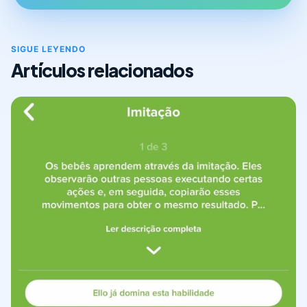
SIGUE LEYENDO
Artículos relacionados