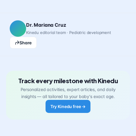
Dr. Mariana Cruz
Kinedu editorial team · Pediatric development
Share
Track every milestone with Kinedu
Personalized activities, expert articles, and daily
insights — all tailored to your baby's exact age.
Try Kinedu free →