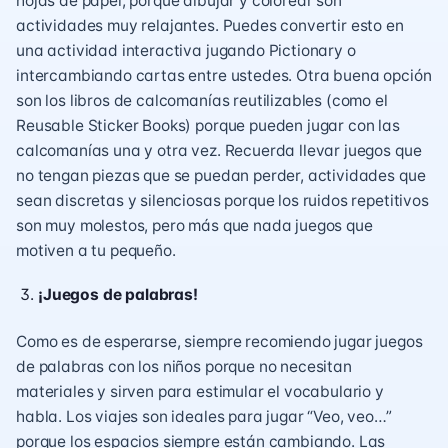
hojas de papel, porque dibujar y colorear son
actividades muy relajantes. Puedes convertir esto en
una actividad interactiva jugando Pictionary o
intercambiando cartas entre ustedes. Otra buena opción
son los libros de calcomanías reutilizables (como el
Reusable Sticker Books) porque pueden jugar con las
calcomanías una y otra vez. Recuerda llevar juegos que
no tengan piezas que se puedan perder, actividades que
sean discretas y silenciosas porque los ruidos repetitivos
son muy molestos, pero más que nada juegos que
motiven a tu pequeño.
¡Juegos de palabras!
Como es de esperarse, siempre recomiendo jugar juegos
de palabras con los niños porque no necesitan
materiales y sirven para estimular el vocabulario y
habla. Los viajes son ideales para jugar “Veo, veo…”
porque los espacios siempre están cambiando. Las