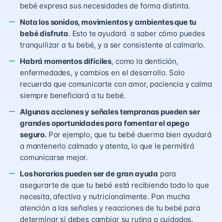
bebé expresa sus necesidades de forma distinta.
Nota los sonidos, movimientos y ambientes que tu
bebé disfruta
. Esto te ayudará a saber cómo puedes
tranquilizar a tu bebé, y a ser consistente al calmarlo.
Habrá momentos difíciles
, como la dentición,
enfermedades, y cambios en el desarrollo. Solo
recuerda que comunicarte con amor, paciencia y calma
siempre beneficiará a tu bebé.
Algunas acciones y señales tempranas pueden ser
grandes oportunidades para fomentar el apego
seguro.
Por ejemplo, que tu bebé duerma bien ayudará
a mantenerlo calmado y atento, lo que le permitirá
comunicarse mejor.
Los horarios pueden ser de gran ayuda
para
asegurarte de que tu bebé está recibiendo todo lo que
necesita, afectiva y nutricionalmente. Pon mucha
atención a las señales y reacciones de tu bebé para
determinar si debes cambiar su rutina o cuidados.