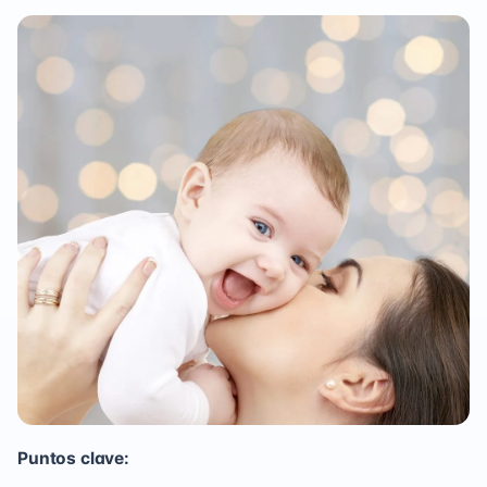
Puntos clave: