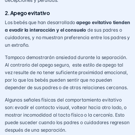
decepciones y pérdidas.
2.
Apego evitativo
Los bebés que han desarrollado
apego evitativo
tienden
a evadir la interacción y el consuelo
de sus padres o
cuidadores, y no muestran preferencia entre los padres y
un extraño.
Tampoco demostrarán ansiedad durante la separación.
Al contrario del apego seguro, este estilo de apego tal
vez resulte de no tener suficiente proximidad emocional,
por lo que los bebés pueden sentir que no pueden
depender de sus padres o de otras relaciones cercanas.
Algunas señales físicas del comportamiento evitativo
son: evadir el contacto visual, voltear hacia otro lado, o
mostrar incomodidad al tacto físico o la cercanía. Esto
puede suceder cuando los padres o cuidadores regresan
después de una separación.