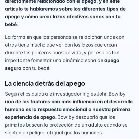
directamente relacionado con el apego, y en este
artículo te hablaremos sobre los diferentes tipos de
apego y cómo crear lazos afectivos sanos con tu
bebé.
La forma en que las personas se relacionan unas con
otras tiene mucho que ver con los lazos que crean
durante los primeros años de vida, y por eso es tan
importante fomentar una dinámica sana de
apego
seguro
con tu bebé.
La ciencia detrás del apego
Según el psiquiatra e investigador inglés John Bowlby,
uno de los factores con más influencia en el desarrollo
humano es la respuesta emocional a nuestra primera
experiencia de apego.
Bowlby descubrió que los
primates buscan la protección de un adulto cuando se
sienten en peligro, al igual que los humanos.