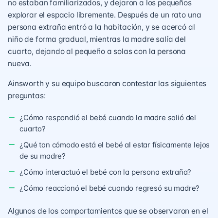
no estaban familiarizados, y dejaron a los pequeños
explorar el espacio libremente. Después de un rato una
persona extraña entró a la habitación, y se acercó al
niño de forma gradual, mientras la madre salía del
cuarto, dejando al pequeño a solas con la persona
nueva.
Ainsworth y su equipo buscaron contestar las siguientes
preguntas:
¿Cómo respondió el bebé cuando la madre salió del
cuarto?
¿Qué tan cómodo está el bebé al estar físicamente lejos
de su madre?
¿Cómo interactuó el bebé con la persona extraña?
¿Cómo reaccionó el bebé cuando regresó su madre?
Algunos de los comportamientos que se observaron en el