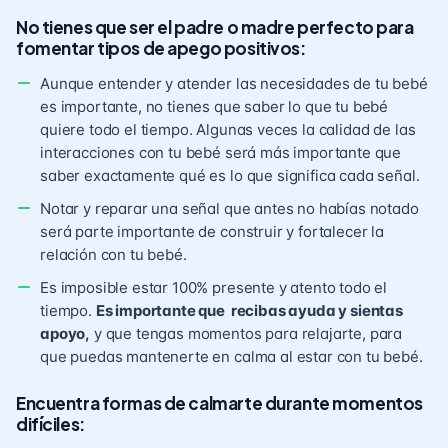
No tienes que ser el padre o madre perfecto para
fomentar tipos de apego positivos:
Aunque entender y atender las necesidades de tu bebé
es importante, no tienes que saber lo que tu bebé
quiere todo el tiempo. Algunas veces la calidad de las
interacciones con tu bebé será más importante que
saber exactamente qué es lo que significa cada señal.
Notar y reparar una señal que antes no habías notado
será parte importante de construir y fortalecer la
relación con tu bebé.
Es imposible estar 100% presente y atento todo el
tiempo.
Es importante que recibas ayuda y sientas
apoyo,
y que tengas momentos para relajarte, para
que puedas mantenerte en calma al estar con tu bebé.
Encuentra formas de calmarte durante momentos
difíciles: