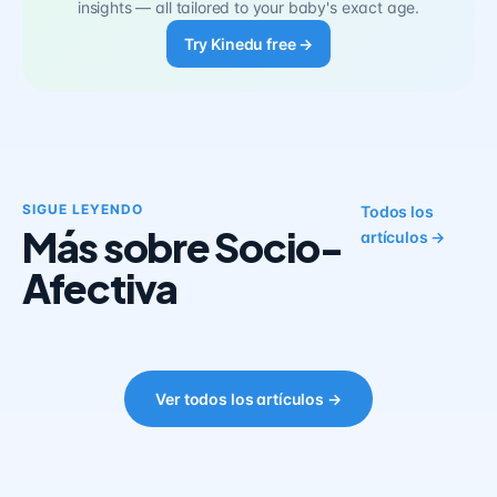
insights — all tailored to your baby's exact age.
Try Kinedu free →
SIGUE LEYENDO
Todos los
Más sobre Socio-
artículos →
Afectiva
Ver todos los artículos →