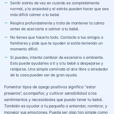
Sentir estrés de vez en cuando es completamente
normal, y la ansiedad y el estrés pueden hacer que sea
más difícil calmar a tu bebé.
Respira profundamente y trata de mantener la calma
antes de acercarte a calmar a tu bebé.
No tienes que hacerlo todo. Contacta a tus amigos o
familiares y pide que te ayuden si estás teniendo un
momento difícil.
Si puedes, intenta cambiar de escenario o ambiente.
Esto puede ayudarles a ti y a tu bebé a despejarse y
relajarse. Una simple caminata al aire libre o alrededor
de tu casa pueden ser de gran ayuda.
Fomentar tipos de apego positivos significa “estar
presente”, acompañar, y cultivar sensibilidad a los
sentimientos y necesidades que pueda tener tu bebé.
También es ayudar a tu pequeño a entender, nombrar, y
manejar sus emociones. Puede ser algo tan simple como