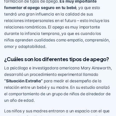
formación de tipos de apego.
Es muy importante
fomentar el apego seguro en tu bebé
, ya que esto
tendrá una gran influencia en la calidad de sus
relaciones interpersonales en el futuro – esto incluye las
relaciones románticas. El apego es muy importante
durante la infancia temprana, ya que es cuando los
niños aprenden cualidades como empatía, comprensión,
amor y adaptabilidad.
¿Cuáles son los diferentes tipos de apego?
La psicóloga e investigadora americana Mary Ainsworth,
desarrolló un procedimiento experimental llamado
“Situación Extraña”
para medir el desempeño de la
relación entre un bebé y su madre. En su estudio analizó
el comportamiento de un grupo de niños de alrededor de
un año de edad.
Los niños y sus madres entraron a un espacio con el que