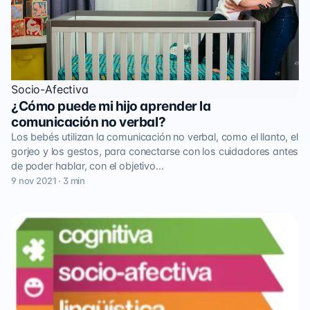
Socio-Afectiva
¿Cómo puede mi hijo aprender la
comunicación no verbal?
Los bebés utilizan la comunicación no verbal, como el llanto, el
gorjeo y los gestos, para conectarse con los cuidadores antes
de poder hablar, con el objetivo…
9 nov 2021 · 3 min