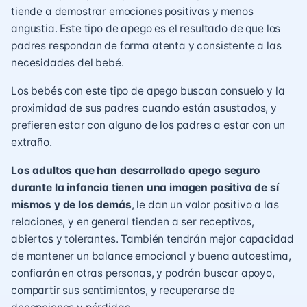
tiende a demostrar emociones positivas y menos
angustia. Este tipo de apego es el resultado de que los
padres respondan de forma atenta y consistente a las
necesidades del bebé.
Los bebés con este tipo de apego buscan consuelo y la
proximidad de sus padres cuando están asustados, y
prefieren estar con alguno de los padres a estar con un
extraño.
Los adultos que han desarrollado apego seguro
durante la infancia tienen una imagen positiva de sí
mismos y de los demás
, le dan un valor positivo a las
relaciones, y en general tienden a ser receptivos,
abiertos y tolerantes. También tendrán mejor capacidad
de mantener un balance emocional y buena autoestima,
confiarán en otras personas, y podrán buscar apoyo,
compartir sus sentimientos, y recuperarse de