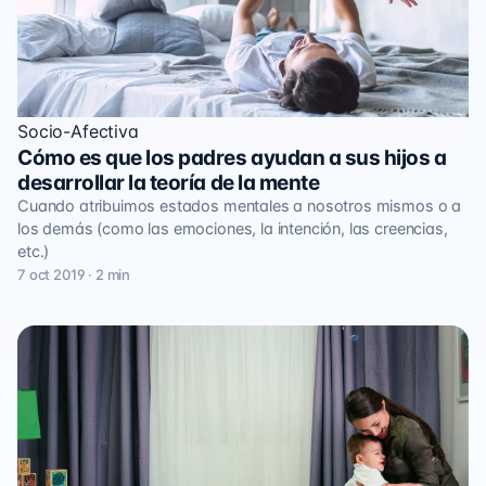
Socio-Afectiva
Cómo es que los padres ayudan a sus hijos a
desarrollar la teoría de la mente
Cuando atribuimos estados mentales a nosotros mismos o a
los demás (como las emociones, la intención, las creencias,
etc.)
7 oct 2019 · 2 min