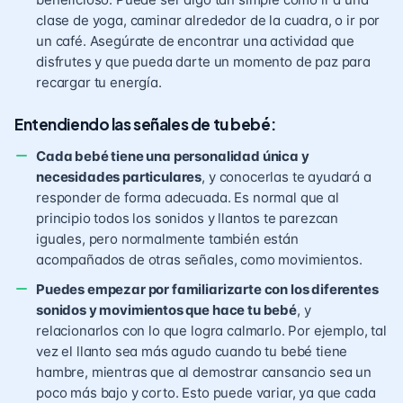
clase de yoga, caminar alrededor de la cuadra, o ir por
un café. Asegúrate de encontrar una actividad que
disfrutes y que pueda darte un momento de paz para
recargar tu energía.
Entendiendo las señales de tu bebé:
Cada bebé tiene una personalidad única y
necesidades particulares
, y conocerlas te ayudará a
responder de forma adecuada. Es normal que al
principio todos los sonidos y llantos te parezcan
iguales, pero normalmente también están
acompañados de otras señales, como movimientos.
Puedes empezar por familiarizarte con los diferentes
sonidos y movimientos que hace tu bebé
, y
relacionarlos con lo que logra calmarlo. Por ejemplo, tal
vez el llanto sea más agudo cuando tu bebé tiene
hambre, mientras que al demostrar cansancio sea un
poco más bajo y corto. Esto puede variar, ya que cada