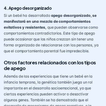
4. Apego desorganizado
Si un bebé ha desarrollado
apego desorganizado, se
manifestará en una mezcla de comportamientos
evitativos y resistentes,
que pueden observarse como
comportamientos contradictorios. Este tipo de apego
puede ocasionar que los niños crezcan sin tener una
forma organizada de relacionarse con las personas, ya
que el comportamiento parental fue impredecible.
Otros factores relacionados con los tipos
de apego
Además de las experiencias que tiene un bebé en la
infancia temprana, la genética también juega un rol
importante en el desarrollo socioemocional, ya que
ciertas experiencias pueden activar o desactivar
algunos genes. También se ha demostrado que el
desarrollo de mecanismos de apego negativos, o la