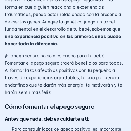
forma en que alguien reacciona a experiencias
traumáticas, puede estar relacionado con la presencia
de ciertos genes. Aunque la genética juega un papel
fundamental en el desarrollo de tu bebé, sabemos que
una experiencia positiva en los primeros años puede
hacer toda la diferencia.
¡El apego seguro no solo es bueno para tu bebé!
Fomentar el apego seguro traerá beneficios para todos.
Al formar lazos afectivos positivos con tu pequeño a
través de experiencias agradables, tu cuerpo liberará
endorfinas que te darán más energía, te motivarán y te
harán sentir más feliz.
Cómo fomentar el apego seguro
Antes que nada, debes cuidarte a ti:
Para construir lazos de apego positivo, es importante