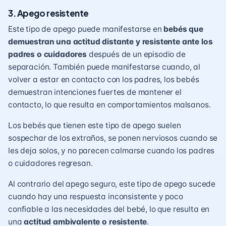
3.
Apego resistente
Este tipo de apego puede manifestarse en
bebés que
demuestran una actitud distante y resistente ante los
padres o cuidadores
después de un episodio de
separación. También puede manifestarse cuando, al
volver a estar en contacto con los padres, los bebés
demuestran intenciones fuertes de mantener el
contacto, lo que resulta en comportamientos malsanos.
Los bebés que tienen este tipo de apego suelen
sospechar de los extraños, se ponen nerviosos cuando se
les deja solos, y no parecen calmarse cuando los padres
o cuidadores regresan.
Al contrario del apego seguro, este tipo de apego sucede
cuando hay una respuesta inconsistente y poco
confiable a las necesidades del bebé, lo que resulta en
una
actitud ambivalente o resistente
.