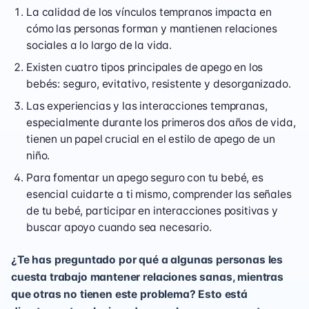
La calidad de los vínculos tempranos impacta en
cómo las personas forman y mantienen relaciones
sociales a lo largo de la vida.
Existen cuatro tipos principales de apego en los
bebés: seguro, evitativo, resistente y desorganizado.
Las experiencias y las interacciones tempranas,
especialmente durante los primeros dos años de vida,
tienen un papel crucial en el estilo de apego de un
niño.
Para fomentar un apego seguro con tu bebé, es
esencial cuidarte a ti mismo, comprender las señales
de tu bebé, participar en interacciones positivas y
buscar apoyo cuando sea necesario.
¿Te has preguntado por qué a algunas personas les
cuesta trabajo mantener relaciones sanas, mientras
que otras no tienen este problema? Esto está