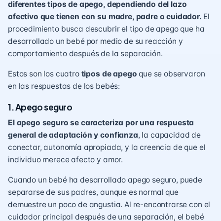
diferentes tipos de apego, dependiendo del lazo
afectivo que tienen con su madre, padre o cuidador.
El
procedimiento busca descubrir el tipo de apego que ha
desarrollado un bebé por medio de su reacción y
comportamiento después de la separación.
Estos son los cuatro
tipos de apego
que se observaron
en las respuestas de los bebés:
1.
Apego seguro
El apego seguro se caracteriza por una respuesta
general de adaptación y confianza
, la capacidad de
conectar, autonomía apropiada, y la creencia de que el
individuo merece afecto y amor.
Cuando un bebé ha desarrollado apego seguro, puede
separarse de sus padres, aunque es normal que
demuestre un poco de angustia. Al re-encontrarse con el
cuidador principal después de una separación, el bebé