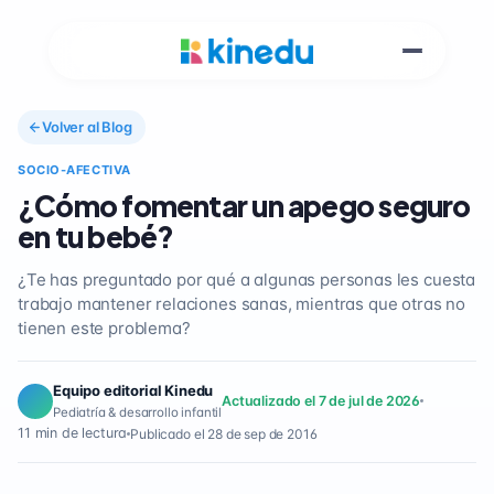
Volver al Blog
SOCIO-AFECTIVA
¿Cómo fomentar un apego seguro
en tu bebé?
¿Te has preguntado por qué a algunas personas les cuesta
trabajo mantener relaciones sanas, mientras que otras no
tienen este problema?
Equipo editorial Kinedu
Actualizado el 7 de jul de 2026
Pediatría & desarrollo infantil
11 min de lectura
Publicado el 28 de sep de 2016