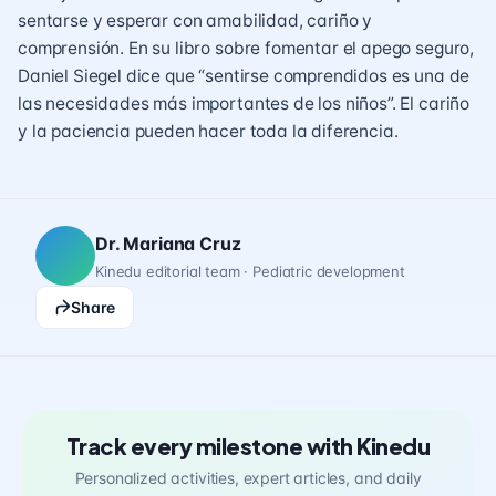
sentarse y esperar con amabilidad, cariño y
comprensión. En su libro sobre fomentar el apego seguro,
Daniel Siegel dice que “sentirse comprendidos es una de
las necesidades más importantes de los niños”. El cariño
y la paciencia pueden hacer toda la diferencia.
Dr. Mariana Cruz
Kinedu editorial team · Pediatric development
Share
Track every milestone with Kinedu
Personalized activities, expert articles, and daily