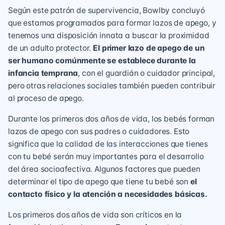
Según este patrón de supervivencia, Bowlby concluyó
que estamos programados para formar lazos de apego, y
tenemos una disposición innata a buscar la proximidad
de un adulto protector.
El primer lazo de apego de un
ser humano comúnmente se establece durante la
infancia temprana
, con el guardián o cuidador principal,
pero otras relaciones sociales también pueden contribuir
al proceso de apego.
Durante los primeros dos años de vida, los bebés forman
lazos de apego con sus padres o cuidadores. Esto
significa que la calidad de las interacciones que tienes
con tu bebé serán muy importantes para el desarrollo
del área socioafectiva. Algunos factores que pueden
determinar el tipo de apego que tiene tu bebé son
el
contacto físico y la atención a necesidades básicas.
Los primeros dos años de vida son críticos en la