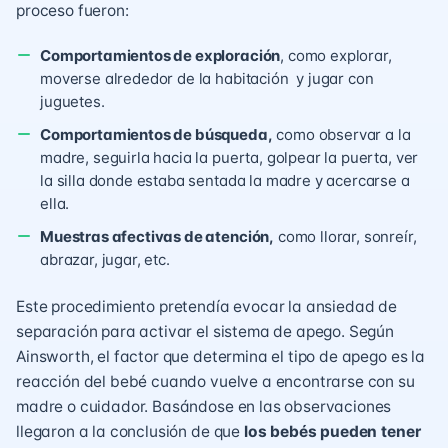
proceso fueron:
Comportamientos de exploración
, como explorar,
moverse alrededor de la habitación y jugar con
juguetes.
Comportamientos de búsqueda,
como observar a la
madre, seguirla hacia la puerta, golpear la puerta, ver
la silla donde estaba sentada la madre y acercarse a
ella.
Muestras afectivas de atención,
como llorar, sonreír,
abrazar, jugar, etc.
Este procedimiento pretendía evocar la ansiedad de
separación para activar el sistema de apego. Según
Ainsworth, el factor que determina el tipo de apego es la
reacción del bebé cuando vuelve a encontrarse con su
madre o cuidador. Basándose en las observaciones
llegaron a la conclusión de que
los bebés pueden tener