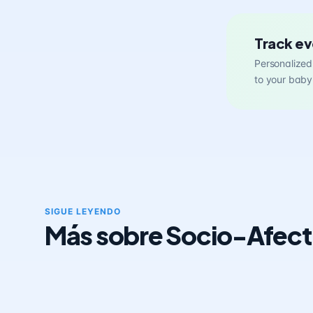
Track ev
Personalized 
to your baby
SIGUE LEYENDO
Más sobre Socio-Afect