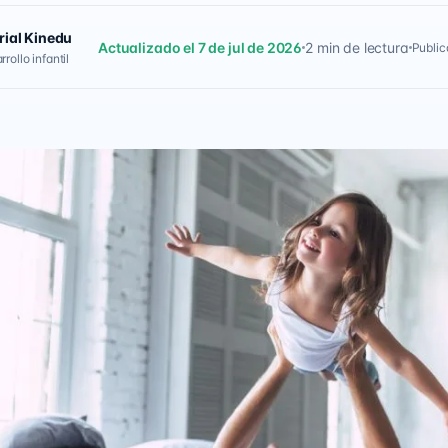
rial Kinedu
Actualizado el 7 de jul de 2026
2 min de lectura
Public
rollo infantil