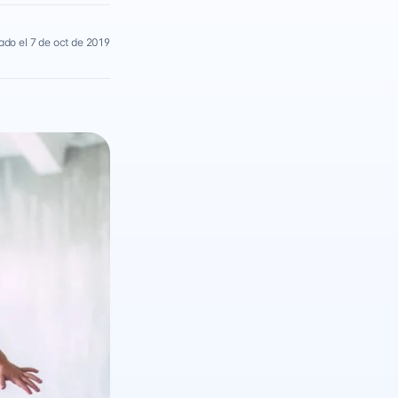
ado el 7 de oct de 2019