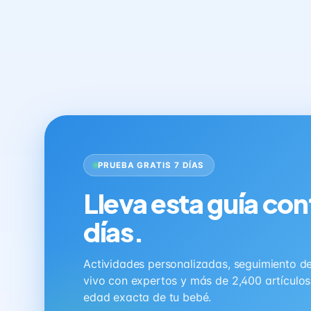
PRUEBA GRATIS 7 DÍAS
Lleva esta guía con
días.
Actividades personalizadas, seguimiento de 
vivo con expertos y más de 2,400 artículo
edad exacta de tu bebé.