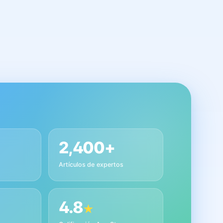
2,400+
Artículos de expertos
4.8
★