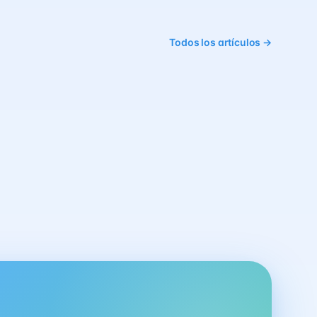
Todos los artículos →