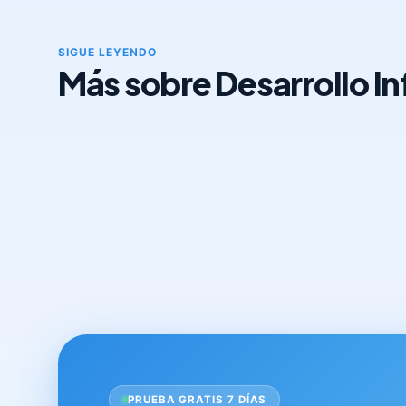
SIGUE LEYENDO
Más sobre Desarrollo Inf
PRUEBA GRATIS 7 DÍAS