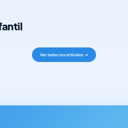
antil
Ver todos los artículos →