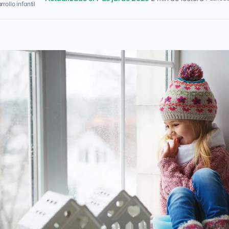
rollo infantil