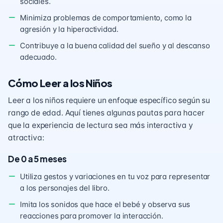
sociales.
Minimiza problemas de comportamiento, como la
agresión y la hiperactividad.
Contribuye a la buena calidad del sueño y al descanso
adecuado.
Cómo Leer a los Niños
Leer a los niños requiere un enfoque específico según su
rango de edad. Aquí tienes algunas pautas para hacer
que la experiencia de lectura sea más interactiva y
atractiva:
De 0 a 5 meses
Utiliza gestos y variaciones en tu voz para representar
a los personajes del libro.
Imita los sonidos que hace el bebé y observa sus
reacciones para promover la interacción.