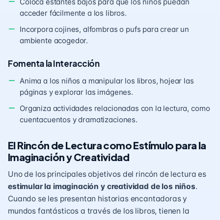
Coloca estantes bajos para que los niños puedan
acceder fácilmente a los libros.
Incorpora cojines, alfombras o pufs para crear un
ambiente acogedor.
Fomenta la Interacción
Anima a los niños a manipular los libros, hojear las
páginas y explorar las imágenes.
Organiza actividades relacionadas con la lectura, como
cuentacuentos y dramatizaciones.
El Rincón de Lectura como Estímulo para la
Imaginación y Creatividad
Uno de los principales objetivos del rincón de lectura es
estimular la imaginación y creatividad de los niños
.
Cuando se les presentan historias encantadoras y
mundos fantásticos a través de los libros, tienen la