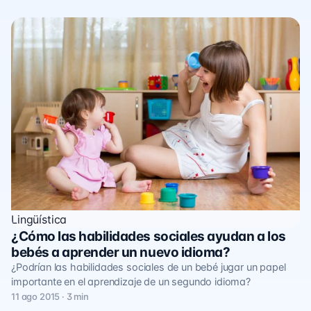
Lingüística
¿Cómo las habilidades sociales ayudan a los
bebés a aprender un nuevo idioma?
¿Podrían las habilidades sociales de un bebé jugar un papel
importante en el aprendizaje de un segundo idioma?
11 ago 2015 · 3 min