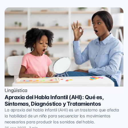
Lingüística
Apraxia del Habla Infantil (AHI): Qué es,
Síntomas, Diagnóstico y Tratamientos
La apraxia del habla infantil (AHI) es un trastorno que afecta
la habilidad de un niño para secuenciar los movimientos
necesarios para producir los sonidos del habla.