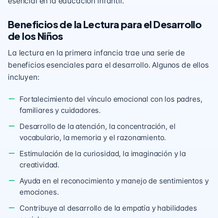
esencial en la educación infantil.
Beneficios de la Lectura para el Desarrollo
de los Niños
La lectura en la primera infancia trae una serie de
beneficios esenciales para el desarrollo. Algunos de ellos
incluyen:
Fortalecimiento del vínculo emocional con los padres,
familiares y cuidadores.
Desarrollo de la atención, la concentración, el
vocabulario, la memoria y el razonamiento.
Estimulación de la curiosidad, la imaginación y la
creatividad.
Ayuda en el reconocimiento y manejo de sentimientos y
emociones.
Contribuye al desarrollo de la empatía y habilidades