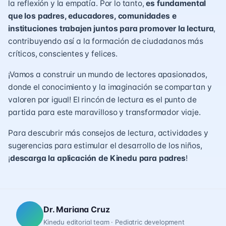
la reflexión y la empatía. Por lo tanto,
es fundamental
que los padres, educadores, comunidades e
instituciones trabajen juntos para promover la lectura
,
contribuyendo así a la formación de ciudadanos más
críticos, conscientes y felices.
¡Vamos a construir un mundo de lectores apasionados,
donde el conocimiento y la imaginación se compartan y
valoren por igual! El rincón de lectura es el punto de
partida para este maravilloso y transformador viaje.
Para descubrir más consejos de lectura, actividades y
sugerencias para estimular el desarrollo de los niños,
¡
descarga la aplicación de Kinedu para padres
!
Dr. Mariana Cruz
Kinedu editorial team · Pediatric development