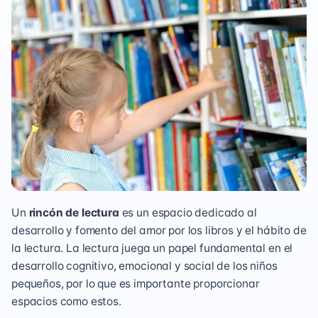
Un
rincón de lectura
es un espacio dedicado al
desarrollo y fomento del amor por los libros y el hábito de
la lectura. La lectura juega un papel fundamental en el
desarrollo cognitivo, emocional y social de los niños
pequeños, por lo que es importante proporcionar
espacios como estos.