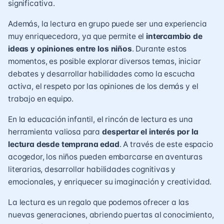
significativa.
Además, la lectura en grupo puede ser una experiencia
muy enriquecedora, ya que permite el
intercambio de
ideas y opiniones entre los niños
. Durante estos
momentos, es posible explorar diversos temas, iniciar
debates y desarrollar habilidades como la escucha
activa, el respeto por las opiniones de los demás y el
trabajo en equipo.
En la educación infantil, el rincón de lectura es una
herramienta valiosa para
despertar el interés por la
lectura
desde temprana edad
. A través de este espacio
acogedor, los niños pueden embarcarse en aventuras
literarias, desarrollar habilidades cognitivas y
emocionales, y enriquecer su imaginación y creatividad.
La lectura es un regalo que podemos ofrecer a las
nuevas generaciones, abriendo puertas al conocimiento,