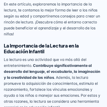
En este artículo, exploraremos la importancia de la
lectura, te contamos la mejor forma de leer a los niños
según su edad y compartiremos consejos para crear un
rincón de lectura. ¡Descubre cómo el entorno correcto
puede beneficiar el aprendizaje y el desarrollo de los
niños!
La Importancia de la Lectura en la
Educación Infantil
La lectura es una actividad que va más allá del
entretenimiento.
Contribuye significativamente al
desarrollo del lenguaje, el vocabulario, la imaginación
y la creatividad de los niños
. Además, la lectura
promueve la adquisición de conocimientos, estimula el
razonamiento, fortalece los vínculos emocionales y
ayuda a los niños a manejar sus emociones. Por estas y
otras razones, la lectura se considera una herramienta