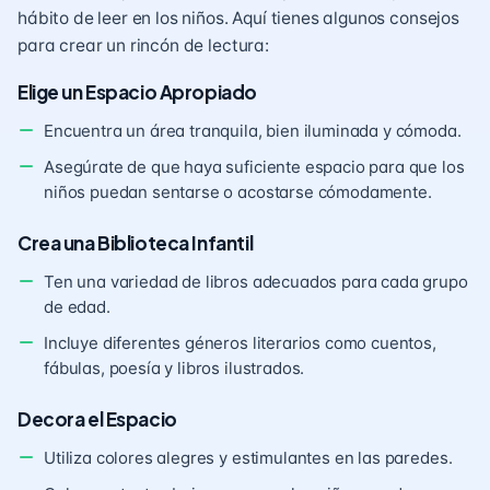
hábito de leer en los niños. Aquí tienes algunos consejos
para crear un rincón de lectura:
Elige un Espacio Apropiado
Encuentra un área tranquila, bien iluminada y cómoda.
Asegúrate de que haya suficiente espacio para que los
niños puedan sentarse o acostarse cómodamente.
Crea una Biblioteca Infantil
Ten una variedad de libros adecuados para cada grupo
de edad.
Incluye diferentes géneros literarios como cuentos,
fábulas, poesía y libros ilustrados.
Decora el Espacio
Utiliza colores alegres y estimulantes en las paredes.