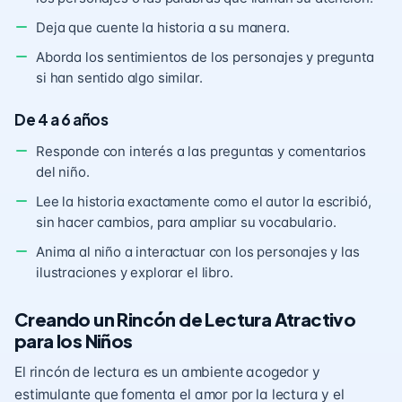
Deja que cuente la historia a su manera.
Aborda los sentimientos de los personajes y pregunta
si han sentido algo similar.
De 4 a 6 años
Responde con interés a las preguntas y comentarios
del niño.
Lee la historia exactamente como el autor la escribió,
sin hacer cambios, para ampliar su vocabulario.
Anima al niño a interactuar con los personajes y las
ilustraciones y explorar el libro.
Creando un Rincón de Lectura Atractivo
para los Niños
El rincón de lectura es un ambiente acogedor y
estimulante que fomenta el amor por la lectura y el