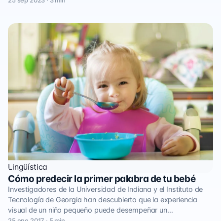
25 sep 2023 · 3 min
Lingüística
Cómo predecir la primer palabra de tu bebé
Investigadores de la Universidad de Indiana y el Instituto de
Tecnología de Georgia han descubierto que la experiencia
visual de un niño pequeño puede desempeñar un…
25 ene 2017 · 5 min