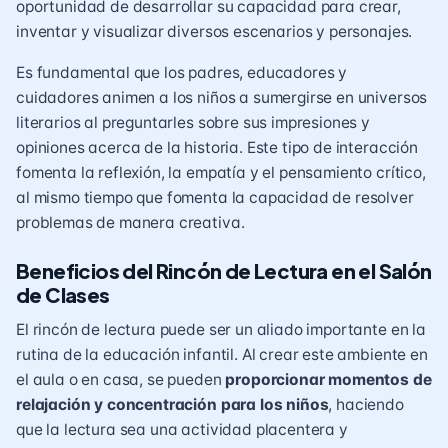
oportunidad de desarrollar su capacidad para crear,
inventar y visualizar diversos escenarios y personajes.
Es fundamental que los padres, educadores y
cuidadores animen a los niños a sumergirse en universos
literarios al preguntarles sobre sus impresiones y
opiniones acerca de la historia. Este tipo de interacción
fomenta la reflexión, la empatía y el pensamiento crítico,
al mismo tiempo que fomenta la capacidad de resolver
problemas de manera creativa.
Beneficios del Rincón de Lectura en el Salón
de Clases
El rincón de lectura puede ser un aliado importante en la
rutina de la educación infantil. Al crear este ambiente en
el aula o en casa, se pueden
proporcionar momentos de
relajación y concentración para los niños
, haciendo
que la lectura sea una actividad placentera y