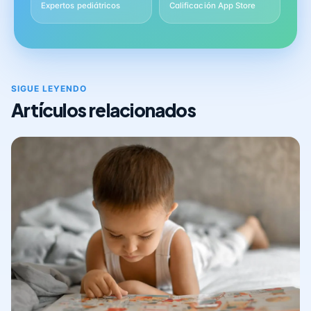
Expertos pediátricos
Calificación App Store
SIGUE LEYENDO
Artículos relacionados