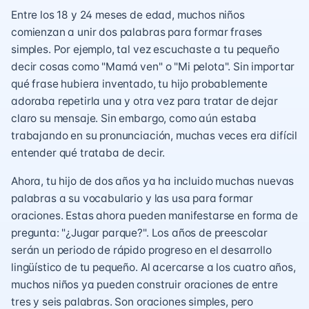
Entre los 18 y 24 meses de edad, muchos niños
comienzan a unir dos palabras para formar frases
simples. Por ejemplo, tal vez escuchaste a tu pequeño
decir cosas como "Mamá ven" o "Mi pelota". Sin importar
qué frase hubiera inventado, tu hijo probablemente
adoraba repetirla una y otra vez para tratar de dejar
claro su mensaje. Sin embargo, como aún estaba
trabajando en su pronunciación, muchas veces era difícil
entender qué trataba de decir.
Ahora, tu hijo de dos años ya ha incluido muchas nuevas
palabras a su vocabulario y las usa para formar
oraciones. Estas ahora pueden manifestarse en forma de
pregunta: "¿Jugar parque?". Los años de preescolar
serán un periodo de rápido progreso en el desarrollo
lingüístico de tu pequeño. Al acercarse a los cuatro años,
muchos niños ya pueden construir oraciones de entre
tres y seis palabras. Son oraciones simples, pero