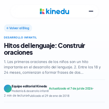
Volver al Blog
DESARROLLO INFANTIL
Hitos del lenguaje: Construir
oraciones
1. Las primeras oraciones de los niños son un hito
importante en el desarrollo del lenguaje. 2. Entre los 18 y
24 meses, comienzan a formar frases de dos…
Equipo editorial Kinedu
Actualizado el 7 de jul de 2026
Pediatría & desarrollo infantil
2 min de lectura
Publicado el 29 de ene de 2018