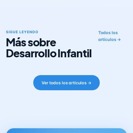
SIGUE LEYENDO
Todos los
Más sobre
artículos →
Desarrollo Infantil
Ver todos los artículos →