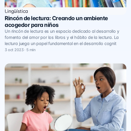
Lingüística
Rincón de lectura: Creando un ambiente
acogedor para niños
Un rincón de lectura es un espacio dedicado al desarrollo y
fomento del amor por los libros y el hábito de la lectura. La
lectura juega un papel fundamental en el desarrollo cognit
3 oct 2023 · 5 min