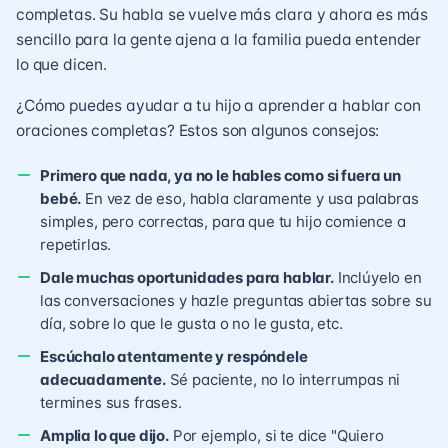
completas. Su habla se vuelve más clara y ahora es más
sencillo para la gente ajena a la familia pueda entender
lo que dicen.
¿Cómo puedes ayudar a tu hijo a aprender a hablar con
oraciones completas? Estos son algunos consejos:
Primero que nada, ya no le hables como si fuera un
bebé.
En vez de eso, habla claramente y usa palabras
simples, pero correctas, para que tu hijo comience a
repetirlas.
Dale muchas oportunidades para hablar.
Inclúyelo en
las conversaciones y hazle preguntas abiertas sobre su
día, sobre lo que le gusta o no le gusta, etc.
Escúchalo atentamente y respóndele
adecuadamente.
Sé paciente, no lo interrumpas ni
termines sus frases.
Amplia lo que dijo.
Por ejemplo, si te dice "Quiero