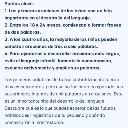
Puntos clave:
1. Las primeras oraciones de los niños son un hito
importante en el desarrollo del lenguaje.
2. Entre los 18 y 24 meses, comienzan a formar frases
de dos palabras.
3. A los cuatro años, la mayoría de los niños pueden
construir oraciones de tres a seis palabras.
4. Para ayudarlos a desarrollar oraciones más largas,
evite el lenguaje infantil, fomente la conversación,
escuche activamente y amplíe sus palabras.
Las primeras palabras de tu hijo probablemente fueron
muy emocionantes, pero eso no fue nada comparado con
sus primeros intentos de unir palabras en oraciones. Este
es un importante hito del desarrollo del lenguaje.
Descubre qué es lo que puedes esperar de las futuras
habilidades lingüísticas de tu pequeño y cuándo
comenzarán a manifestarse.