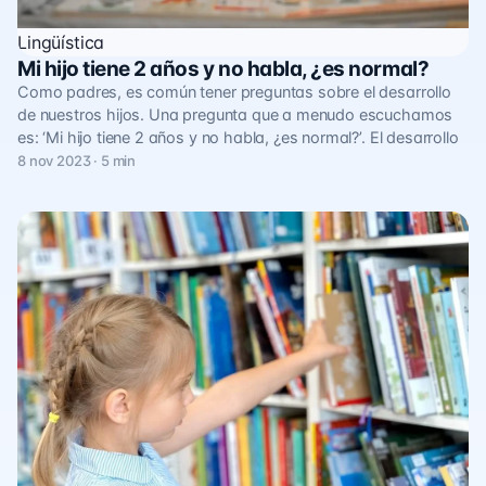
Lingüística
Mi hijo tiene 2 años y no habla, ¿es normal?
Como padres, es común tener preguntas sobre el desarrollo
de nuestros hijos. Una pregunta que a menudo escuchamos
es: ‘Mi hijo tiene 2 años y no habla, ¿es normal?’. El desarrollo
8 nov 2023 · 5 min