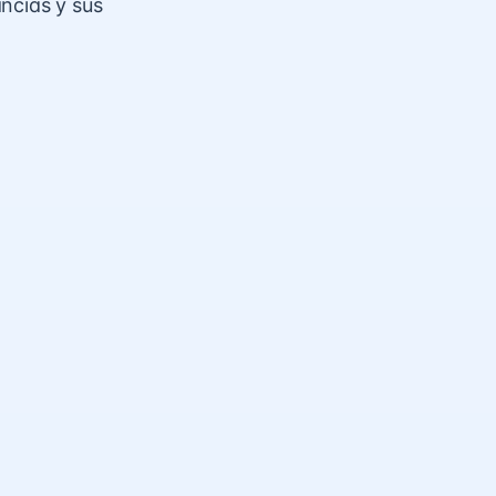
ncias y sus