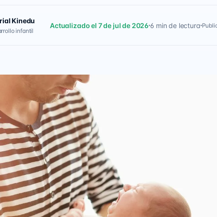
rial Kinedu
Actualizado el 7 de jul de 2026
6 min de lectura
Publi
rollo infantil