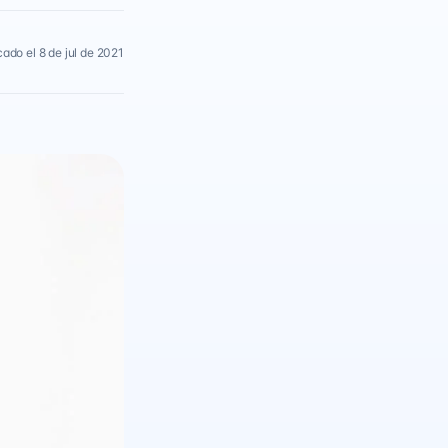
cado el 8 de jul de 2021