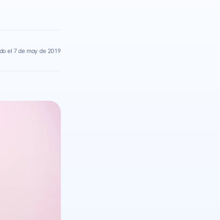
do el 7 de may de 2019