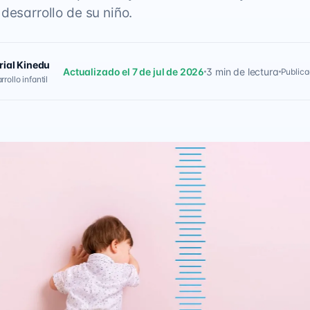
desarrollo de su niño.
rial Kinedu
Actualizado el 7 de jul de 2026
3 min de lectura
Publica
rollo infantil