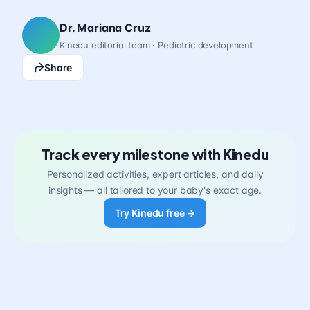
Dr. Mariana Cruz
Kinedu editorial team · Pediatric development
Share
Track every milestone with Kinedu
Personalized activities, expert articles, and daily
insights — all tailored to your baby's exact age.
Try Kinedu free →