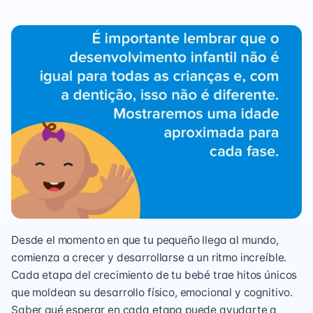
Desde el momento en que tu pequeño llega al mundo,
comienza a crecer y desarrollarse a un ritmo increíble.
Cada etapa del crecimiento de tu bebé trae hitos únicos
que moldean su desarrollo físico, emocional y cognitivo.
Saber qué esperar en cada etapa puede ayudarte a