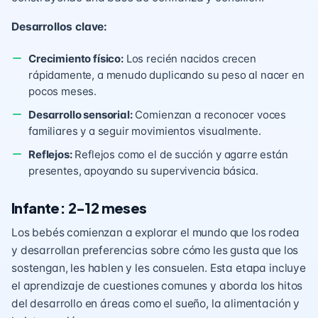
Desarrollos clave:
Crecimiento físico:
Los recién nacidos crecen
rápidamente, a menudo duplicando su peso al nacer en
pocos meses.
Desarrollo sensorial:
Comienzan a reconocer voces
familiares y a seguir movimientos visualmente.
Reflejos:
Reflejos como el de succión y agarre están
presentes, apoyando su supervivencia básica.
Infante: 2-12 meses
Los bebés comienzan a explorar el mundo que los rodea
y desarrollan preferencias sobre cómo les gusta que los
sostengan, les hablen y les consuelen. Esta etapa incluye
el aprendizaje de cuestiones comunes y aborda los hitos
del desarrollo en áreas como el sueño, la alimentación y