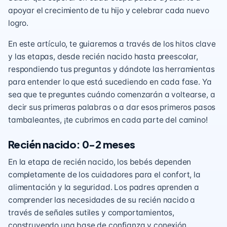
apoyar el crecimiento de tu hijo y celebrar cada nuevo
logro.
En este artículo, te guiaremos a través de los hitos clave
y las etapas, desde recién nacido hasta preescolar,
respondiendo tus preguntas y dándote las herramientas
para entender lo que está sucediendo en cada fase. Ya
sea que te preguntes cuándo comenzarán a voltearse, a
decir sus primeras palabras o a dar esos primeros pasos
tambaleantes, ¡te cubrimos en cada parte del camino!
Recién nacido: 0-2 meses
En la etapa de recién nacido, los bebés dependen
completamente de los cuidadores para el confort, la
alimentación y la seguridad. Los padres aprenden a
comprender las necesidades de su recién nacido a
través de señales sutiles y comportamientos,
construyendo una base de confianza y conexión.