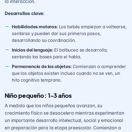
la interacción.
Desarrollos clave:
Habilidades motoras:
Los bebés empiezan a voltearse,
sentarse y pueden dar sus primeros pasos,
desarrollando su coordinación.
Inicios del lenguaje:
El balbuceo se desarrolla,
sentando las bases para el habla.
Permanencia de los objetos:
Comienzan a comprender
que los objetos existen incluso cuando no se ven, un
hito cognitivo temprano.
Niño pequeño: 1-3 años
A medida que los niños pequeños avanzan, su
crecimiento físico se desacelera mientras experimentan
un importante desarrollo intelectual, social y emocional
en preparación para la etapa preescolar. Comienzan a