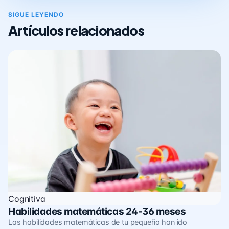
SIGUE LEYENDO
Artículos relacionados
Cognitiva
Habilidades matemáticas 24-36 meses
Las habilidades matemáticas de tu pequeño han ido