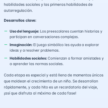
habilidades sociales y las primeras habilidades de
autorregulación.
Desarrollos clave:
Uso del lenguaje:
Los preescolares cuentan historias y
participan en conversaciones complejas.
Imaginación:
El juego simbólico les ayuda a explorar
ideas y a resolver problemas.
Habilidades sociales:
Comienzan a formar amistades y
a aprender las normas sociales.
Cada etapa es especial y está llena de momentos únicos
que moldean el crecimiento de un niño. Se desarrollan
rápidamente, y cada hito es un recordatorio del viaje,
¡así que disfruta al máximo de cada fase!