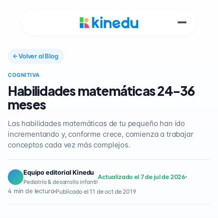
Volver al Blog
COGNITIVA
Habilidades matemáticas 24-36
meses
Las habilidades matemáticas de tu pequeño han ido
incrementando y, conforme crece, comienza a trabajar
conceptos cada vez más complejos.
Equipo editorial Kinedu
Actualizado el 7 de jul de 2026
Pediatría & desarrollo infantil
4 min de lectura
Publicado el 11 de oct de 2019