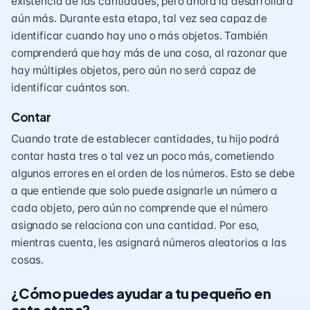
existencia de las cantidades, pero ahora la desarrollará
aún más. Durante esta etapa, tal vez sea capaz de
identificar cuando hay uno o más objetos. También
comprenderá que hay más de una cosa, al razonar que
hay múltiples objetos, pero aún no será capaz de
identificar cuántos son.
Contar
Cuando trate de establecer cantidades, tu hijo podrá
contar hasta tres o tal vez un poco más, cometiendo
algunos errores en el orden de los números. Esto se debe
a que entiende que solo puede asignarle un número a
cada objeto, pero aún no comprende que el número
asignado se relaciona con una cantidad. Por eso,
mientras cuenta, les asignará números aleatorios a las
cosas.
¿Cómo puedes ayudar a tu pequeño en
esta etapa?