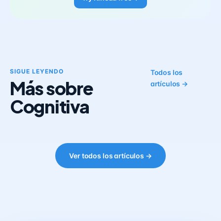
SIGUE LEYENDO
Todos los
Más sobre
artículos →
Cognitiva
Ver todos los artículos →