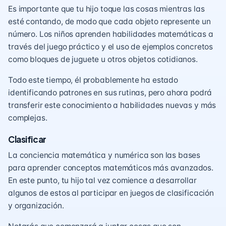
Es importante que tu hijo toque las cosas mientras las
esté contando, de modo que cada objeto represente un
número. Los niños aprenden habilidades matemáticas a
través del
juego práctico
y el uso de ejemplos concretos
como bloques de juguete u otros objetos cotidianos.
Todo este tiempo, él probablemente ha estado
identificando patrones en sus
rutinas
, pero ahora podrá
transferir este conocimiento a habilidades nuevas y más
complejas.
Clasificar
La conciencia matemática y numérica son las bases
para aprender conceptos matemáticos más avanzados.
En este punto, tu hijo tal vez comience a desarrollar
algunos de estos al participar en juegos de clasificación
y organización.