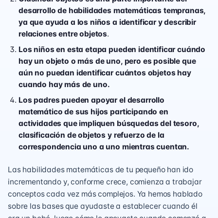
desarrollo de habilidades matemáticas tempranas,
ya que ayuda a los niños a identificar y describir
relaciones entre objetos
.
Los niños en esta etapa pueden identificar cuándo
hay un objeto o más de uno, pero es posible que
aún no puedan identificar cuántos objetos hay
cuando hay más de uno.
Los padres pueden apoyar el desarrollo
matemático de sus hijos participando en
actividades que impliquen búsquedas del tesoro,
clasificación de objetos y refuerzo de la
correspondencia uno a uno mientras cuentan.
Las habilidades matemáticas de tu pequeño han ido
incrementando y, conforme crece, comienza a trabajar
conceptos cada vez más complejos. Ya hemos hablado
sobre las bases que ayudaste a establecer cuando él