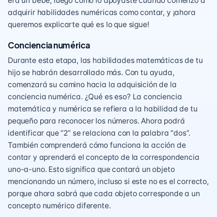
era un bebé, luego cómo lo apoyaste cuando comenzó a
adquirir habilidades numéricas como contar, y ¡ahora
queremos explicarte qué es lo que sigue!
Conciencia numérica
Durante esta etapa, las habilidades matemáticas de tu
hijo se habrán desarrollado más. Con tu ayuda,
comenzará su camino hacia la adquisición de la
conciencia numérica. ¿Qué es eso? La conciencia
matemática y numérica se refiera a la habilidad de tu
pequeño para reconocer los números. Ahora podrá
identificar que “2” se relaciona con la palabra “dos”.
También comprenderá cómo funciona la acción de
contar y aprenderá el concepto de la correspondencia
uno-a-uno. Esto significa que contará un objeto
mencionando un número, incluso si este no es el correcto,
porque ahora sabrá que cada objeto corresponde a un
concepto numérico diferente.