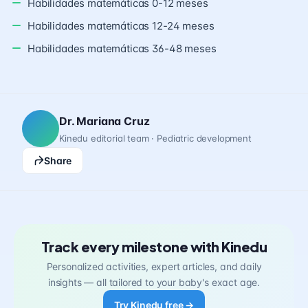
Habilidades matemáticas 0-12 meses
Habilidades matemáticas 12-24 meses
Habilidades matemáticas 36-48 meses
Dr. Mariana Cruz
Kinedu editorial team · Pediatric development
Share
Track every milestone with Kinedu
Personalized activities, expert articles, and daily
insights — all tailored to your baby's exact age.
Try Kinedu free →