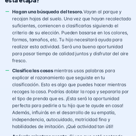
Hagan una búsqueda del tesoro.
Vayan al parque y
recojan hojas del suelo. Una vez que hayan recolectado
suficientes, comiencen a clasificarlas siguiendo el
criterio de su elección. Pueden basarse en los colores,
formas, tamaños, etc. Tu hijo necesitará ayuda para
realizar esta actividad. Será una buena oportunidad
para pasar tiempo de calidad juntos y disfrutar del aire
fresco.
Clasifica las cosas
mientras usas palabras para
explicar el razonamiento que seguiste en tu
clasificación. Esto es algo que puedes hacer mientras
recoges la casa. Podrías doblar la ropa y separarla por
el tipo de prenda que es. ¡Esta será la oportunidad
perfecta para pedirle a tu hijo que te ayude en casa!
Además, influirás en el desarrollo de su empatía,
independencia, autocuidado, motricidad fina y
habilidades de imitación. ¡Qué actividad tan útil!