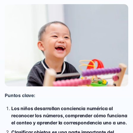
Puntos clave:
Los niños desarrollan conciencia numérica al
reconocer los números, comprender cómo funciona
el conteo y aprender la correspondencia uno a uno.
Clasificar objetos es una parte importante del