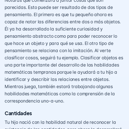
Notarás que comenzará a juntar cosas que son
parecidas. Esto puede ser resultado de dos tipos de
pensamiento. El primero es que tu pequeño ahora es
capaz de notar las diferencias entre dos o más objetos.
Él ya ha desarrollado la suficiente curiosidad y
pensamiento abstracto como para poder reconocer lo
que hace un objeto y para qué se usa. El otro tipo de
pensamiento se relaciona con la imitación. Al verte
clasificar cosas, seguirá tu ejemplo. Clasificar objetos es
una parte importante del desarrollo de las habilidades
matemáticas tempranas porque le ayudará a tu hijo a
identificar y describir las relaciones entre objetos.
Mientras juega, también estará trabajando algunas
habilidades matemáticas como la comprensión de la
correspondencia uno-a-uno.
Cantidades
Tu hijo nació con la habilidad natural de reconocer la