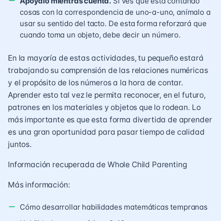
Apóyalo mientras cuenta.
Si ves que está contando
cosas con la correspondencia de uno-a-uno, anímalo a
usar su sentido del tacto. De esta forma reforzará que
cuando toma un objeto, debe decir un número.
En la mayoría de estas actividades, tu pequeño estará
trabajando su comprensión de las relaciones numéricas
y el propósito de los números a la hora de contar.
Aprender esto tal vez le permita reconocer, en el futuro,
patrones en los materiales y objetos que lo rodean. Lo
más importante es que esta forma divertida de aprender
es una gran oportunidad para pasar tiempo de calidad
juntos.
Información recuperada de Whole Child Parenting
Más información:
Cómo desarrollar habilidades matemáticas tempranas