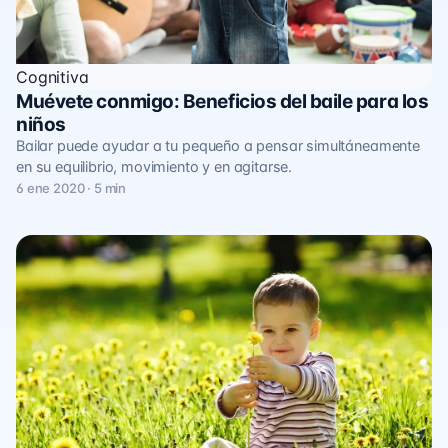
Cognitiva
Muévete conmigo: Beneficios del baile para los
niños
Bailar puede ayudar a tu pequeño a pensar simultáneamente
en su equilibrio, movimiento y en agitarse.
6 ene 2020 · 5 min