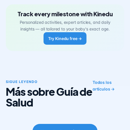
Track every milestone with Kinedu
Personalized activities, expert articles, and daily
insights — all tailored to your baby's exact age.
Try Kinedu free →
SIGUE LEYENDO
Todos los
Más sobre Guía de
artículos →
Salud