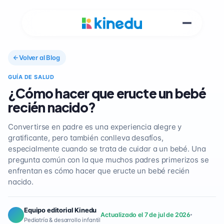
Volver al Blog
GUÍA DE SALUD
¿Cómo hacer que eructe un bebé
recién nacido?
Convertirse en padre es una experiencia alegre y
gratificante, pero también conlleva desafíos,
especialmente cuando se trata de cuidar a un bebé. Una
pregunta común con la que muchos padres primerizos se
enfrentan es cómo hacer que eructe un bebé recién
nacido.
Equipo editorial Kinedu
Actualizado el 7 de jul de 2026
Pediatría & desarrollo infantil