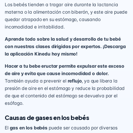
Los bebés tienden a tragar aire durante la lactancia
materna o la alimentación con biberón, y este aire puede
quedar atrapado en su estómago, causando
incomodidad e irritabilidad.
Aprende todo sobre la salud y desarrollo de tu bebé
con nuestras clases dirigidas por expertos. ¡Descarga
la aplicación Kinedu hoy mismo!
Hacer a tu bebe eructar permite expulsar este exceso
de aire y evita que cause incomodidad o dolor.
También ayuda a prevenir el
reflujo
, ya que libera la
presión de aire en el estómago y reduce la probabilidad
de que el contenido del estómago se devuelva por el
esófago.
Causas de gases en los bebés
El
gas en los bebés
puede ser causado por diversos