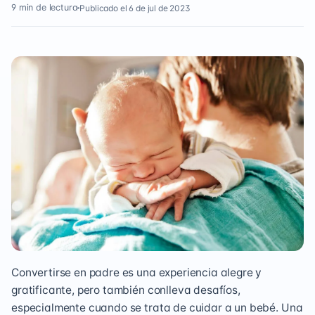
9 min de lectura
Publicado el 6 de jul de 2023
Convertirse en padre es una experiencia alegre y
gratificante, pero también conlleva desafíos,
especialmente cuando se trata de cuidar a un bebé. Una