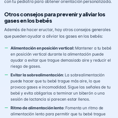
con tu pediatra para obtener orientación personalizada.
Otros consejos para prevenir y aliviar los
gases en los bebés
Además de hacer eructar, hay otros consejos generales
que pueden ayudar a aliviar los gases en los bebés:
Alimentación en posición vertical:
Mantener a tu bebé
en posición vertical durante la alimentación puede
ayudar a evitar que trague demasiado aire y reducir el
riesgo de gases.
Evitar la sobrealimentación
: La sobrealimentación
puede hacer que tu bebé trague más aire, lo que
provoca gases e incomodidad. Sigue las señales de tu
bebé y evita obligarlos a terminar un biberón o una
sesión de lactancia si parecen estar llenos.
Ritmo de alimentación lento
: Fomenta un ritmo de
alimentación lento para permitir que tu bebé trague