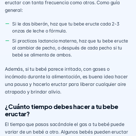
eructar con tanta frecuencia como otros. Como guía
general:
Si le das biberón, haz que tu bebe eructe cada 2-3
onzas de leche o fórmula.
Si practicas lactancia materna, haz que tu bebe eructe
al cambiar de pecho, o después de cada pecho si tu
bebé se alimenta de ambos.
Además, si tu bebé parece irritado, con gases o
incómodo durante la alimentación, es buena idea hacer
una pausa y hacerlo eructar para liberar cualquier aire
atrapado y brindar alivio.
¿Cuánto tiempo debes hacer a tu bebe
eructar?
El tiempo que pasas sacándole el gas a tu bebé puede
variar de un bebé a otro. Algunos bebés pueden eructar