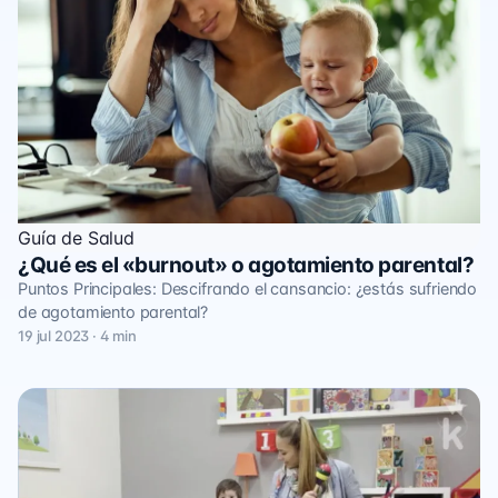
Guía de Salud
¿Qué es el «burnout» o agotamiento parental?
Puntos Principales: Descifrando el cansancio: ¿estás sufriendo
de agotamiento parental?
19 jul 2023 · 4 min