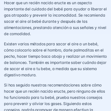
Hacer que un recién nacido eructe es un aspecto
importante del cuidado del bebé para ayudar a liberar el
gas atrapado y prevenir la incomodidad. Se recomienda
sacar el aire al bebé durante y después de las
alimentaciones, prestando atención a sus señales y nivel
de comodidad.
Existen varios métodos para sacar el aire a un bebé,
cómo colocarlo sobre el hombro, darle palmaditas en el
pecho, hacer tiempo boca abajo y realizar un movimiento
de balanceo. También es importante saber cuándo dejar
de sacar el aire a tu bebe, a medida que su sistema
digestivo madura.
Si has seguido nuestras recomendaciones sobre cómo
hacer que un recién nacido eructe, pero ninguno de ellos
ha funcionado para tu bebé, prueba nuestros consejos
para prevenir y aliviar los gases. Siguiendo estos
consejos, podrás promover de manera efectiva la