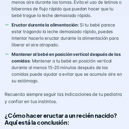
menos aire durante las tomas. Evita el uso de tetinas o
biberones de flujo rápido que puedan hacer que tu
bebé trague la leche demasiado rápido.
Eructar durante la alimentación:
Si tu bebé parece
estar tragando la leche demasiado rápido, puedes
intentar hacerlo eructar durante la alimentación para
liberar el aire atrapado.
Mantener al bebé en posición vertical después de las
comidas
: Mantener a tu bebé en posición vertical
durante al menos 15-20 minutos después de las
comidas puede ayudar a evitar que se acumule aire en
su estómago.
Recuerda siempre seguir las indicaciones de tu pediatra
y confiar en tus instintos.
¿Cómo hacer eructar a un recién nacido?
Aquí está la conclusión: