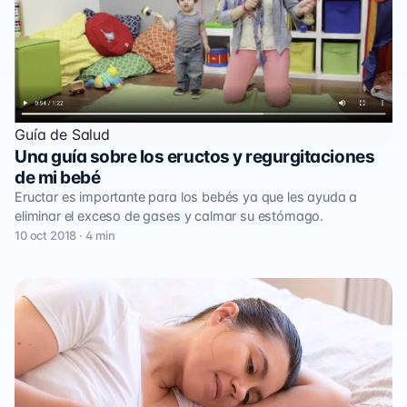
Guía de Salud
Una guía sobre los eructos y regurgitaciones
de mi bebé
Eructar es importante para los bebés ya que les ayuda a
eliminar el exceso de gases y calmar su estómago.
10 oct 2018 · 4 min