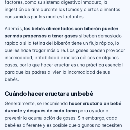
factores, como su sistema digestivo inmaduro, la
ingestión de aire durante las tomas y ciertos alimentos
consumidos por las madres lactantes.
Además,
los bebés alimentados con biberón pueden
ser más propensos a tener gases
si beben demasiado
rápido o si la tetina del biberón tiene un flujo rápido, lo
que les hace tragar más aire. Los gases pueden provocar
incomodidad, irritabilidad e incluso cólicos en algunos
casos, por lo que hacer eructar es una práctica esencial
para que los padres alivien la incomodidad de sus
bebés.
Cuándo hacer eructar a un bebé
Generalmente, se recomienda
hacer eructar a un bebé
durante y después de cada toma
para ayudar a
prevenir la acumulación de gases. Sin embargo, cada
bebé es diferente y es posible que algunos no necesiten