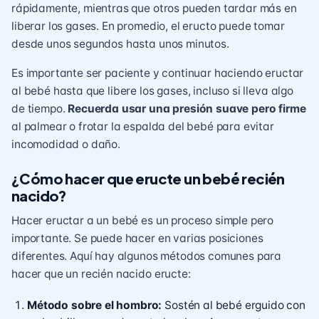
rápidamente, mientras que otros pueden tardar más en
liberar los gases. En promedio, el eructo puede tomar
desde unos segundos hasta unos minutos.
Es importante ser paciente y continuar haciendo eructar
al bebé hasta que libere los gases, incluso si lleva algo
de tiempo.
Recuerda usar una presión suave pero firme
al palmear o frotar la espalda del bebé para evitar
incomodidad o daño.
¿Cómo hacer que eructe un bebé recién
nacido?
Hacer eructar a un bebé es un proceso simple pero
importante. Se puede hacer en varias posiciones
diferentes. Aquí hay algunos métodos comunes para
hacer que un recién nacido eructe:
Método sobre el hombro:
Sostén al bebé erguido con