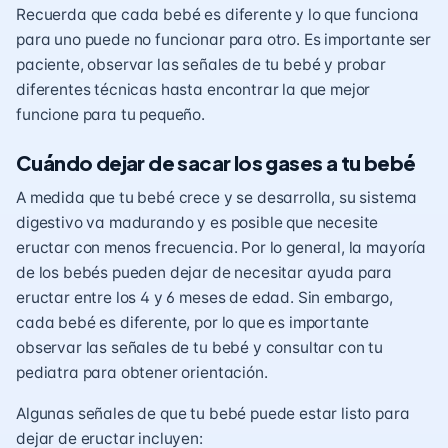
Recuerda que cada bebé es diferente y lo que funciona
para uno puede no funcionar para otro. Es importante ser
paciente, observar las señales de tu bebé y probar
diferentes técnicas hasta encontrar la que mejor
funcione para tu pequeño.
Cuándo dejar de sacar los gases a tu bebé
A medida que tu bebé crece y se desarrolla, su sistema
digestivo va madurando y es posible que necesite
eructar con menos frecuencia. Por lo general, la mayoría
de los bebés pueden dejar de necesitar ayuda para
eructar entre los 4 y 6 meses de edad. Sin embargo,
cada bebé es diferente, por lo que es importante
observar las señales de tu bebé y consultar con tu
pediatra para obtener orientación.
Algunas señales de que tu bebé puede estar listo para
dejar de eructar incluyen: