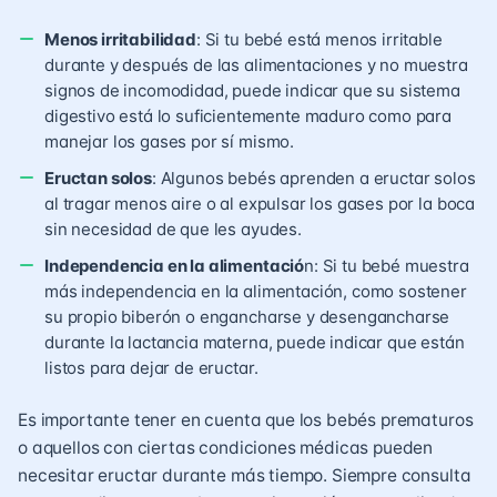
Menos irritabilidad
: Si tu bebé está menos irritable
durante y después de las alimentaciones y no muestra
signos de incomodidad, puede indicar que su sistema
digestivo está lo suficientemente maduro como para
manejar los gases por sí mismo.
Eructan solos
: Algunos bebés aprenden a eructar solos
al tragar menos aire o al expulsar los gases por la boca
sin necesidad de que les ayudes.
Independencia en la alimentació
n: Si tu bebé muestra
más independencia en la alimentación, como sostener
su propio biberón o engancharse y desengancharse
durante la lactancia materna, puede indicar que están
listos para dejar de eructar.
Es importante tener en cuenta que los bebés prematuros
o aquellos con ciertas condiciones médicas pueden
necesitar eructar durante más tiempo. Siempre consulta