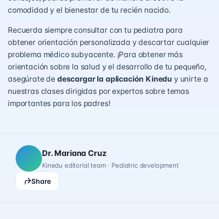
comodidad y el bienestar de tu recién nacido.
Recuerda siempre consultar con tu pediatra para
obtener orientación personalizada y descartar cualquier
problema médico subyacente. ¡Para obtener más
orientación sobre la salud y el desarrollo de tu pequeño,
asegúrate de
descargar la aplicación Kinedu
y unirte a
nuestras clases dirigidas por expertos sobre temas
importantes para los padres!
Dr. Mariana Cruz
Kinedu editorial team · Pediatric development
Share