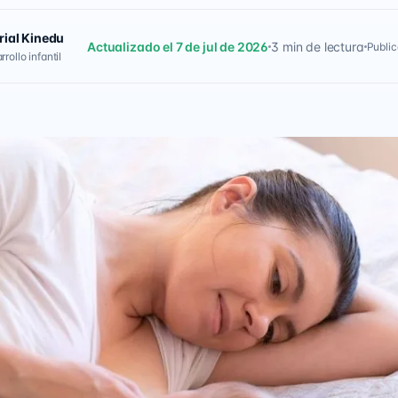
rial Kinedu
Actualizado el 7 de jul de 2026
3 min de lectura
Public
rollo infantil