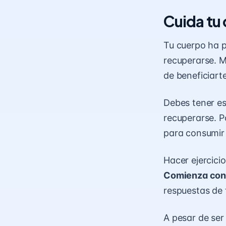
Cuida tu
Tu cuerpo ha 
recuperarse. M
de beneficiarte
Debes tener es
recuperarse. P
para consumir
Hacer ejercicio
Comienza con 
respuestas de 
A pesar de ser