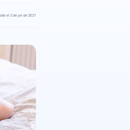
ado el 2 de jun de 2021