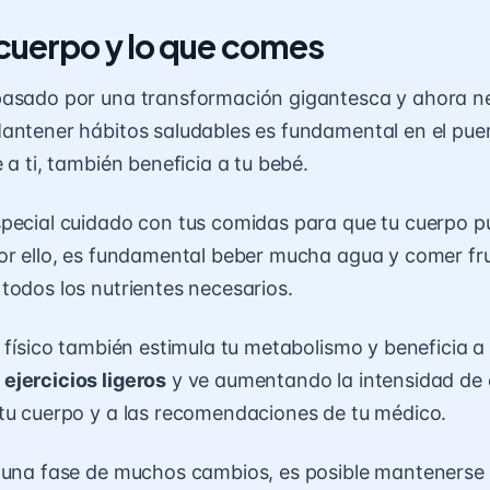
 cuerpo y lo que comes
pasado por una transformación gigantesca y ahora n
antener hábitos saludables es fundamental en el pue
 a ti, también beneficia a tu bebé.
pecial cuidado con tus comidas para que tu cuerpo 
or ello, es fundamental beber mucha agua y comer fr
 todos los
nutrientes
necesarios.
 físico también estimula tu metabolismo y beneficia a 
ejercicios ligeros
y ve aumentando la intensidad de 
tu cuerpo y a las recomendaciones de tu médico.
 una fase de muchos cambios, es posible mantenerse 