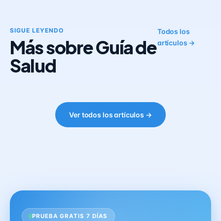
SIGUE LEYENDO
Todos los
Más sobre Guía de
artículos →
Salud
Ver todos los artículos →
PRUEBA GRATIS 7 DÍAS