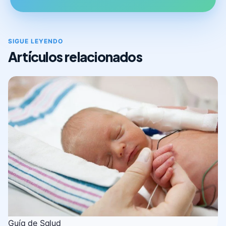
SIGUE LEYENDO
Artículos relacionados
Guía de Salud