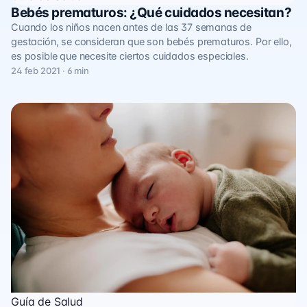
Bebés prematuros: ¿Qué cuidados necesitan?
Cuando los niños nacen antes de las 37 semanas de
gestación, se consideran que son bebés prematuros. Por ello,
es posible que necesite ciertos cuidados especiales.
24 feb 2021 · 6 min
Guía de Salud