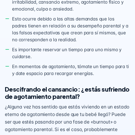
irritabilidad, cansancio extremo, agotamiento físico y
emocional, culpa o ansiedad.
Esto ocurre debido a las altas demandas que los
padres tienen en relación a su desempeño parental y a
las falsas expectativas que crean para sí mismos, que
no corresponden a la realidad.
Es importante reservar un tiempo para uno mismo y
cuidarse.
En momentos de agotamiento, tómate un tiempo para ti
y date espacio para recargar energías.
Descifrando el cansancio: ¿estás sufriendo
de agotamiento parental?
¿Alguna vez has sentido que estás viviendo en un estado
eterno de agotamiento desde que tu bebé llegó? Puede
ser que estés pasando por una fase de «burnout» o
agotamiento parental. Si es el caso, probablemente