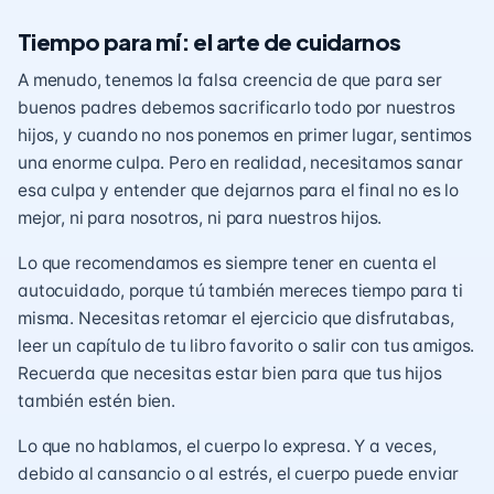
Tiempo para mí: el arte de cuidarnos
A menudo, tenemos la falsa creencia de que para ser
buenos padres debemos sacrificarlo todo por nuestros
hijos, y cuando no nos ponemos en primer lugar, sentimos
una enorme culpa. Pero en realidad, necesitamos sanar
esa culpa y entender que dejarnos para el final no es lo
mejor, ni para nosotros, ni para nuestros hijos.
Lo que recomendamos es siempre tener en cuenta el
autocuidado, porque tú también mereces tiempo para ti
misma. Necesitas retomar el ejercicio que disfrutabas,
leer un capítulo de tu libro favorito o salir con tus amigos.
Recuerda que necesitas estar bien para que tus hijos
también estén bien.
Lo que no hablamos, el cuerpo lo expresa. Y a veces,
debido al cansancio o al estrés, el cuerpo puede enviar