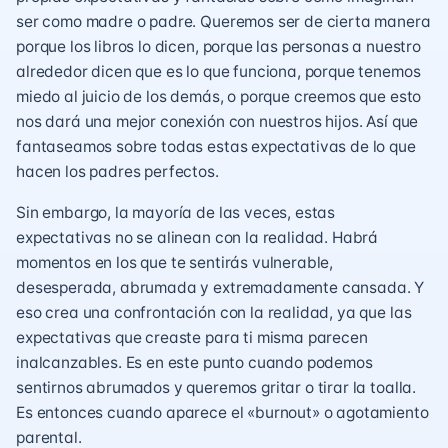
ser como madre o padre. Queremos ser de cierta manera
porque los libros lo dicen, porque las personas a nuestro
alrededor dicen que es lo que funciona, porque tenemos
miedo al juicio de los demás, o porque creemos que esto
nos dará una mejor conexión con nuestros hijos. Así que
fantaseamos sobre todas estas expectativas de lo que
hacen los padres perfectos.
Sin embargo, la mayoría de las veces, estas
expectativas no se alinean con la realidad. Habrá
momentos en los que te sentirás vulnerable,
desesperada, abrumada y extremadamente cansada. Y
eso crea una confrontación con la realidad, ya que las
expectativas que creaste para ti misma parecen
inalcanzables. Es en este punto cuando podemos
sentirnos abrumados y queremos gritar o tirar la toalla.
Es entonces cuando aparece el «burnout» o agotamiento
parental.