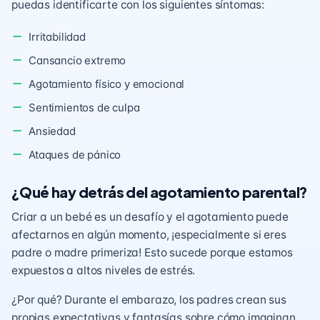
puedas identificarte con los siguientes síntomas:
Irritabilidad
Cansancio extremo
Agotamiento físico y emocional
Sentimientos de culpa
Ansiedad
Ataques de pánico
¿Qué hay detrás del agotamiento parental?
Criar a un bebé es un desafío y el agotamiento puede
afectarnos en algún momento, ¡especialmente si eres
padre o madre primeriza! Esto sucede porque estamos
expuestos a altos niveles de estrés.
¿Por qué? Durante el embarazo, los padres crean sus
propias expectativas y fantasías sobre cómo imaginan