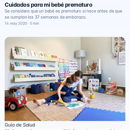
Cuidados para mi bebé prematuro
Se considera que un bebé es prematuro si nace antes de que
se cumplan las 37 semanas de embarazo.
14 may 2020 · 5 min
Guía de Salud