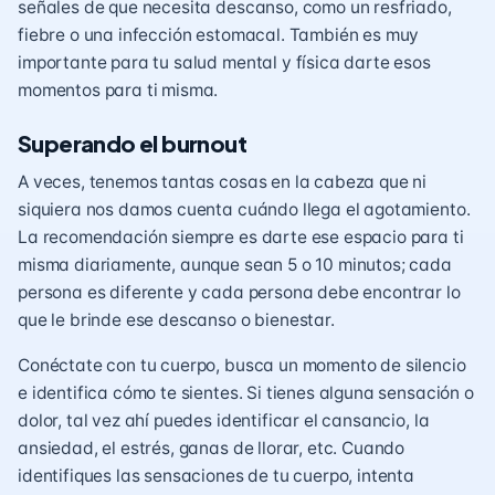
señales de que necesita descanso, como un resfriado,
fiebre o una infección estomacal. También es muy
importante para tu salud mental y física darte esos
momentos para ti misma.
Superando el burnout
A veces, tenemos tantas cosas en la cabeza que ni
siquiera nos damos cuenta cuándo llega el agotamiento.
La recomendación siempre es darte ese espacio para ti
misma diariamente, aunque sean 5 o 10 minutos; cada
persona es diferente y cada persona debe encontrar lo
que le brinde ese descanso o bienestar.
Conéctate con tu cuerpo, busca un momento de silencio
e identifica cómo te sientes. Si tienes alguna sensación o
dolor, tal vez ahí puedes identificar el cansancio, la
ansiedad, el estrés, ganas de llorar, etc. Cuando
identifiques las sensaciones de tu cuerpo, intenta