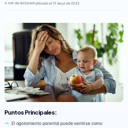
4 min de lectura
Publicado el 19 de jul de 2023
Puntos Principales:
El agotamiento parental puede sentirse como