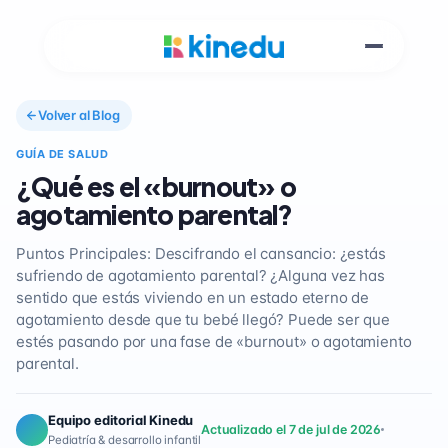
Volver al Blog
GUÍA DE SALUD
¿Qué es el «burnout» o
agotamiento parental?
Puntos Principales: Descifrando el cansancio: ¿estás
sufriendo de agotamiento parental? ¿Alguna vez has
sentido que estás viviendo en un estado eterno de
agotamiento desde que tu bebé llegó? Puede ser que
estés pasando por una fase de «burnout» o agotamiento
parental.
Equipo editorial Kinedu
Actualizado el 7 de jul de 2026
Pediatría & desarrollo infantil