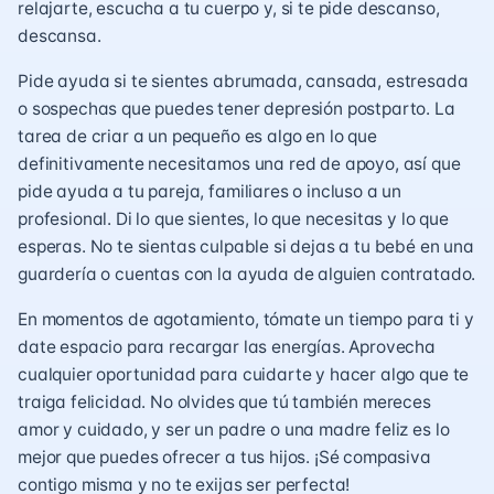
relajarte, escucha a tu cuerpo y, si te pide descanso,
descansa.
Pide ayuda si te sientes abrumada, cansada, estresada
o sospechas que puedes tener depresión postparto. La
tarea de criar a un pequeño es algo en lo que
definitivamente necesitamos una red de apoyo, así que
pide ayuda a tu pareja, familiares o incluso a un
profesional. Di lo que sientes, lo que necesitas y lo que
esperas. No te sientas culpable si dejas a tu bebé en una
guardería o cuentas con la ayuda de alguien contratado.
En momentos de agotamiento, tómate un tiempo para ti y
date espacio para recargar las energías. Aprovecha
cualquier oportunidad para cuidarte y hacer algo que te
traiga felicidad. No olvides que tú también mereces
amor y cuidado, y ser un padre o una madre feliz es lo
mejor que puedes ofrecer a tus hijos. ¡Sé compasiva
contigo misma y no te exijas ser perfecta!