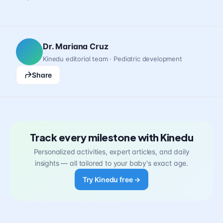
Dr. Mariana Cruz
Kinedu editorial team · Pediatric development
Share
Track every milestone with Kinedu
Personalized activities, expert articles, and daily
insights — all tailored to your baby's exact age.
Try Kinedu free →