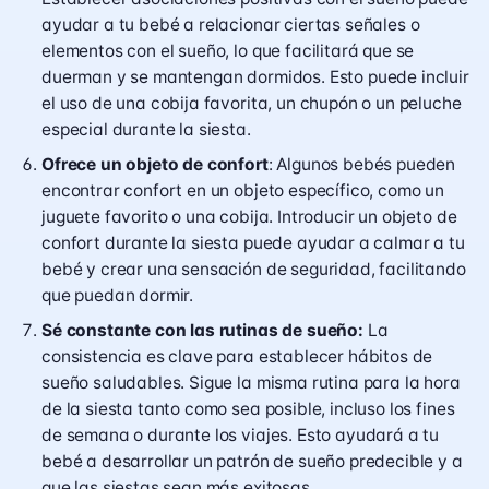
ayudar a tu bebé a relacionar ciertas señales o
elementos con el sueño, lo que facilitará que se
duerman y se mantengan dormidos. Esto puede incluir
el uso de una cobija favorita, un chupón o un peluche
especial durante la siesta.
Ofrece un objeto de confort
: Algunos bebés pueden
encontrar confort en un objeto específico, como un
juguete favorito o una cobija. Introducir un objeto de
confort durante la siesta puede ayudar a calmar a tu
bebé y crear una sensación de seguridad, facilitando
que puedan dormir.
Sé constante con las rutinas de sueño:
La
consistencia es clave para establecer hábitos de
sueño saludables. Sigue la misma rutina para la hora
de la siesta tanto como sea posible, incluso los fines
de semana o durante los viajes. Esto ayudará a tu
bebé a desarrollar un patrón de sueño predecible y a
que las siestas sean más exitosas.