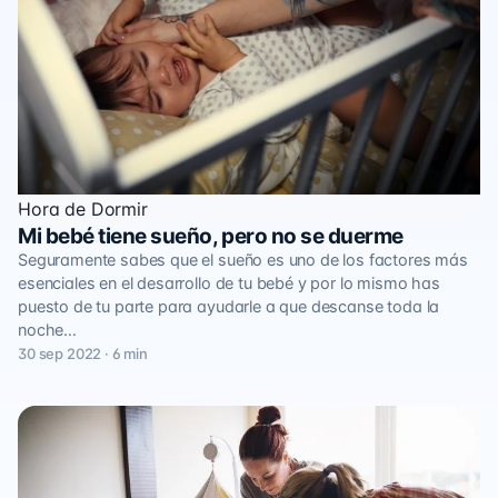
Hora de Dormir
Mi bebé tiene sueño, pero no se duerme
Seguramente sabes que el sueño es uno de los factores más
esenciales en el desarrollo de tu bebé y por lo mismo has
puesto de tu parte para ayudarle a que descanse toda la
noche…
30 sep 2022 · 6 min