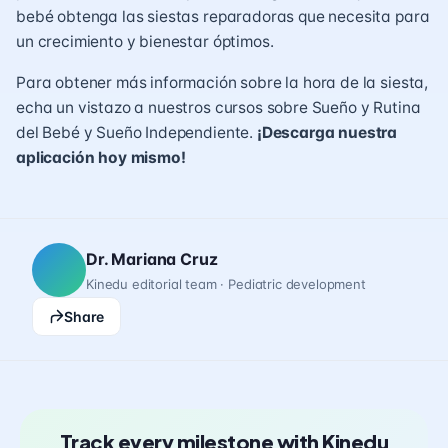
bebé obtenga las siestas reparadoras que necesita para
un crecimiento y bienestar óptimos.
Para obtener más información sobre la hora de la siesta,
echa un vistazo a nuestros cursos sobre Sueño y Rutina
del Bebé y Sueño Independiente.
¡Descarga nuestra
aplicación hoy mismo!
Dr. Mariana Cruz
Kinedu editorial team · Pediatric development
Share
Track every milestone with Kinedu