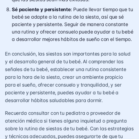
Sé paciente y persistente
: Puede llevar tiempo que tu
bebé se adapte a la rutina de la siesta, así que sé
paciente y persistente. Seguir de manera constante
una rutina y ofrecer consuelo puede ayudar a tu bebé
a desarrollar mejores hábitos de sueño con el tiempo.
En conclusión, las siestas son importantes para la salud
y el desarrollo general de tu bebé. Al comprender las
señales de tu bebé, establecer una rutina consistente
para la hora de la siesta, crear un ambiente propicio
para el sueño, ofrecer consuelo y tranquilidad, y ser
paciente y persistente, puedes ayudar a tu bebé a
desarrollar hábitos saludables para dormir.
Recuerda consultar con tu pediatra o proveedor de
atención médica si tienes alguna inquietud o pregunta
sobre la rutina de siestas de tu bebé. Con las estrategias
y técnicas adecuadas, puedes asegurarte de que tu