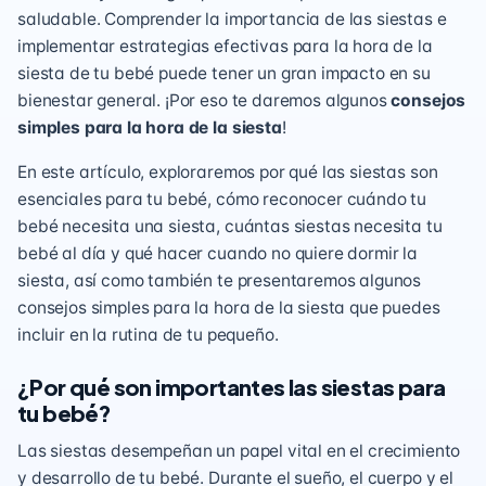
saludable. Comprender la importancia de las siestas e
implementar estrategias efectivas para la hora de la
siesta de tu bebé puede tener un gran impacto en su
bienestar general. ¡Por eso te daremos algunos
consejos
simples para la hora de la siesta
!
En este artículo, exploraremos por qué las siestas son
esenciales para tu bebé, cómo reconocer cuándo tu
bebé necesita una siesta, cuántas siestas necesita tu
bebé al día y qué hacer cuando no quiere dormir la
siesta, así como también te presentaremos algunos
consejos simples para la hora de la siesta que puedes
incluir en la rutina de tu pequeño.
¿Por qué son importantes las siestas para
tu bebé?
Las siestas desempeñan un papel vital en el crecimiento
y desarrollo de tu bebé. Durante el sueño, el cuerpo y el