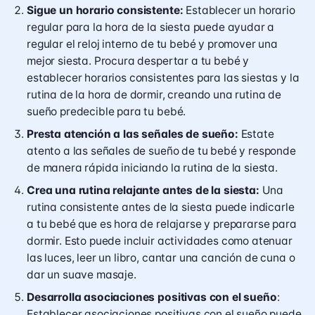
Sigue un horario consistente:
Establecer un horario
regular para la hora de la siesta puede ayudar a
regular el reloj interno de tu bebé y promover una
mejor siesta. Procura despertar a tu bebé y
establecer horarios consistentes para las siestas y la
rutina de la hora de dormir, creando una rutina de
sueño predecible para tu bebé.
Presta atención a las señales de sueño:
Estate
atento a las señales de sueño de tu bebé y responde
de manera rápida iniciando la rutina de la siesta.
Crea una rutina relajante antes de la siesta:
Una
rutina consistente antes de la siesta puede indicarle
a tu bebé que es hora de relajarse y prepararse para
dormir. Esto puede incluir actividades como atenuar
las luces, leer un libro, cantar una canción de cuna o
dar un suave masaje.
Desarrolla asociaciones positivas con el sueño
:
Establecer asociaciones positivas con el sueño puede