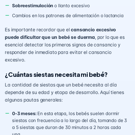
Sobreestimulación
o llanto excesivo
Cambios en los patrones de alimentación o lactancia
Es importante recordar que el
cansancio excesivo
puede dificultar que un bebé se duerma
, por lo que es
esencial detectar los primeros signos de cansancio y
responder de inmediato para evitar el cansancio
excesivo.
¿Cuántas siestas necesita mi bebé?
La cantidad de siestas que un bebé necesita al día
depende de su edad y etapa de desarrollo. Aquí tienes
algunas pautas generales:
0-3 meses:
En esta etapa, los bebés suelen dormir
siestas con frecuencia a lo largo del día, tomando de 3
a 5 siestas que duran de 30 minutos a 2 horas cada
una.