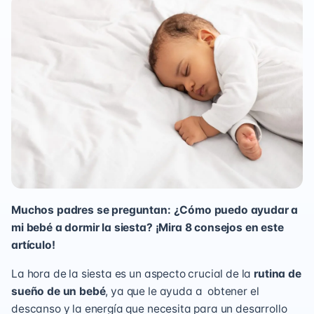
Muchos padres se preguntan: ¿Cómo puedo ayudar a
mi bebé a dormir la siesta? ¡Mira 8 consejos en este
artículo!
La hora de la siesta es un aspecto crucial de la
rutina de
sueño de un bebé
, ya que le ayuda a obtener el
descanso y la energía que necesita para un desarrollo