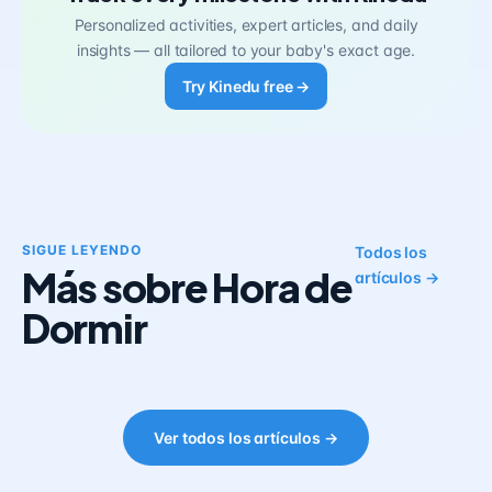
Personalized activities, expert articles, and daily
insights — all tailored to your baby's exact age.
Try Kinedu free →
SIGUE LEYENDO
Todos los
Más sobre Hora de
artículos →
Dormir
Ver todos los artículos →