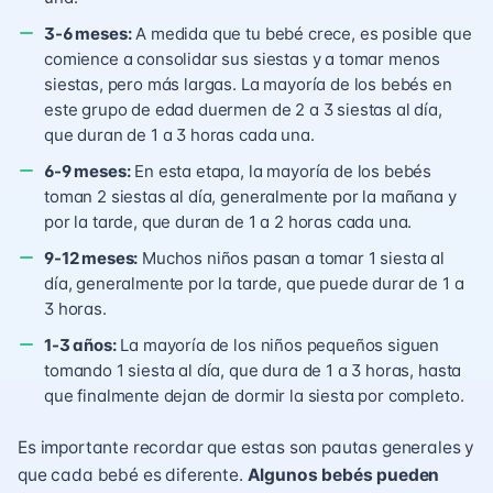
3-6 meses:
A medida que tu bebé crece, es posible que
comience a consolidar sus siestas y a tomar menos
siestas, pero más largas. La mayoría de los bebés en
este grupo de edad duermen de 2 a 3 siestas al día,
que duran de 1 a 3 horas cada una.
6-9 meses:
En esta etapa, la mayoría de los bebés
toman 2 siestas al día, generalmente por la mañana y
por la tarde, que duran de 1 a 2 horas cada una.
9-12 meses:
Muchos niños pasan a tomar 1 siesta al
día, generalmente por la tarde, que puede durar de 1 a
3 horas.
1-3 años:
La mayoría de los niños pequeños siguen
tomando 1 siesta al día, que dura de 1 a 3 horas, hasta
que finalmente dejan de dormir la siesta por completo.
Es importante recordar que estas son pautas generales y
que cada bebé es diferente.
Algunos bebés pueden