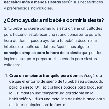
necesitar más o menos siestas
según sus necesidades
y preferencias individuales.
¿Cómo ayudar a mi bebé a dormir la siesta?
Si tu bebé no quiere dormir la siesta o tiene dificultades
para hacerlo, establecer una rutina consistente para la
hora de dormir puede ayudar a tu bebé a desarrollar
hábitos de sueño saludables. Aquí tienes algunos
consejos simples para la hora de la siesta
que puedes
implementar para preparar el escenario para siestas
exitosas:
Crea un ambiente tranquilo para dormir
: Asegúrate
de que el entorno de sueño de tu bebé sea adecuado
para la siesta. Utiliza cortinas opacas para bloquear
la luz, mantén una temperatura agradable en la
habitación y utiliza una máquina de ruido blanco para
eliminar cualquier sonido fuerte.