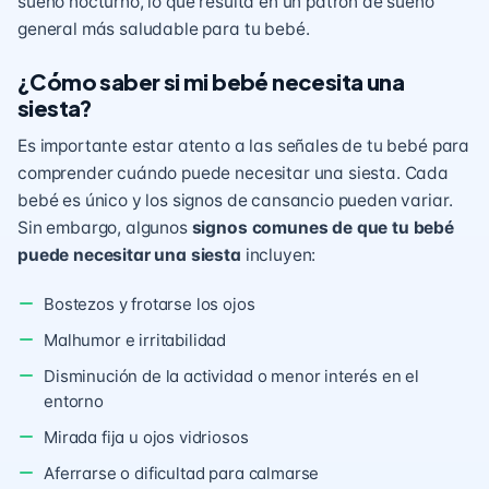
sueño nocturno, lo que resulta en un patrón de sueño
general más saludable para tu bebé.
¿Cómo saber si mi bebé necesita una
siesta?
Es importante estar atento a las señales de tu bebé para
comprender cuándo puede necesitar una siesta. Cada
bebé es único y los signos de cansancio pueden variar.
Sin embargo, algunos
signos comunes de que tu bebé
puede necesitar una siesta
incluyen:
Bostezos y frotarse los ojos
Malhumor e irritabilidad
Disminución de la actividad o menor interés en el
entorno
Mirada fija u ojos vidriosos
Aferrarse o dificultad para calmarse