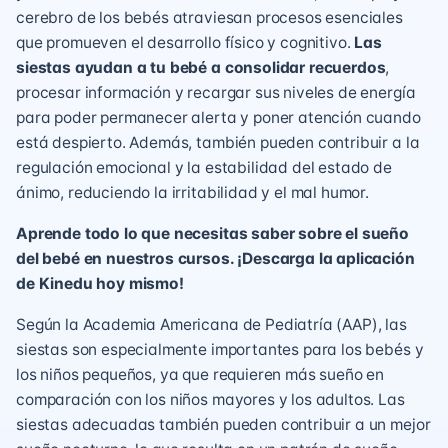
cerebro de los bebés atraviesan procesos esenciales
que promueven el desarrollo físico y cognitivo.
Las
siestas ayudan a tu bebé a consolidar recuerdos
,
procesar información y recargar sus niveles de energía
para poder permanecer alerta y poner atención cuando
está despierto. Además, también pueden contribuir a la
regulación emocional y la estabilidad del estado de
ánimo, reduciendo la irritabilidad y el mal humor.
Aprende todo lo que necesitas saber sobre el sueño
del bebé en nuestros cursos. ¡Descarga la aplicación
de Kinedu hoy mismo!
Según la Academia Americana de Pediatría (AAP), las
siestas son especialmente importantes para los bebés y
los niños pequeños, ya que requieren más sueño en
comparación con los niños mayores y los adultos. Las
siestas adecuadas también pueden contribuir a un mejor