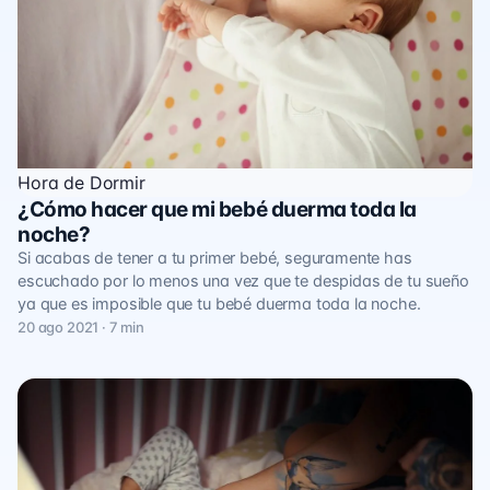
Hora de Dormir
¿Cómo hacer que mi bebé duerma toda la
noche?
Si acabas de tener a tu primer bebé, seguramente has
escuchado por lo menos una vez que te despidas de tu sueño
ya que es imposible que tu bebé duerma toda la noche.
20 ago 2021 · 7 min