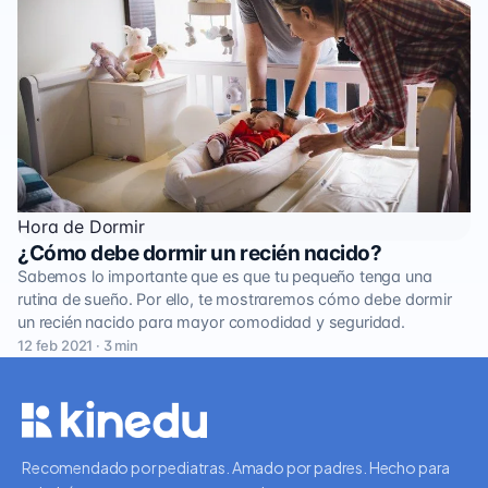
Hora de Dormir
¿Cómo debe dormir un recién nacido?
Sabemos lo importante que es que tu pequeño tenga una
rutina de sueño. Por ello, te mostraremos cómo debe dormir
un recién nacido para mayor comodidad y seguridad.
12 feb 2021 · 3 min
Recomendado por pediatras. Amado por padres. Hecho para