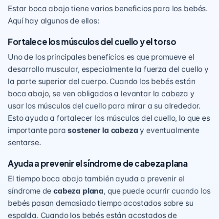
Estar boca abajo tiene varios beneficios para los bebés.
Aquí hay algunos de ellos:
Fortalece los músculos del cuello y el torso
Uno de los principales beneficios es que promueve el
desarrollo muscular, especialmente la fuerza del cuello y
la parte superior del cuerpo. Cuando los bebés están
boca abajo, se ven obligados a levantar la cabeza y
usar los músculos del cuello para mirar a su alrededor.
Esto ayuda a fortalecer los músculos del cuello, lo que es
importante para
sostener la cabeza
y eventualmente
sentarse.
Ayuda a prevenir el síndrome de cabeza plana
El tiempo boca abajo también ayuda a prevenir el
síndrome de
cabeza plana
, que puede ocurrir cuando los
bebés pasan demasiado tiempo acostados sobre su
espalda. Cuando los bebés están acostados de