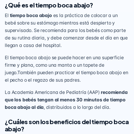
¿Qué es el tiempo boca abajo?
El
tiempo boca abajo
es la práctica de colocar a un
bebé sobre su estómago mientras está despierto y
supervisado. Se recomienda para los bebés como parte
de su rutina diaria, y debe comenzar desde el día en que
llegan a casa del hospital.
El tiempo boca abajo se puede hacer en una superficie
firme y plana, como una manta o un tapete de
juego.También pueden practicar el tiempo boca abajo en
el pecho o el regazo de sus padres.
La Academia Americana de Pediatría (AAP)
recomienda
que los bebés tengan al menos 30 minutos de tiempo
boca abajo al día
, distribuidos a lo largo del día.
¿Cuáles son los beneficios del tiempo boca
abajo?