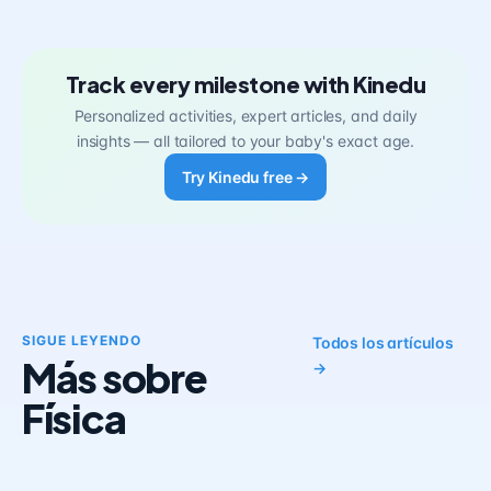
Track every milestone with Kinedu
Personalized activities, expert articles, and daily
insights — all tailored to your baby's exact age.
Try Kinedu free →
SIGUE LEYENDO
Todos los artículos
Más sobre
→
Física