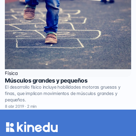
Física
Músculos grandes y pequeños
El desarrollo físico incluye habilidades motoras gruesas y
finas, que implican movimientos de músculos grandes y
pequeños.
8 abr 2019 · 2 min