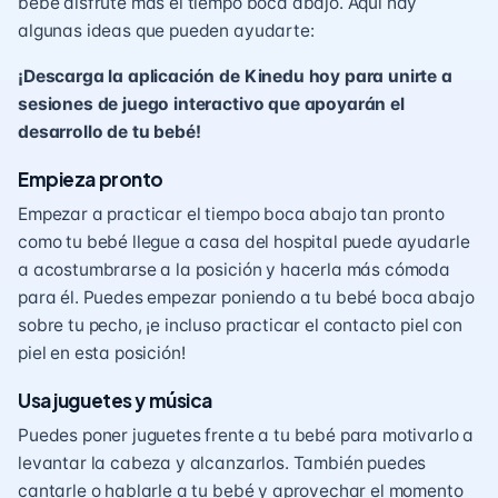
bebé disfrute más el tiempo boca abajo. Aquí hay
algunas ideas que pueden ayudarte:
¡Descarga la aplicación de Kinedu hoy para unirte a
sesiones de juego interactivo que apoyarán el
desarrollo de tu bebé!
Empieza pronto
Empezar a practicar el tiempo boca abajo tan pronto
como tu bebé llegue a casa del hospital puede ayudarle
a acostumbrarse a la posición y hacerla más cómoda
para él. Puedes empezar poniendo a tu bebé boca abajo
sobre tu pecho, ¡e incluso practicar el contacto piel con
piel en esta posición!
Usa juguetes y música
Puedes poner juguetes frente a tu bebé para motivarlo a
levantar la cabeza y alcanzarlos. También puedes
cantarle o hablarle a tu bebé y aprovechar el momento