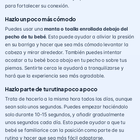
para fortalecer su conexión.
Hazlo un poco más cómodo
Puedes usar una
manta o toalla enrollada debajo del
pecho de tu bebé
. Esto puede ayudar a aliviar la presión
en su barriga y hacer que sea más cómodo levantar la
cabeza y mirar alrededor. También puedes intentar
acostar a tu bebé boca abajo en tu pecho o sobre tus
piernas. Sentirte cerca le ayudará a tranquilizarse y
hará que la experiencia sea más agradable.
Hazlo parte de tu rutina poco a poco
Trata de hacerlo a la misma hora todos los días, aunque
sean solo unos segundos. Puedes empezar haciéndolo
solo durante 10-15 segundos, y añadir gradualmente
unos segundos cada día. Esto puede ayudar a que tu
bebé se familiarice con la posición como parte de su
rutina y hacer que sea más fácil adaptarse.