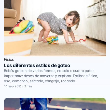
Física
Los diferentes estilos de gateo
Bebés gatean de varias formas, no solo a cuatro patas.
Importante: deseo de moverse y explorar. Estilos: clásico,
oso, comando, sentado, cangrejo, rodando.
14 sep 2016 · 3 min