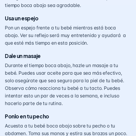
tiempo boca abajo sea agradable.
Usa un espejo
Pon un espejo frente a tu bebé mientras está boca
abajo. Ver su reflejo será muy entretenido y ayudará a
que esté más tiempo en esta posición.
Dale un masaje
Durante el tiempo boca abajo, hazle un masaje a tu
bebé. Puedes usar aceite para que sea más efectivo,
solo asegúrate que sea seguro para la piel de tu bebé.
Observa cómo reacciona tu bebé a tu tacto. Puedes
intentar esto un par de veces a la semana, e incluso
hacerlo parte de tu rutina.
Ponlo en tu pecho
Acuesta a tu bebé boca abajo sobre tu pecho o tu
abdomen. Toma sus manos y estira sus brazos un poco.