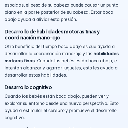
espaldas, el peso de su cabeza puede causar un punto
plano en la parte posterior de su cabeza. Estar boca
abajo ayuda a aliviar esta presión.
Desarrollo de habilidades motoras finas y
coordinación mano-ojo
Otro beneficio del tiempo boca abajo es que ayuda a
desarrollar la coordinación mano-ojo y las
habilidades
motoras finas
. Cuando los bebés están boca abajo, e
intentan alcanzar y agarrar juguetes, esto les ayuda a
desarrollar estas habilidades.
Desarrollo cognitivo
Cuando los bebés están boca abajo, pueden ver y
explorar su entorno desde una nueva perspectiva. Esto
ayuda a estimular el cerebro y promueve el desarrollo
cognitivo.