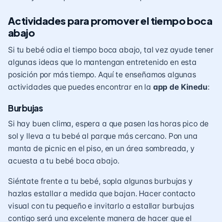
Actividades para promover el tiempo boca
abajo
Si tu bebé odia el tiempo boca abajo, tal vez ayude tener
algunas ideas que lo mantengan entretenido en esta
posición por más tiempo. Aquí te enseñamos algunas
actividades que puedes encontrar en la
app de Kinedu
:
Burbujas
Si hay buen clima, espera a que pasen las horas pico de
sol y lleva a tu bebé al parque más cercano. Pon una
manta de picnic en el piso, en un área sombreada, y
acuesta a tu bebé boca abajo.
Siéntate frente a tu bebé, sopla algunas burbujas y
hazlas estallar a medida que bajan. Hacer contacto
visual con tu pequeño e invitarlo a estallar burbujas
contigo será una excelente manera de hacer que el