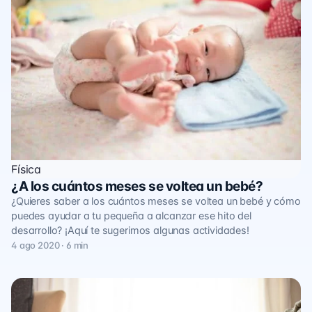
Física
¿A los cuántos meses se voltea un bebé?
¿Quieres saber a los cuántos meses se voltea un bebé y cómo
puedes ayudar a tu pequeña a alcanzar ese hito del
desarrollo? ¡Aquí te sugerimos algunas actividades!
4 ago 2020 · 6 min