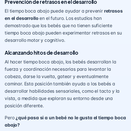
Prevención de retrasos en el desarrollo
El tiempo boca abajo puede ayudar a prevenir
retrasos
en el desarrollo
en el futuro. Los estudios han
demostrado que los bebés que no tienen suficiente
tiempo boca abajo pueden experimentar retrasos en su
desarrollo motor y cognitivo.
Alcanzando hitos de desarrollo
Al hacer tiempo boca abajo, los bebés desarrollan la
fuerza y coordinación necesarias para levantar la
cabeza, darse la vuelta, gatear y eventualmente
caminar. Esta posición también ayuda a los bebés a
desarrollar habilidades sensoriales, como el tacto y la
vista, a medida que exploran su entorno desde una
posición diferente.
Pero
¿qué pasa si a un bebé no le gusta el tiempo boca
abajo?