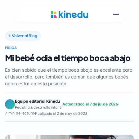
Volver al Blog
FÍSICA
Mi bebé odia el tiempo boca abajo
Es bien sabido que el tiempo boca abajo es excelente para
el desarrollo, pero también es común que algunos bebés
odien estar en esta posición.
Equipo editorial Kinedu
Actualizado el 7 de jul de 2026
Pediatría & desarrollo infantil
7 min de lectura
Publicado el 2 de may de 2023