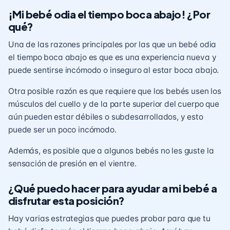
¡Mi bebé odia el tiempo boca abajo! ¿Por
qué?
Una de las razones principales por las que un bebé odia
el tiempo boca abajo es que es una experiencia nueva y
puede sentirse incómodo o inseguro al estar boca abajo.
Otra posible razón es que requiere que los bebés usen los
músculos del cuello y de la parte superior del cuerpo que
aún pueden estar débiles o subdesarrollados, y esto
puede ser un poco incómodo.
Además, es posible que a algunos bebés no les guste la
sensación de presión en el vientre.
¿Qué puedo hacer para ayudar a mi bebé a
disfrutar esta posición?
Hay varias estrategias que puedes probar para que tu