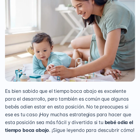
Es bien sabido que el tiempo boca abajo es excelente
para el desarrollo, pero también es común que algunos
bebés odien estar en esta posición. No te preocupes si
ese es tu caso ¡Hay muchas estrategias para hacer que
esta posición sea más fácil y divertida si tu
bebé odia el
tiempo boca abajo
. ¡Sigue leyendo para descubrir cómo!