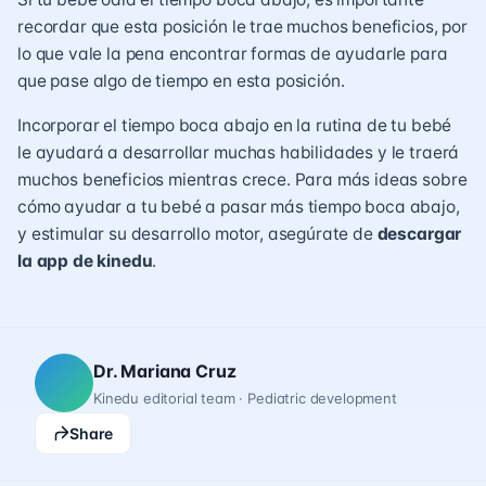
recordar que esta posición le trae muchos beneficios, por
lo que vale la pena encontrar formas de ayudarle para
que pase algo de tiempo en esta posición.
Incorporar el tiempo boca abajo en la rutina de tu bebé
le ayudará a desarrollar muchas habilidades y le traerá
muchos beneficios mientras crece. Para más ideas sobre
cómo ayudar a tu bebé a pasar más tiempo boca abajo,
y estimular su desarrollo motor, asegúrate de
descargar
la app de kinedu
.
Dr. Mariana Cruz
Kinedu editorial team · Pediatric development
Share