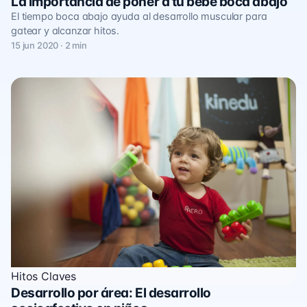
La importancia de poner a tu bebé boca abajo
El tiempo boca abajo ayuda al desarrollo muscular para
gatear y alcanzar hitos.
15 jun 2020 · 2 min
Hitos Claves
Desarrollo por área: El desarrollo