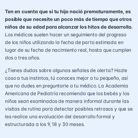
Ten en cuenta que si tu hijo nació prematuramente, es
posible que necesite un poco más de tiempo que otros
niños de su edad para alcanzar los hitos de desarrollo.
Los médicos suelen hacer un seguimiento del progreso
de los niños utilizando la fecha de parto estimada en
lugar de su fecha de nacimiento real, hasta que cumplen
dos o tres años.
¿Tienes dudas sobre algunas señales de alerta? Hazle
caso a tus instintos, tú conoces mejor a tu pequeño, así
que no dudes en preguntarle a tu médico. La Academia
Americana de Pediatría recomienda que los bebés y los
niños sean examinados de manera informal durante las
visitas de rutina para detectar posibles retrasos y que se
les realice una evaluación del desarrollo formal y
estructurada a los 9, 18 y 30 meses.