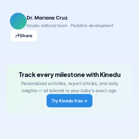
Dr. Mariana Cruz
Kinedu editorial team · Pediatric development
Share
Track every milestone with Kinedu
Personalized activities, expert articles, and daily
insights — all tailored to your baby's exact age.
Try Kinedu free →