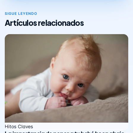
SIGUE LEYENDO
Artículos relacionados
Hitos Claves