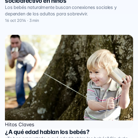
socioafectivo en niños
Los bebés naturalmente buscan conexiones sociales y
dependen de los adultos para sobrevivir.
16 oct 2014 · 3 min
Hitos Claves
¿A qué edad hablan los bebés?