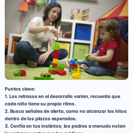
Puntos clave:
1. Los retrasos en el desarrollo varían, recuerda que
cada niño tiene su propio ritmo.
2. Busca señales de alerta, como no alcanzar los hitos
dentro de los plazos esperados.
3. Confía en tus instintos; los padres a menudo notan