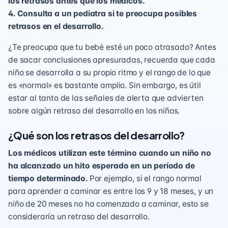
los retrasos antes que los médicos.
4. Consulta a un pediatra si te preocupa posibles
retrasos en el desarrollo.
¿Te preocupa que tu bebé esté un poco atrasado? Antes
de sacar conclusiones apresuradas, recuerda que
cada
niño se desarrolla a su propio ritmo
y el rango de lo que
es «normal» es bastante amplio. Sin embargo, es útil
estar al tanto de las señales de alerta que advierten
sobre algún retraso del desarrollo en los niños.
¿Qué son los retrasos del desarrollo?
Los médicos utilizan este término cuando un niño no
ha alcanzado un hito esperado en un período de
tiempo determinado.
Por ejemplo, si el rango normal
para aprender a caminar es entre los 9 y 18 meses, y un
niño de 20 meses no ha comenzado a caminar, esto se
consideraría un retraso del desarrollo.