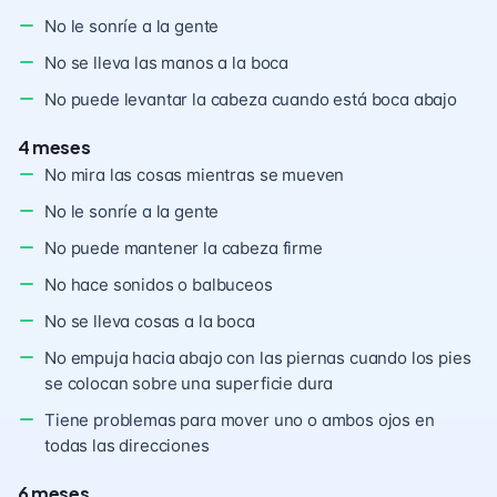
No le sonríe a la gente
No se lleva las manos a la boca
No puede levantar la cabeza cuando está boca abajo
4 meses
No mira las cosas mientras se mueven
No le sonríe a la gente
No puede mantener la cabeza firme
No hace sonidos o balbuceos
No se lleva cosas a la boca
No empuja hacia abajo con las piernas cuando los pies
se colocan sobre una superficie dura
Tiene problemas para mover uno o ambos ojos en
todas las direcciones
6 meses