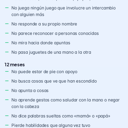
No juega ningún juego que involucre un intercambio
con alguien más
No responde a su propio nombre
No parece reconocer a personas conocidas
No mira hacia donde apuntas
No pasa juguetes de una mano a la otra
12 meses
No puede estar de pie con apoyo
No busca cosas que ve que han escondido
No apunta a cosas
No aprende gestos como saludar con la mano o negar
con la cabeza
No dice palabras sueltas como «mamá» o «papá»
Pierde habilidades que alguna vez tuvo