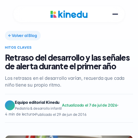
Volver al Blog
HITOS CLAVES
Retraso del desarrollo y las señales
de alerta durante el primer año
Los retrasos en el desarrollo varían, recuerda que cada
niño tiene su propio ritmo.
Equipo editorial Kinedu
Actualizado el 7 de jul de 2026
Pediatría & desarrollo infantil
4 min de lectura
Publicado el 29 de jun de 2016