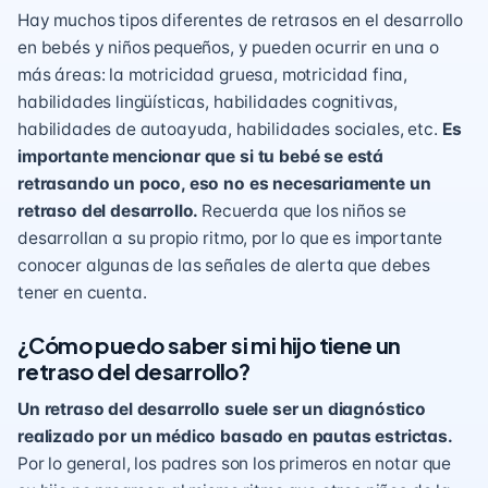
Hay muchos tipos diferentes de retrasos en el desarrollo
en bebés y niños pequeños, y pueden ocurrir en una o
más áreas: la
motricidad gruesa
,
motricidad fina
,
habilidades lingüísticas, habilidades cognitivas,
habilidades de autoayuda, habilidades sociales, etc.
Es
importante mencionar que si tu bebé se está
retrasando un poco, eso no es necesariamente un
retraso del desarrollo.
Recuerda que los niños se
desarrollan a su propio ritmo, por lo que es importante
conocer algunas de las señales de alerta que debes
tener en cuenta.
¿Cómo puedo saber si mi hijo tiene un
retraso del desarrollo?
Un retraso del desarrollo suele ser un diagnóstico
realizado por un médico basado en pautas estrictas.
Por lo general, los padres son los primeros en notar que