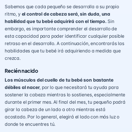
Sabemos que cada pequeño se desarrolla a su propio
ritmo, y
el control de cabeza será, sin duda, una
habilidad que tu bebé adquirirá con el tiempo.
Sin
embargo, es importante comprender el desarrollo de
esta capacidad para poder identificar cualquier posible
retraso en el desarrollo. A continuación, encontrarás las
habilidades que tu bebé irá adquiriendo a medida que
crezca.
Recién nacido
Los músculos del cuello de tu bebé son bastante
débiles al nacer
, por lo que necesitará tu ayuda para
sostener la cabeza mientras lo sostienes, especialmente
durante el primer mes. Al final del mes, tu pequeño podrá
girar la cabeza de un lado a otro mientras está
acostado. Por lo general, elegirá el lado con más luz o
donde te encuentres tú.