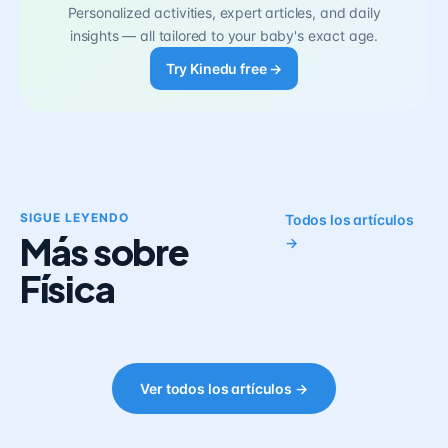
Personalized activities, expert articles, and daily
insights — all tailored to your baby's exact age.
Try Kinedu free →
SIGUE LEYENDO
Todos los artículos
Más sobre
→
Física
Ver todos los artículos →