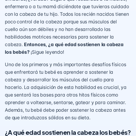
enfermera o a tu mamá diciéndote que tuvieras cuidado
con la cabeza de tu hijo. Todos los recién nacidos tienen
poco control de la cabeza porque sus músculos del
cuello aún son débiles y no han desarrollado las
habilidades motrices necesarias para sostener la
cabeza.
Entonces, ¿a qué edad sostienen la cabeza
los bebés?
¡Sigue leyendo!
Uno de los primeros y más importantes desafíos físicos
que enfrentará tu bebé es aprender a sostener la
cabeza y desarrollar los músculos del cuello para
hacerlo. La adquisición de esta habilidad es crucial, ya
que sentará las bases para otros hitos físicos como
aprender a voltearse,
sentarse
, gatear y para caminar.
Además, tu bebé debe poder sostener la cabeza antes
de que
introduzcas sólidos
en su dieta.
¿A qué edad sostienen la cabeza los bebés?