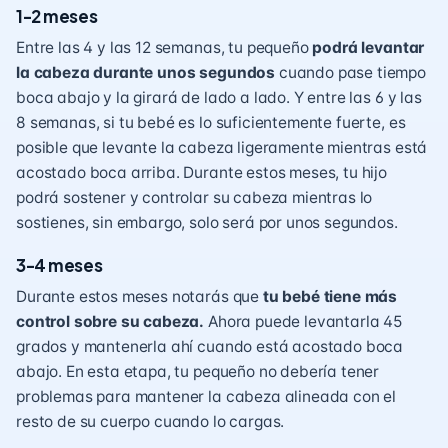
1-2 meses
Entre las 4 y las 12 semanas, tu pequeño
podrá levantar
la cabeza durante unos segundos
cuando pase
tiempo
boca abajo
y la girará de lado a lado. Y entre las 6 y las
8 semanas, si tu bebé es lo suficientemente fuerte, es
posible que levante la cabeza ligeramente mientras está
acostado boca arriba. Durante estos meses, tu hijo
podrá sostener y controlar su cabeza mientras lo
sostienes, sin embargo, solo será por unos segundos.
3-4 meses
Durante estos meses notarás que
tu bebé tiene más
control sobre su cabeza.
Ahora puede levantarla 45
grados y mantenerla ahí cuando está acostado boca
abajo. En esta etapa, tu pequeño no debería tener
problemas para mantener la cabeza alineada con el
resto de su cuerpo cuando lo cargas.