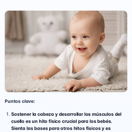
Puntos clave:
Sostener la cabeza y desarrollar los músculos del
cuello es un hito físico crucial para los bebés.
Sienta las bases para otros hitos físicos y es