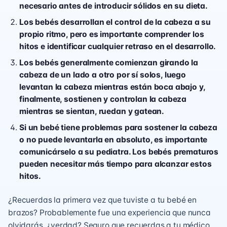
necesario antes de introducir sólidos en su dieta.
Los bebés desarrollan el control de la cabeza a su
propio ritmo, pero es importante comprender los
hitos e identificar cualquier retraso en el desarrollo.
Los bebés generalmente comienzan girando la
cabeza de un lado a otro por sí solos, luego
levantan la cabeza mientras están boca abajo y,
finalmente, sostienen y controlan la cabeza
mientras se sientan, ruedan y gatean.
Si un bebé tiene problemas para sostener la cabeza
o no puede levantarla en absoluto, es importante
comunicárselo a su pediatra. Los bebés prematuros
pueden necesitar más tiempo para alcanzar estos
hitos.
¿Recuerdas la primera vez que tuviste a tu bebé en
brazos? Probablemente fue una experiencia que nunca
olvidarás, ¿verdad? Seguro que recuerdas a tu médico,