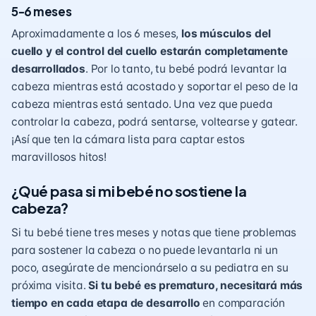
5-6 meses
Aproximadamente a los 6 meses,
los músculos del
cuello y el control del cuello estarán completamente
desarrollados
. Por lo tanto, tu bebé podrá levantar la
cabeza mientras está acostado y soportar el peso de la
cabeza mientras está sentado. Una vez que pueda
controlar la cabeza, podrá sentarse, voltearse y gatear.
¡Así que ten la cámara lista para captar estos
maravillosos hitos!
¿Qué pasa si mi bebé no sostiene la
cabeza?
Si tu bebé tiene tres meses y notas que tiene problemas
para sostener la cabeza o no puede levantarla ni un
poco, asegúrate de mencionárselo a su pediatra en su
próxima visita.
Si tu bebé es prematuro
, necesitará más
tiempo en cada etapa de desarrollo
en comparación