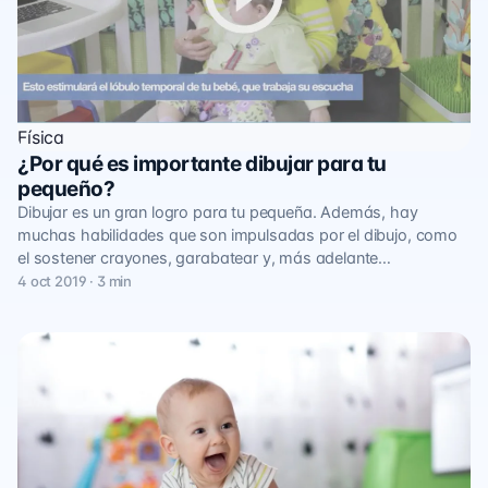
Física
¿Por qué es importante dibujar para tu
pequeño?
Dibujar es un gran logro para tu pequeña. Además, hay
muchas habilidades que son impulsadas por el dibujo, como
el sostener crayones, garabatear y, más adelante…
4 oct 2019 · 3 min