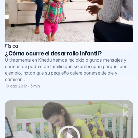
Física
¿Cómo ocurre el desarrollo infantil?
Últimamente en Kinedu hemos recibido algunos mensajes y
correos de padres de familia que se preocupan porque, por
ejemplo, notan que su pequeño quiere ponerse de pie y
caminar…
19 ago 2019 · 3 min