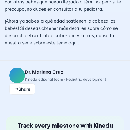
con otros bebés que hayan llegado a término, pero si te
preocupa, no dudes en consultar a tu pediatra.
¡Ahora ya sabes a qué edad sostienen la cabeza los
bebés! Si deseas obtener más detalles sobre cómo se
desarrolla el control de cabeza mes a mes, consulta
nuestra serie sobre este tema
aquí
.
Dr. Mariana Cruz
Kinedu editorial team · Pediatric development
Share
Track every milestone with Kinedu