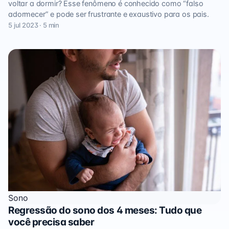
voltar a dormir? Esse fenômeno é conhecido como “falso
adormecer” e pode ser frustrante e exaustivo para os pais.
5 jul 2023 · 5 min
Sono
Regressão do sono dos 4 meses: Tudo que
você precisa saber