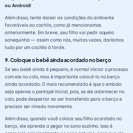
ou Android!
Além disso, tente deixar as condições do ambiente
favoráveis ao cochilo, como já mencionamos
anteriormente. Em breve, seu filho vai pedir aquela
sonequinha — assim como nós, muitas vezes, daríamos
tudo por um cochilo à tarde.
9. Coloque o bebê ainda acordado no berço
Se seu bebê ainda é pequeno, é normal iniciar o processo
com ele no colo, mas é importante colocá-lo no berço
ainda acordado. O mais recomendado é que o embalo
seja apenas o pontapé inicial, pois, se ele adormecer no
colo, pode despertar ao ser transferido para o berço e
precisar ser ninado novamente.
Além disso, quando você coloca seu filho acordado no
berço, ele aprende a pegar no sono sozinho. Isso é