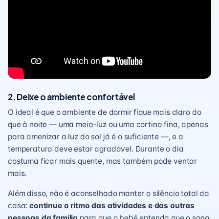
2. Deixe o ambiente confortável
O ideal é que o ambiente de dormir fique mais claro do
que à noite — uma meia-luz ou uma cortina fina, apenas
para amenizar a luz do sol já é o suficiente —, e a
temperatura deve estar agradável. Durante o dia
costuma ficar mais quente, mas também pode ventar
mais.
Além disso, não é aconselhado manter o silêncio total da
casa:
continue o ritmo das atividades e das outras
pessoas da família
para que o bebê entenda que o sono