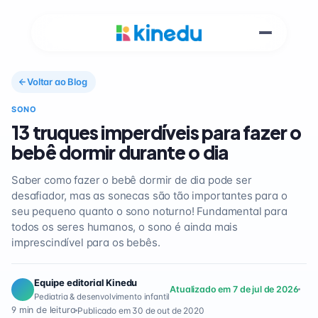
Voltar ao Blog
SONO
13 truques imperdíveis para fazer o
bebê dormir durante o dia
Saber como fazer o bebê dormir de dia pode ser
desafiador, mas as sonecas são tão importantes para o
seu pequeno quanto o sono noturno! Fundamental para
todos os seres humanos, o sono é ainda mais
imprescindível para os bebês.
Equipe editorial Kinedu
Atualizado em 7 de jul de 2026
Pediatria & desenvolvimento infantil
9 min de leitura
Publicado em 30 de out de 2020