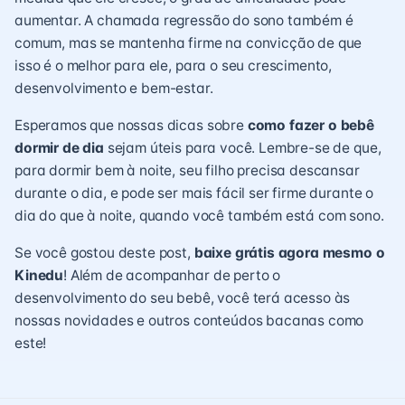
aumentar. A chamada
regressão do sono
também é
comum, mas se mantenha firme na convicção de que
isso é o melhor para ele, para o seu crescimento,
desenvolvimento e bem-estar.
Esperamos que nossas dicas sobre
como fazer o bebê
dormir de dia
sejam úteis para você. Lembre-se de que,
para dormir bem à noite, seu filho precisa descansar
durante o dia, e pode ser mais fácil ser firme durante o
dia do que à noite, quando você também está com sono.
Se você gostou deste post,
baixe grátis agora mesmo o
Kinedu
! Além de acompanhar de perto o
desenvolvimento do seu bebê, você terá acesso às
nossas novidades e outros conteúdos bacanas como
este!