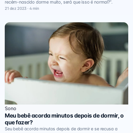
recém-nascido dorme muito, será que isso é normal?”.
21 dez 2023 · 4 min
Sono
Meu bebê acorda minutos depois de dormir, o
que fazer?
Seu bebê acorda minutos depois de dormir e se recusa a