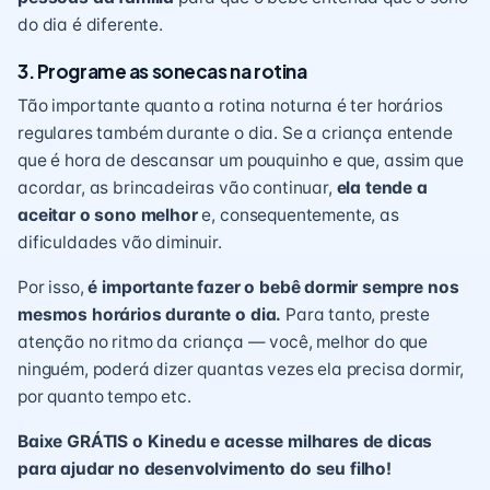
do dia é diferente.
3. Programe as sonecas na rotina
Tão importante quanto a
rotina noturna
é ter horários
regulares também durante o dia. Se a criança entende
que é hora de descansar um pouquinho e que, assim que
acordar, as brincadeiras vão continuar,
ela tende a
aceitar o sono melhor
e, consequentemente, as
dificuldades vão diminuir.
Por isso,
é importante fazer o bebê dormir sempre nos
mesmos horários durante o dia.
Para tanto, preste
atenção no ritmo da criança — você, melhor do que
ninguém, poderá dizer quantas vezes ela precisa dormir,
por quanto tempo etc.
Baixe GRÁTIS o Kinedu e acesse milhares de dicas
para ajudar no desenvolvimento do seu filho!