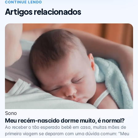
CONTINUE LENDO
Artigos relacionados
Sono
Meu recém-nascido dorme muito, é normal?
Ao receber o tão esperado bebê em casa, muitas mães de
primeira viagem se deparam com uma dúvida comum: “Meu