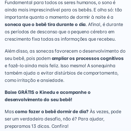
Fundamental para todos os seres humanos, o sono é
ainda mais imprescindível para os bebês. E olha só: tão
importante quanto o momento de dormir à noite é a
soneca que o bebê tira durante o dia
. Afinal, é durante
os períodos de descanso que o pequeno cérebro em
crescimento fixa todas as informações que recebeu.
Além disso, as sonecas favorecem o
desenvolvimento do
seu bebê
, pois podem
ampliar os processos cognitivos
e fazê-lo ainda mais feliz. Isso mesmo! A sonequinha
também ajuda a evitar distúrbios de comportamento,
como irritação e ansiedade.
Baixe GRÁTIS o Kinedu e acompanhe o
desenvolvimento do seu bebê!
Mas
como fazer o bebê dormir de dia?
Às vezes, pode
ser um verdadeiro desafio, não é? Para ajudar,
preparamos 13 dicas. Confira!