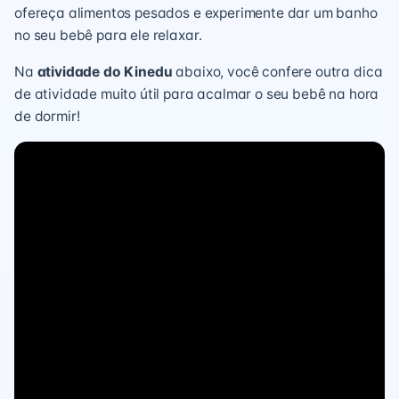
ofereça alimentos pesados e experimente dar um
banho
no seu bebê
para ele relaxar.
Na
atividade do Kinedu
abaixo, você confere outra dica
de atividade muito útil para acalmar o seu bebê na hora
de dormir!