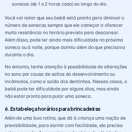
sonecas (de 1 a 2 horas cada) ao longo do dia.
Você vai notar que seu bebê está pronto para diminuir o
número de sonecas sempre que ele começar a oferecer
muita resistência no horário previsto para descansar.
Além disso, pode ter ainda mais dificuldade na próxima
soneca ou à noite, porque dormiu além do que precisava
durante o dia.
No entanto, tenha atenção à possibilidade de alterações
no sono por causa de
saltos do desenvolvimento
ou
incômodos, como a saída dos dentinhos. Nesses casos, o
bebê pode ter dificuldade por alguns dias, mas ainda
não estar pronto para pular uma soneca.
6. Estabeleça horários para brincadeiras
Além de uma boa rotina, que dá à criança uma noção de
previsibilidade, para dormir com facilidade, ela precisa