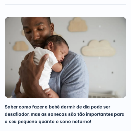
Saber como fazer o bebê dormir de dia pode ser
desafiador, mas as sonecas são tão importantes para
o seu pequeno quanto o sono noturno!