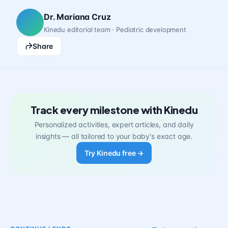
Dr. Mariana Cruz
Kinedu editorial team · Pediatric development
Share
Track every milestone with Kinedu
Personalized activities, expert articles, and daily
insights — all tailored to your baby's exact age.
Try Kinedu free →