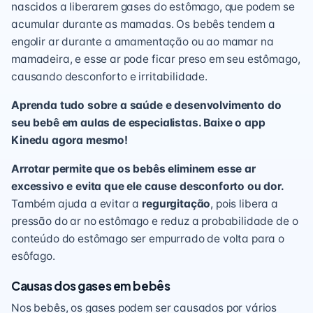
nascidos a liberarem gases do estômago, que podem se
acumular durante as mamadas. Os bebês tendem a
engolir ar durante a amamentação ou ao mamar na
mamadeira, e esse ar pode ficar preso em seu estômago,
causando desconforto e irritabilidade.
Aprenda tudo sobre a saúde e desenvolvimento do
seu bebê em aulas de especialistas. Baixe o app
Kinedu agora mesmo!
Arrotar permite que os bebês eliminem esse ar
excessivo e evita que ele cause desconforto ou dor.
Também ajuda a evitar a
regurgitação
, pois libera a
pressão do ar no estômago e reduz a probabilidade de o
conteúdo do estômago ser empurrado de volta para o
esôfago.
Causas dos gases em bebês
Nos bebês, os gases podem ser causados por vários