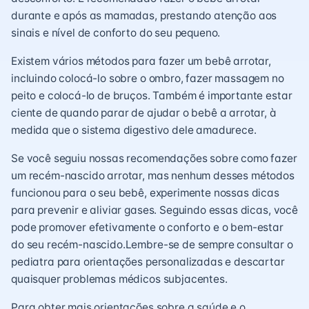
durante e após as mamadas, prestando atenção aos
sinais e nível de conforto do seu pequeno.
Existem vários métodos para fazer um bebê arrotar,
incluindo colocá-lo sobre o ombro, fazer massagem no
peito e colocá-lo de bruços. Também é importante estar
ciente de quando parar de ajudar o bebê a arrotar, à
medida que o sistema digestivo dele amadurece.
Se você seguiu nossas recomendações sobre como fazer
um recém-nascido arrotar, mas nenhum desses métodos
funcionou para o seu bebê, experimente nossas dicas
para prevenir e aliviar gases. Seguindo essas dicas, você
pode promover efetivamente o conforto e o bem-estar
do seu recém-nascido.Lembre-se de sempre consultar o
pediatra para orientações personalizadas e descartar
quaisquer problemas médicos subjacentes.
Para obter mais orientações sobre a saúde e o