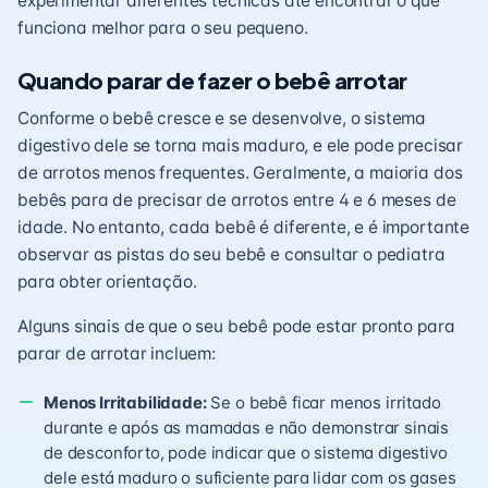
experimentar diferentes técnicas até encontrar o que
funciona melhor para o seu pequeno.
Quando parar de fazer o bebê arrotar
Conforme o bebê cresce e se desenvolve, o sistema
digestivo dele se torna mais maduro, e ele pode precisar
de arrotos menos frequentes. Geralmente, a maioria dos
bebês para de precisar de arrotos entre 4 e 6 meses de
idade. No entanto, cada bebê é diferente, e é importante
observar as pistas do seu bebê e consultar o pediatra
para obter orientação.
Alguns sinais de que o seu bebê pode estar pronto para
parar de arrotar incluem:
Menos Irritabilidade:
Se o bebê ficar menos irritado
durante e após as mamadas e não demonstrar sinais
de desconforto, pode indicar que o sistema digestivo
dele está maduro o suficiente para lidar com os gases