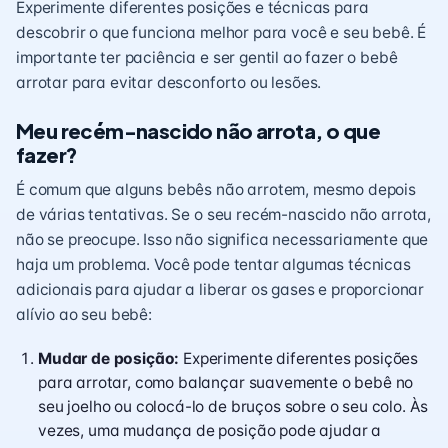
Experimente diferentes posições e técnicas para
descobrir o que funciona melhor para você e seu bebê. É
importante ter paciência e ser gentil ao fazer o bebê
arrotar para evitar desconforto ou lesões.
Meu recém-nascido não arrota, o que
fazer?
É comum que alguns bebês não arrotem, mesmo depois
de várias tentativas. Se o seu recém-nascido não arrota,
não se preocupe. Isso não significa necessariamente que
haja um problema. Você pode tentar algumas técnicas
adicionais para ajudar a liberar os gases e proporcionar
alívio ao seu bebê:
Mudar de posição:
Experimente diferentes posições
para arrotar, como balançar suavemente o bebê no
seu joelho ou colocá-lo de bruços sobre o seu colo. Às
vezes, uma mudança de posição pode ajudar a