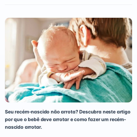
Seu recém-nascido não arrota? Descubra neste artigo
por que o bebê deve arrotar e como fazer um recém-
nascido arrotar.