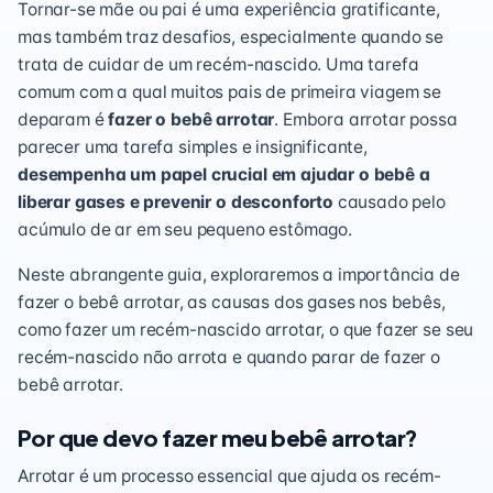
Tornar-se mãe ou pai é uma experiência gratificante,
mas também traz desafios, especialmente quando se
trata de cuidar de um recém-nascido. Uma tarefa
comum com a qual muitos pais de primeira viagem se
deparam é
fazer o bebê arrotar
. Embora arrotar possa
parecer uma tarefa simples e insignificante,
desempenha um papel crucial em ajudar o bebê a
liberar gases e prevenir o desconforto
causado pelo
acúmulo de ar em seu pequeno estômago.
Neste abrangente guia, exploraremos a importância de
fazer o bebê arrotar, as causas dos gases nos bebês,
como fazer um recém-nascido arrotar, o que fazer se seu
recém-nascido não arrota e quando parar de fazer o
bebê arrotar.
Por que devo fazer meu bebê arrotar?
Arrotar é um processo essencial que ajuda os recém-