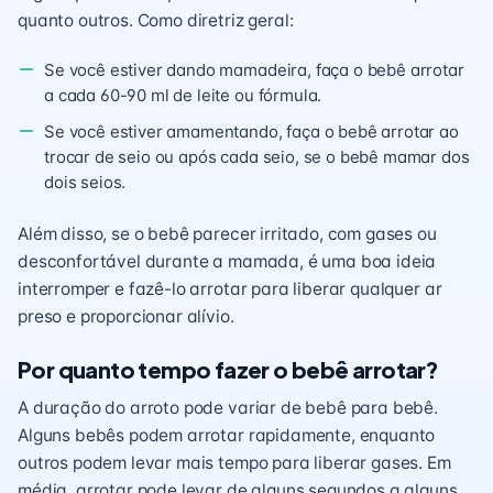
quanto outros. Como diretriz geral:
Se você estiver dando mamadeira, faça o bebê arrotar
a cada 60-90 ml de leite ou fórmula.
Se você estiver amamentando, faça o bebê arrotar ao
trocar de seio ou após cada seio, se o bebê mamar dos
dois seios.
Além disso, se o bebê parecer irritado, com gases ou
desconfortável durante a mamada, é uma boa ideia
interromper e fazê-lo arrotar para liberar qualquer ar
preso e proporcionar alívio.
Por quanto tempo fazer o bebê arrotar?
A duração do arroto pode variar de bebê para bebê.
Alguns bebês podem arrotar rapidamente, enquanto
outros podem levar mais tempo para liberar gases. Em
média, arrotar pode levar de alguns segundos a alguns