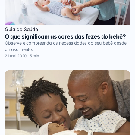
Guia de Saúde
O que significam as cores das fezes do bebê?
Observe e compreenda as necessidades do seu bebê desde
o nascimento.
21 mai 2020 · 5 min