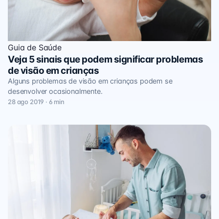
Guia de Saúde
Veja 5 sinais que podem significar problemas
de visão em crianças
Alguns problemas de visão em crianças podem se
desenvolver ocasionalmente.
28 ago 2019 · 6 min