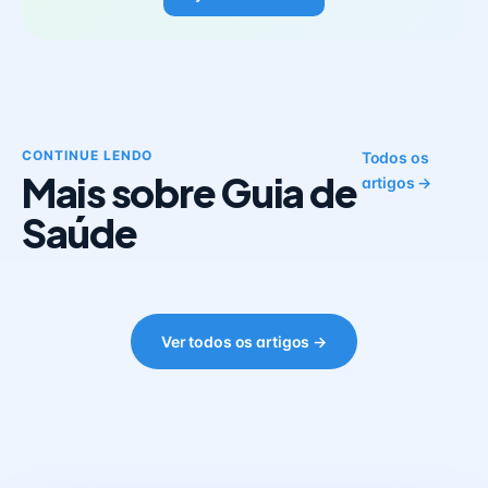
CONTINUE LENDO
Todos os
Mais sobre Guia de
artigos →
Saúde
Ver todos os artigos →