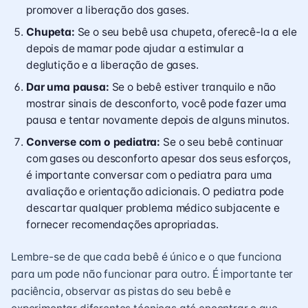
promover a liberação dos gases.
Chupeta:
Se o seu bebê usa chupeta, oferecê-la a ele
depois de mamar pode ajudar a estimular a
deglutição e a liberação de gases.
Dar uma pausa:
Se o bebê estiver tranquilo e não
mostrar sinais de desconforto, você pode fazer uma
pausa e tentar novamente depois de alguns minutos.
Converse com o pediatra:
Se o seu bebê continuar
com gases ou desconforto apesar dos seus esforços,
é importante conversar com o pediatra para uma
avaliação e orientação adicionais. O pediatra pode
descartar qualquer problema médico subjacente e
fornecer recomendações apropriadas.
Lembre-se de que cada bebê é único e o que funciona
para um pode não funcionar para outro. É importante ter
paciência, observar as pistas do seu bebê e