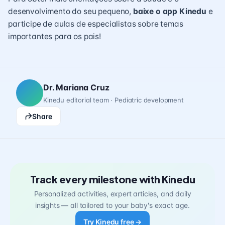
desenvolvimento do seu pequeno,
baixe o app Kinedu
e
participe de aulas de especialistas sobre temas
importantes para os pais!
Dr. Mariana Cruz
Kinedu editorial team · Pediatric development
Share
Track every milestone with Kinedu
Personalized activities, expert articles, and daily
insights — all tailored to your baby's exact age.
Try Kinedu free →