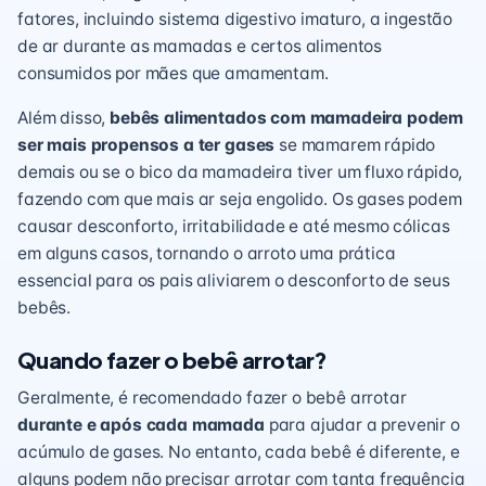
fatores, incluindo sistema digestivo imaturo, a ingestão
de ar durante as mamadas e certos alimentos
consumidos por mães que amamentam.
Além disso,
bebês alimentados com mamadeira podem
ser mais propensos a ter gases
se mamarem rápido
demais ou se o bico da mamadeira tiver um fluxo rápido,
fazendo com que mais ar seja engolido. Os gases podem
causar desconforto, irritabilidade e até mesmo cólicas
em alguns casos, tornando o arroto uma prática
essencial para os pais aliviarem o desconforto de seus
bebês.
Quando fazer o bebê arrotar?
Geralmente, é recomendado fazer o bebê arrotar
durante e após cada mamada
para ajudar a prevenir o
acúmulo de gases. No entanto, cada bebê é diferente, e
alguns podem não precisar arrotar com tanta frequência