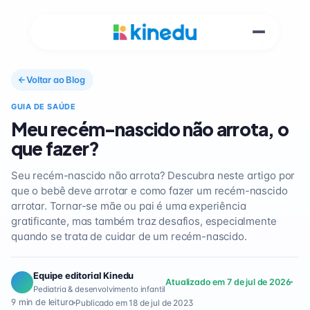
Voltar ao Blog
GUIA DE SAÚDE
Meu recém-nascido não arrota, o
que fazer?
Seu recém-nascido não arrota? Descubra neste artigo por
que o bebê deve arrotar e como fazer um recém-nascido
arrotar. Tornar-se mãe ou pai é uma experiência
gratificante, mas também traz desafios, especialmente
quando se trata de cuidar de um recém-nascido.
Equipe editorial Kinedu
Atualizado em 7 de jul de 2026
Pediatria & desenvolvimento infantil
9 min de leitura
Publicado em 18 de jul de 2023