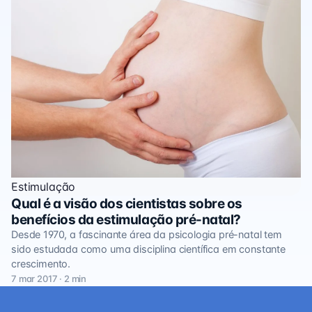
Estimulação
Qual é a visão dos cientistas sobre os
benefícios da estimulação pré-natal?
Desde 1970, a fascinante área da psicologia pré-natal tem
sido estudada como uma disciplina científica em constante
crescimento.
7 mar 2017 · 2 min