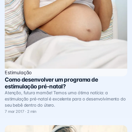
Estimulação
Como desenvolver um programa de
estimulação pré-natal?
Atenção, futura mamãe! Temos uma ótima notícia: a
estimulação pré-natal é excelente para o desenvolvimento do
seu bebê dentro do útero.
7 mar 2017 · 2 min