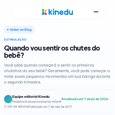
Voltar ao Blog
ESTIMULAÇÃO
Quando vou sentir os chutes do
bebê?
Você sabe quando começará a sentir os primeiros
chutinhos do seu bebê? Geralmente, você pode começar a
notar esses pequenos movimentos em sua barriga durante
o segundo trimestre.
Equipe editorial Kinedu
Atualizado em 7 de jul de 2026
Pediatria & desenvolvimento infantil
2 min de leitura
Publicado em 7 de mar de 2017