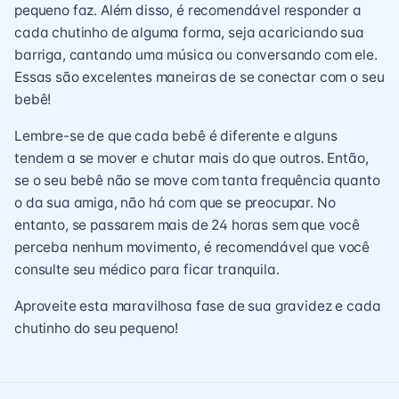
pequeno faz. Além disso, é recomendável responder a
cada chutinho de alguma forma, seja acariciando sua
barriga, cantando uma música ou conversando com ele.
Essas são excelentes maneiras de se conectar com o seu
bebê!
Lembre-se de que cada bebê é diferente e alguns
tendem a se mover e chutar mais do que outros. Então,
se o seu bebê não se move com tanta frequência quanto
o da sua amiga, não há com que se preocupar. No
entanto, se passarem mais de 24 horas sem que você
perceba nenhum movimento, é recomendável que você
consulte seu médico para ficar tranquila.
Aproveite esta maravilhosa fase de sua gravidez e cada
chutinho do seu pequeno!