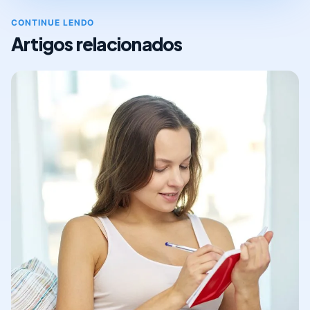
CONTINUE LENDO
Artigos relacionados