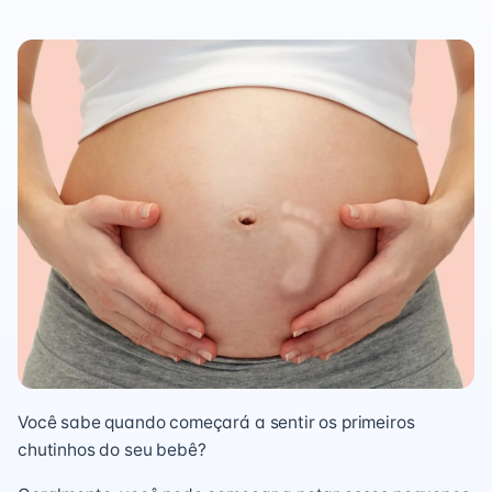
Você sabe quando começará a sentir os primeiros
chutinhos do seu bebê?