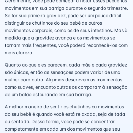
Geralmente, você pode começar a notar esses pequenos
movimentos em sua barriga durante o segundo trimestre.
Se for sua primeira gravidez, pode ser um pouco difícil
distinguir os chutinhos do seu bebê de outros
movimentos corporais, como os de seus intestinos. Mas à
medida que a gravidez avança e os movimentos se
tornam mais frequentes, você poderá reconhecê-los com
mais clareza.
Quanto ao que eles parecem, cada mãe e cada gravidez
são únicas, então as sensações podem variar de uma
mulher para outra. Algumas descrevem os movimentos
como suaves, enquanto outras os comparam à sensação
de um balão estourando em sua barriga.
A melhor maneira de sentir os chutinhos ou movimentos
do seu bebê é quando você está relaxada, seja deitada
ou sentada. Dessa forma, você pode se concentrar
completamente em cada um dos movimentos que seu