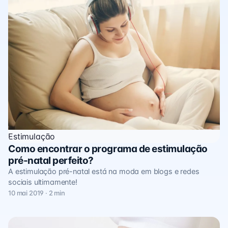
Estimulação
Como encontrar o programa de estimulação
pré-natal perfeito?
A estimulação pré-natal está na moda em blogs e redes
sociais ultimamente!
10 mai 2019 · 2 min