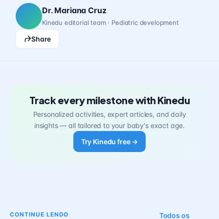
Dr. Mariana Cruz
Kinedu editorial team · Pediatric development
Share
Track every milestone with Kinedu
Personalized activities, expert articles, and daily
insights — all tailored to your baby's exact age.
Try Kinedu free →
CONTINUE LENDO
Todos os