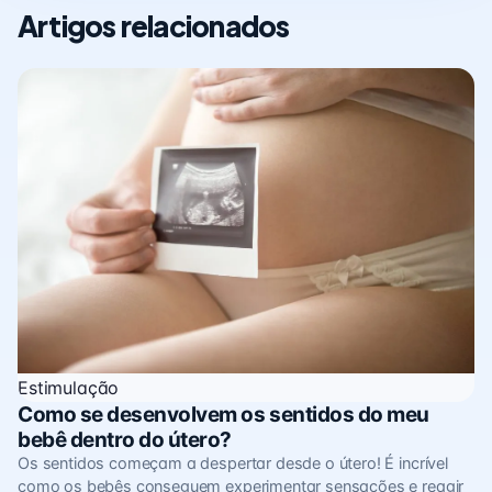
Artigos relacionados
Estimulação
Como se desenvolvem os sentidos do meu
bebê dentro do útero?
Os sentidos começam a despertar desde o útero! É incrível
como os bebês conseguem experimentar sensações e reagir