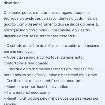
divertido!
O primeiro passo é anotar em sua agenda todas as
técnicas e atividades correspondentes a cada mês, de
acordo com o desenvolvimento dos sentidos do bebê. E,
para que tudo corra maravilhosamente, aqui estão
algumas diretrizes a serem consideradas:
– O estado de saúde da mãe: sempre cuide de si mesma
em primeiro lugar.
– A posição segura e confortável da mãe: estar
confortável é fundamental.
– O horário do dia: é melhor fazer as atividades uma
hora após as refeições, quando o bebê está mais ativo.
– Certificar-se de que o bebê esteja acordado.
– Manter-se em um local bem ventilado.
– Ter o material necessário.
– Repetir a atividade pelo menos duas ou três vezes por
semana.