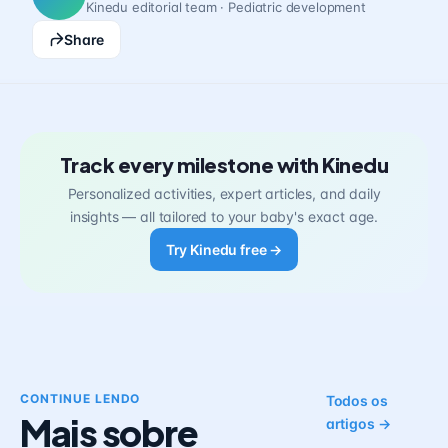
Kinedu editorial team · Pediatric development
Share
Track every milestone with Kinedu
Personalized activities, expert articles, and daily
insights — all tailored to your baby's exact age.
Try Kinedu free →
CONTINUE LENDO
Todos os
Mais sobre
artigos →