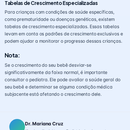
Tabelas de Crescimento Especializadas
Para crianças com condições de saúde específicas,
como prematuridade ou doenças genéticas, existem
tabelas de crescimento especializadas. Essas tabelas
levam em conta os padrões de crescimento exclusivos e
podem ajudar a monitorar o progresso dessas crianças.
Nota:
Se o crescimento do seu bebê desviar-se
significativamente da faixa normal, é importante
consultar o pediatra. Ele pode avaliar a saúde geral do
seu bebê e determinar se alguma condição médica
subjacente está afetando o crescimento dele.
Dr. Mariana Cruz