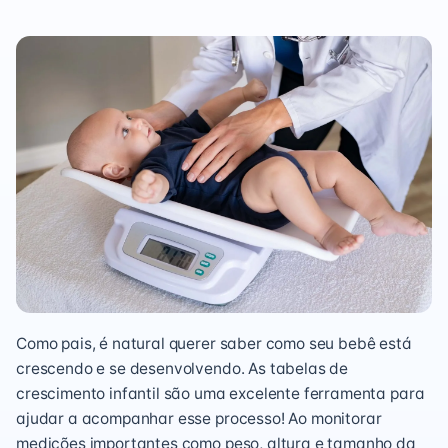
Como pais, é natural querer saber como seu bebê está
crescendo e se desenvolvendo. As tabelas de
crescimento infantil são uma excelente ferramenta para
ajudar a acompanhar esse processo! Ao monitorar
medições importantes como peso, altura e tamanho da