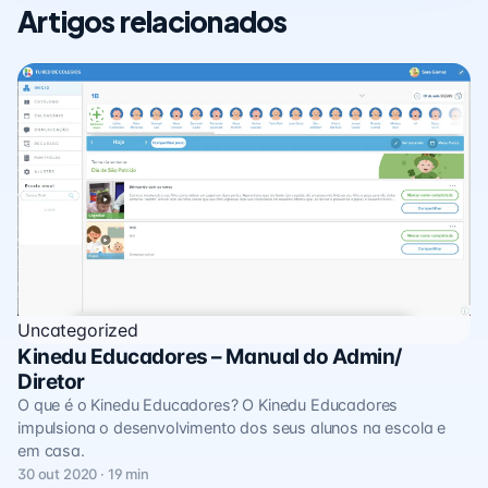
Artigos relacionados
Uncategorized
Kinedu Educadores – Manual do Admin/
Diretor
O que é o Kinedu Educadores? O Kinedu Educadores
impulsiona o desenvolvimento dos seus alunos na escola e
em casa.
30 out 2020 · 19 min