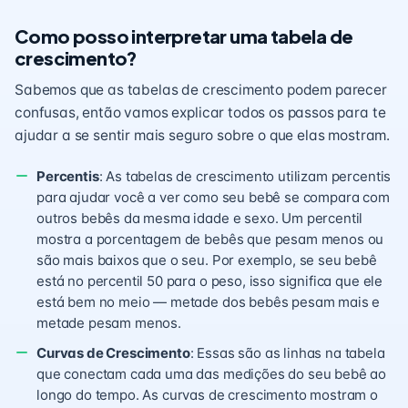
Como posso interpretar uma tabela de
crescimento?
Sabemos que as tabelas de crescimento podem parecer
confusas, então vamos explicar todos os passos para te
ajudar a se sentir mais seguro sobre o que elas mostram.
Percentis
: As tabelas de crescimento utilizam percentis
para ajudar você a ver como seu bebê se compara com
outros bebês da mesma idade e sexo. Um percentil
mostra a porcentagem de bebês que pesam menos ou
são mais baixos que o seu. Por exemplo, se seu bebê
está no percentil 50 para o peso, isso significa que ele
está bem no meio — metade dos bebês pesam mais e
metade pesam menos.
Curvas de Crescimento
: Essas são as linhas na tabela
que conectam cada uma das medições do seu bebê ao
longo do tempo. As curvas de crescimento mostram o