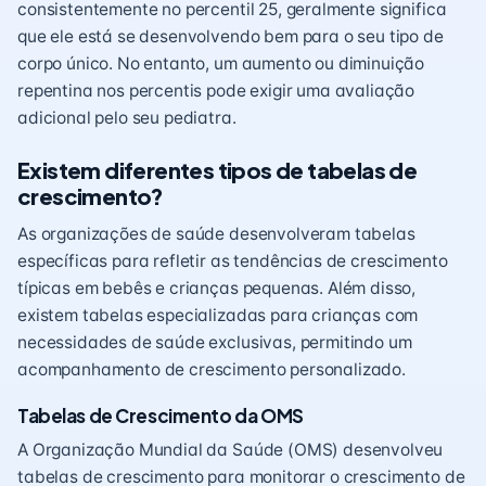
consistentemente no percentil 25, geralmente significa
que ele está se desenvolvendo bem para o seu tipo de
corpo único. No entanto, um aumento ou diminuição
repentina nos percentis pode exigir uma avaliação
adicional pelo seu pediatra.
Existem diferentes tipos de tabelas de
crescimento?
As organizações de saúde desenvolveram tabelas
específicas para refletir as tendências de crescimento
típicas em bebês e crianças pequenas. Além disso,
existem tabelas especializadas para crianças com
necessidades de saúde exclusivas, permitindo um
acompanhamento de crescimento personalizado.
Tabelas de Crescimento da OMS
A Organização Mundial da Saúde (OMS) desenvolveu
tabelas de crescimento para monitorar o crescimento de