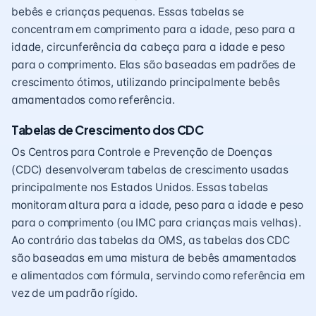
bebês e crianças pequenas. Essas tabelas se
concentram em comprimento para a idade, peso para a
idade, circunferência da cabeça para a idade e peso
para o comprimento. Elas são baseadas em padrões de
crescimento ótimos, utilizando principalmente bebês
amamentados como referência.
Tabelas de Crescimento dos CDC
Os Centros para Controle e Prevenção de Doenças
(CDC) desenvolveram tabelas de crescimento usadas
principalmente nos Estados Unidos. Essas tabelas
monitoram altura para a idade, peso para a idade e peso
para o comprimento (ou IMC para crianças mais velhas).
Ao contrário das tabelas da OMS, as tabelas dos CDC
são baseadas em uma mistura de bebês amamentados
e alimentados com fórmula, servindo como referência em
vez de um padrão rígido.