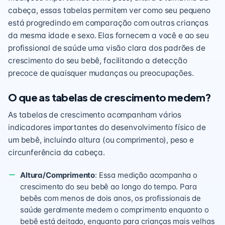
cabeça, essas tabelas permitem ver como seu pequeno
está progredindo em comparação com outras crianças
da mesma idade e sexo. Elas fornecem a você e ao seu
profissional de saúde uma visão clara dos padrões de
crescimento do seu bebê, facilitando a detecção
precoce de quaisquer mudanças ou preocupações.
O que as tabelas de crescimento medem?
As tabelas de crescimento acompanham vários
indicadores importantes do desenvolvimento físico de
um bebê, incluindo altura (ou comprimento), peso e
circunferência da cabeça.
Altura/Comprimento
: Essa medição acompanha o
crescimento do seu bebê ao longo do tempo. Para
bebês com menos de dois anos, os profissionais de
saúde geralmente medem o comprimento enquanto o
bebê está deitado, enquanto para crianças mais velhas