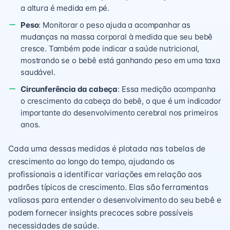
a altura é medida em pé.
Peso
: Monitorar o peso ajuda a acompanhar as
mudanças na massa corporal à medida que seu bebê
cresce. Também pode indicar a saúde nutricional,
mostrando se o bebê está ganhando peso em uma taxa
saudável.
Circunferência da cabeça
: Essa medição acompanha
o crescimento da cabeça do bebê, o que é um indicador
importante do desenvolvimento cerebral nos primeiros
anos.
Cada uma dessas medidas é plotada nas tabelas de
crescimento ao longo do tempo, ajudando os
profissionais a identificar variações em relação aos
padrões típicos de crescimento. Elas são ferramentas
valiosas para entender o desenvolvimento do seu bebê e
podem fornecer insights precoces sobre possíveis
necessidades de saúde.