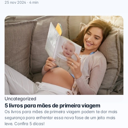
25 nov 2024 · 4 min
Uncategorized
5 livros para mães de primeira viagem
Os livros para mães de primeira viagem podem te dar mais
segurança para enfrentar essa nova fase de um jeito mais
leve. Confira 5 dicas!