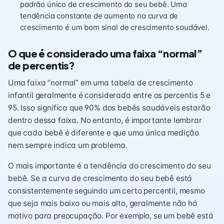
padrão único de crescimento do seu bebê. Uma
tendência constante de aumento na curva de
crescimento é um bom sinal de crescimento saudável.
O que é considerado uma faixa “normal”
de percentis?
Uma faixa “normal” em uma tabela de crescimento
infantil geralmente é considerada entre os percentis 5 e
95. Isso significa que 90% dos bebês saudáveis estarão
dentro dessa faixa. No entanto, é importante lembrar
que cada bebê é diferente e que uma única medição
nem sempre indica um problema.
O mais importante é a tendência do crescimento do seu
bebê. Se a curva de crescimento do seu bebê está
consistentemente seguindo um certo percentil, mesmo
que seja mais baixo ou mais alto, geralmente não há
motivo para preocupação. Por exemplo, se um bebê está