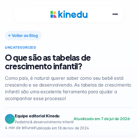
Voltar ao Blog
UNCATEGORIZED
O que são as tabelas de
crescimento infantil?
Como pais, é natural querer saber como seu bebê está
crescendo e se desenvolvendo. As tabelas de crescimento
infantil são uma excelente ferramenta para ajudar a
acompanhar esse processo!
Equipe editorial Kinedu
Atualizado em 7 de jul de 2026
Pediatria & desenvolvimento infantil
4 min de leitura
Publicado em 18 de nov de 2024