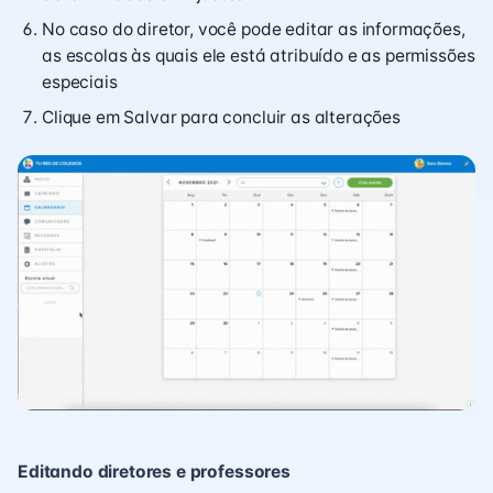
No caso do diretor, você pode editar as informações,
as escolas às quais ele está atribuído e as permissões
especiais
Clique em Salvar para concluir as alterações
Editando diretores e professores