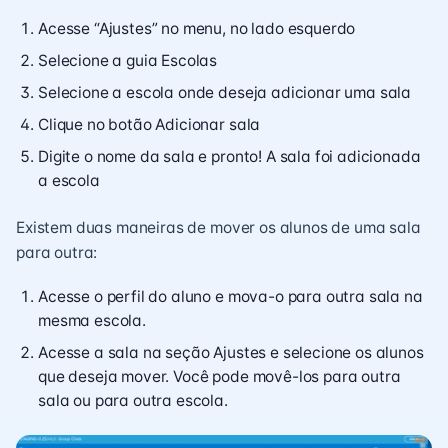
Acesse “Ajustes” no menu, no lado esquerdo
Selecione a guia Escolas
Selecione a escola onde deseja adicionar uma sala
Clique no botão Adicionar sala
Digite o nome da sala e pronto! A sala foi adicionada
a escola
Existem duas maneiras de mover os alunos de uma sala
para outra:
Acesse o perfil do aluno e mova-o para outra sala na
mesma escola.
Acesse a sala na seção Ajustes e selecione os alunos
que deseja mover. Você pode movê-los para outra
sala ou para outra escola.