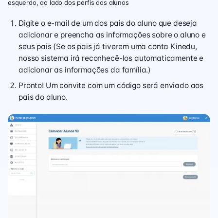
esquerdo, ao lado dos perfis dos alunos
Digite o e-mail de um dos pais do aluno que deseja
adicionar e preencha as informações sobre o aluno e
seus pais (Se os pais já tiverem uma conta Kinedu,
nosso sistema irá reconhecê-los automaticamente e
adicionar as informações da família.)
Pronto! Um convite com um código será enviado aos
pais do aluno.