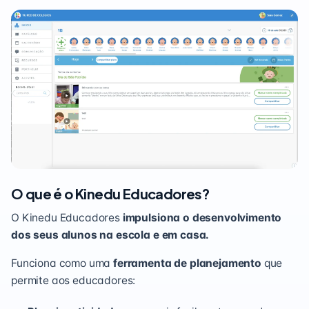
O que é o Kinedu Educadores?
O Kinedu Educadores
impulsiona o desenvolvimento
dos seus alunos na escola e em casa.
Funciona como uma
ferramenta de planejamento
que
permite aos educadores: