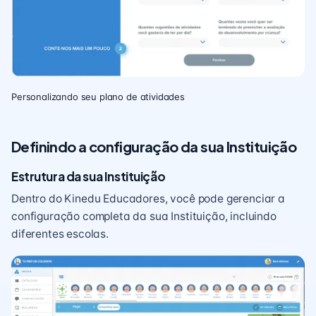
Personalizando seu plano de atividades
Definindo a configuração da sua Instituição
Estrutura da sua
Instituição
Dentro do Kinedu Educadores, você pode gerenciar a
configuração completa da sua Instituição, incluindo
diferentes escolas.