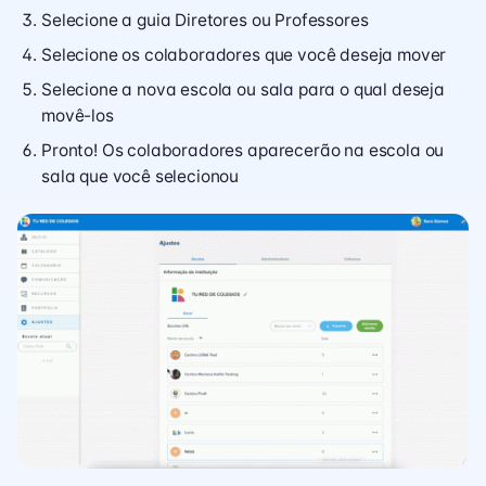
Selecione a guia Diretores ou Professores
Selecione os colaboradores que você deseja mover
Selecione a nova escola ou sala para o qual deseja
movê-los
Pronto! Os colaboradores aparecerão na escola ou
sala que você selecionou