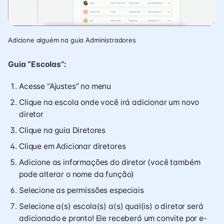
Adicione alguém na guia Administradores
Guia “Escolas”:
Acesse “Ajustes” no menu
Clique na escola onde você irá adicionar um novo
diretor
Clique na guia Diretores
Clique em Adicionar diretores
Adicione as informações do diretor (você também
pode alterar o nome da função)
Selecione as permissões especiais
Selecione a(s) escola(s) a(s) qual(is) o diretor será
adicionado e pronto! Ele receberá um convite por e-