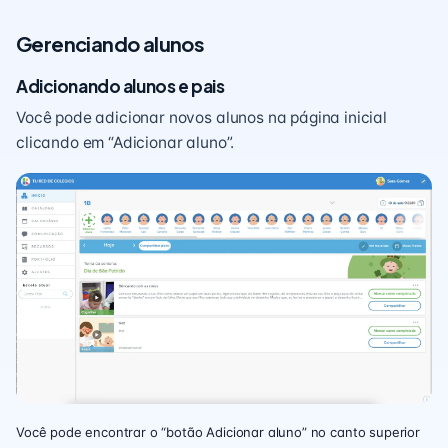
Gerenciando alunos
Adicionando alunos e pais
Você pode adicionar novos alunos na página inicial
clicando em “Adicionar aluno”.
Você pode encontrar o “botão Adicionar aluno” no canto superior