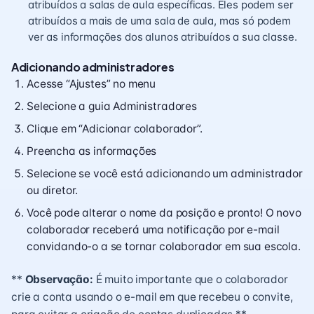
atribuídos a salas de aula específicas. Eles podem ser
atribuídos a mais de uma sala de aula, mas só podem
ver as informações dos alunos atribuídos a sua classe.
Adicionando administradores
Acesse “Ajustes” no menu
Selecione a guia Administradores
Clique em “Adicionar colaborador”.
Preencha as informações
Selecione se você está adicionando um administrador
ou diretor.
Você pode alterar o nome da posição e pronto! O novo
colaborador receberá uma notificação por e-mail
convidando-o a se tornar colaborador em sua escola.
**
Observação:
É muito importante que o colaborador
crie a conta usando o e-mail em que recebeu o convite,