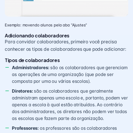
Exemplo: movendo alunos pela aba “Ajustes”
Adicionando colaboradores
Para convidar colaboradores, primeiro você precisa
conhecer os tipos de colaboradores que pode adicionar:
Tipos de colaboradores
Administradores:
são os colaboradores que gerenciam
as operações de uma organização (que pode ser
composta por uma ou várias escolas).
Diretores:
são os colaboradores que geralmente
administram apenas uma escola e, portanto, podem ver
apenas a escola à qual estão atribuídos. Ao contrário
dos administradores, os diretores não podem ver todas
as escolas que fazem parte da organização.
Professores:
os professores são os colaboradores