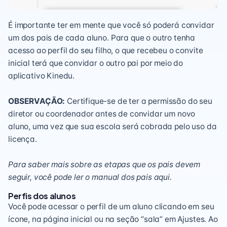
É importante ter em mente que você só poderá convidar
um dos pais de cada aluno. Para que o outro tenha
acesso ao perfil do seu filho, o que recebeu o convite
inicial terá que convidar o outro pai por meio do
aplicativo Kinedu.
OBSERVAÇÃO:
Certifique-se de ter a permissão do seu
diretor ou coordenador antes de convidar um novo
aluno, uma vez que sua escola será cobrada pelo uso da
licença.
Para saber mais sobre as etapas que os pais devem
seguir, você pode ler o manual dos pais aqui.
Perfis dos alunos
Você pode acessar o perfil de um aluno clicando em seu
ícone, na página inicial ou na seção “sala” em Ajustes. Ao