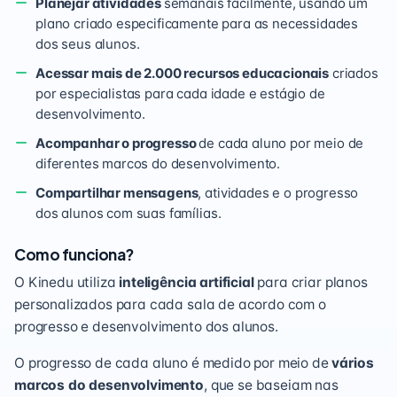
Planejar atividades
semanais facilmente, usando um
plano criado especificamente para as necessidades
dos seus alunos.
Acessar mais de 2.000 recursos educacionais
criados
por especialistas para cada idade e estágio de
desenvolvimento.
Acompanhar o progresso
de cada aluno por meio de
diferentes marcos do desenvolvimento.
Compartilhar mensagens
, atividades e o progresso
dos alunos com suas famílias.
Como funciona?
O Kinedu utiliza
inteligência artificial
para criar planos
personalizados para cada sala de acordo com o
progresso e desenvolvimento dos alunos.
O progresso de cada aluno é medido por meio de
vários
marcos do desenvolvimento
, que se baseiam nas