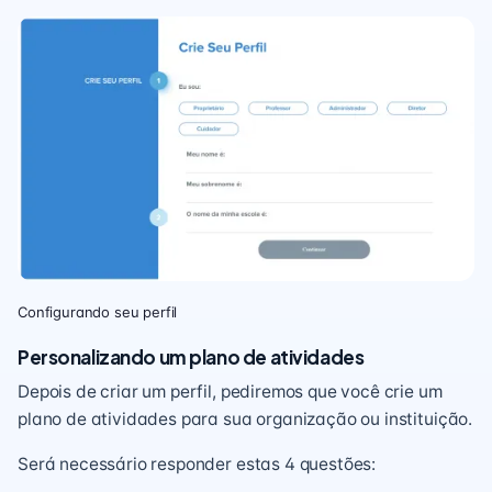
Configurando seu perfil
Personalizando um plano de atividades
Depois de criar um perfil, pediremos que você crie um
plano de atividades para sua organização ou instituição.
Será necessário responder estas 4 questões: