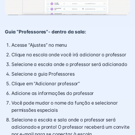
Guia “Professores”- dentro da sala:
Acesse “Ajustes” no menu
Clique na escola onde você irá adicionar o professor
Selecione a escola onde o professor será adicionado
Selecione a guia Professores
Clique em “Adicionar professor”
Adicione as informações do professor
Você pode mudar o nome da função e selecionar
permissões especiais
Selecione a escola e sala onde o professor será
adicionado e pronto! O professor receberá um convite
por e-mail para se conectar à escola.