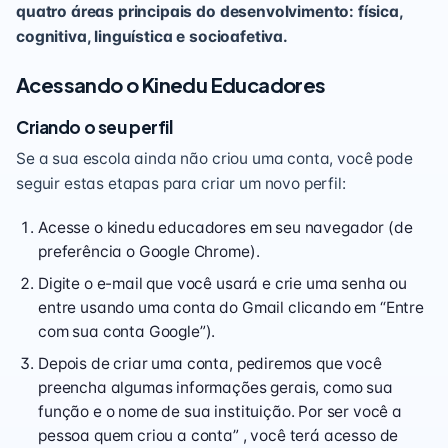
quatro áreas principais do desenvolvimento: física,
cognitiva, linguística e socioafetiva.
Acessando o Kinedu Educadores
Criando o seu perfil
Se a sua escola ainda não criou uma conta, você pode
seguir estas etapas para criar um novo perfil:
Acesse o
kinedu educadores
em seu navegador (de
preferência o Google Chrome).
Digite o e-mail que você usará e crie uma senha ou
entre usando uma conta do Gmail clicando em “Entre
com sua conta Google”).
Depois de criar uma conta, pediremos que você
preencha algumas informações gerais, como sua
função e o nome de sua instituição. Por ser você a
pessoa quem criou a conta” , você terá acesso de