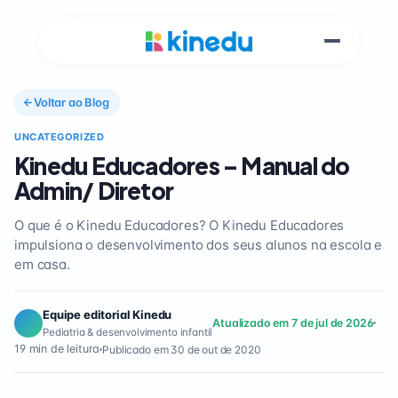
Voltar ao Blog
UNCATEGORIZED
Kinedu Educadores – Manual do
Admin/ Diretor
O que é o Kinedu Educadores? O Kinedu Educadores
impulsiona o desenvolvimento dos seus alunos na escola e
em casa.
Equipe editorial Kinedu
Atualizado em 7 de jul de 2026
Pediatria & desenvolvimento infantil
19 min de leitura
Publicado em 30 de out de 2020