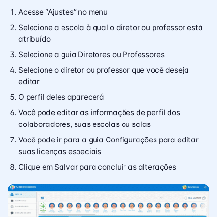
Acesse “Ajustes” no menu
Selecione a escola à qual o diretor ou professor está
atribuído
Selecione a guia Diretores ou Professores
Selecione o diretor ou professor que você deseja
editar
O perfil deles aparecerá
Você pode editar as informações de perfil dos
colaboradores, suas escolas ou salas
Você pode ir para a guia Configurações para editar
suas licenças especiais
Clique em Salvar para concluir as alterações