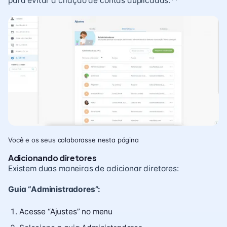
para evitar a criação de contas duplicadas.**
Você e os seus colaborasse nesta página
Adicionando diretores
Existem duas maneiras de adicionar diretores:
Guia “Administradores”:
Acesse “Ajustes” no menu