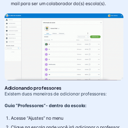
mail para ser um colaborador da(s) escola(s).
Adicionando professores
Existem duas maneiras de adicionar professores:
Guia “Professores”- dentro da escola:
Acesse “Ajustes” no menu
Clique na escola onde você irá adicionar o professor