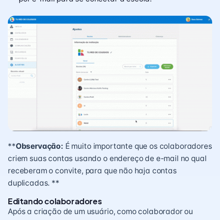
**
Observação:
É muito importante que os colaboradores
criem suas contas usando o endereço de e-mail no qual
receberam o convite, para que não haja contas
duplicadas. **
Editando colaboradores
Após a criação de um usuário, como colaborador ou