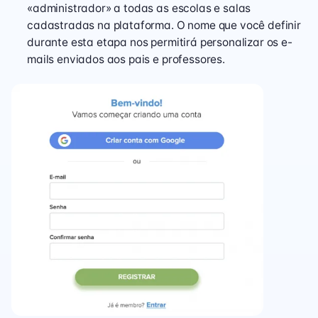
«administrador» a todas as escolas e salas
cadastradas na plataforma. O nome que você definir
durante esta etapa nos permitirá personalizar os e-
mails enviados aos pais e professores.