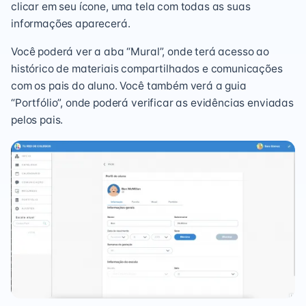
clicar em seu ícone, uma tela com todas as suas
informações aparecerá.
Você poderá ver a aba “Mural”, onde terá acesso ao
histórico de materiais compartilhados e comunicações
com os pais do aluno. Você também verá a guia
“Portfólio”, onde poderá verificar as evidências enviadas
pelos pais.