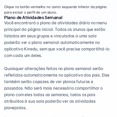
Clique no botão vermelho no canto esquerdo inferior da página
para excluir o perfil de um aluno.
Plano de Atividades Semanal
Você encontrará o plano de atividades diário no menu
principal da página inicial. Todos os alunos que estão
listados em seus grupos e vinculados a uma sala
poderão ver o plano semanal automaticamente no
aplicativo Kinedu, sem que você precise compartilhá-lo
com cada um deles.
Quaisquer alterações feitas no plano semanal serão
refletidas automaticamente no aplicativo dos pais. Eles
também serão capazes de ver planos futuros e
passados. Não será mais necessário compartilhar o
plano com eles todas as semanas, todos os pais
atribuídos à sua sala poderão ver as atividades
planejadas.