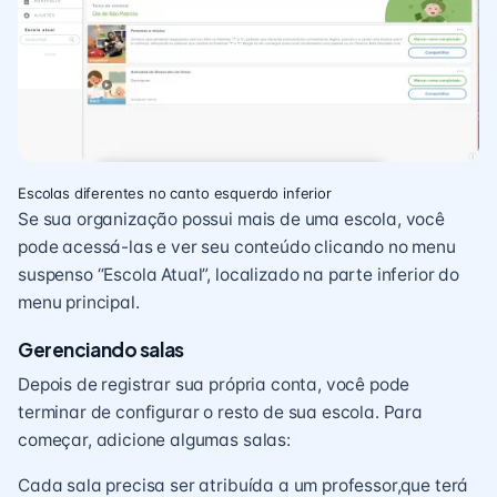
Escolas diferentes no canto esquerdo inferior
Se sua organização possui mais de uma escola, você
pode acessá-las e ver seu conteúdo clicando no menu
suspenso “Escola Atual”, localizado na parte inferior do
menu principal.
Gerenciando salas
Depois de registrar sua própria conta, você pode
terminar de configurar o resto de sua escola. Para
começar, adicione algumas salas:
Cada sala precisa ser atribuída a um professor,que terá