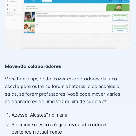
Movendo colaboradores
Você tem a opção de mover colaboradores de uma
escola para outra se forem diretores, e de escolas e
salas, se forem professores. Você pode mover vários
colaboradores de uma vez ou um de cada vez.
Acesse “Ajustes” no menu
Selecione a escola à qual os colaboradores
pertencem atualmente