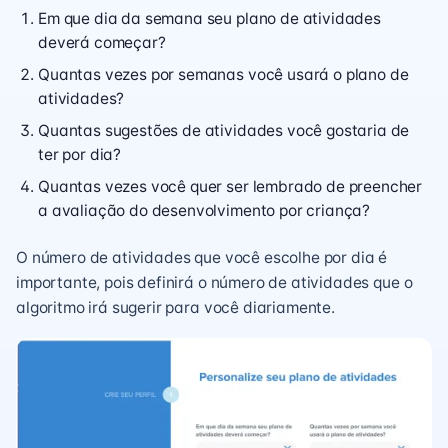
Em que dia da semana seu plano de atividades
deverá começar?
Quantas vezes por semanas você usará o plano de
atividades?
Quantas sugestões de atividades você gostaria de
ter por dia?
Quantas vezes você quer ser lembrado de preencher
a avaliação do desenvolvimento por criança?
O número de atividades que você escolhe por dia é
importante, pois definirá o número de atividades que o
algoritmo irá sugerir para você diariamente.