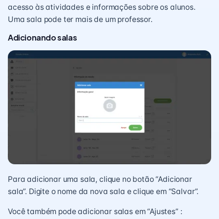
acesso às atividades e informações sobre os alunos.
Uma sala pode ter mais de um professor.
Adicionando salas
Para adicionar uma sala, clique no botão “Adicionar
sala”. Digite o nome da nova sala e clique em “Salvar”.
Você também pode adicionar salas em “Ajustes” :