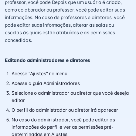
professor, você pode Depois que um usuário é criado,
como colaborador ou professor, você pode editar suas
informações. No caso de professores e diretores, você
pode editar suas informações, alterar as salas ou
escolas às quais estão atribuídos e as permissões
concedidas.
Editando administradores e diretores
Acesse “Ajustes” no menu
Acesse a guia Administradores
Selecione o administrador ou diretor que você deseja
editar
O perfil do administrador ou diretor irá aparecer
No caso do administrador, você pode editar as
informações do perfil e ver as permissões pré-
determinadas em Ajustes