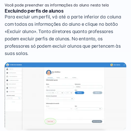
Você pode preencher as informações do aluno nesta tela
Excluindo perfis de alunos
Para excluir um perfil, vá até a parte inferior da coluna
com todas as informações do aluno e clique no botão
«Excluir aluno». Tanto diretores quanto professores
podem excluir perfis de alunos. No entanto, os
professores só podem excluir alunos que pertencem às
suas salas.