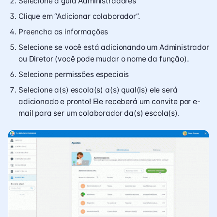
Selecione a guia Administradores
Clique em “Adicionar colaborador”.
Preencha as informações
Selecione se você está adicionando um Administrador
ou Diretor (você pode mudar o nome da função).
Selecione permissões especiais
Selecione a(s) escola(s) a(s) qual(is) ele será
adicionado e pronto! Ele receberá um convite por e-
mail para ser um colaborador da(s) escola(s).