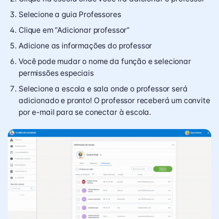
Selecione a guia Professores
Clique em “Adicionar professor”
Adicione as informações do professor
Você pode mudar o nome da função e selecionar
permissões especiais
Selecione a escola e sala onde o professor será
adicionado e pronto! O professor receberá um convite
por e-mail para se conectar à escola.