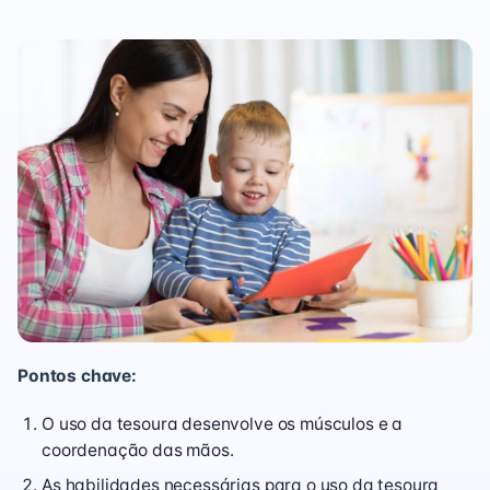
Pontos chave:
O uso da tesoura desenvolve os músculos e a
coordenação das mãos.
As habilidades necessárias para o uso da tesoura