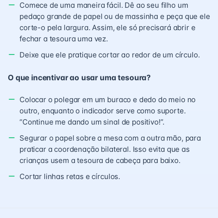
Comece de uma maneira fácil. Dê ao seu filho um
pedaço grande de papel ou de massinha e peça que ele
corte-o pela largura. Assim, ele só precisará abrir e
fechar a tesoura uma vez.
Deixe que ele pratique cortar ao redor de um círculo.
O que incentivar ao usar uma tesoura?
Colocar o polegar em um buraco e dedo do meio no
outro, enquanto o indicador serve como suporte.
“Continue me dando um sinal de positivo!”.
Segurar o papel sobre a mesa com a outra mão, para
praticar a coordenação bilateral. Isso evita que as
crianças usem a tesoura de cabeça para baixo.
Cortar linhas retas e círculos.