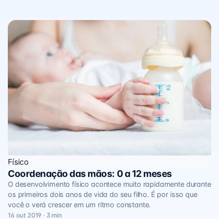
Físico
Coordenação das mãos: 0 a 12 meses
O desenvolvimento físico acontece muito rapidamente durante
os primeiros dois anos de vida do seu filho. É por isso que
você o verá crescer em um ritmo constante.
16 out 2019 · 3 min