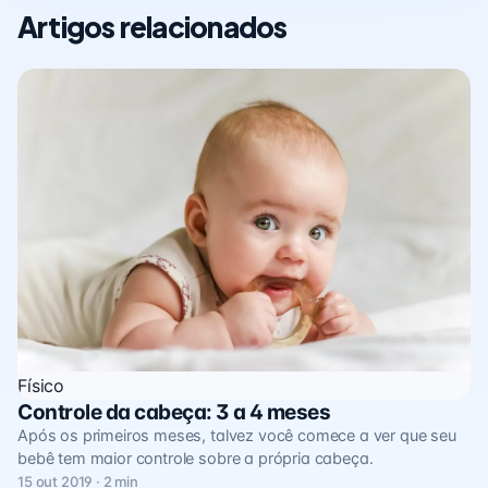
Artigos relacionados
Físico
Controle da cabeça: 3 a 4 meses
Após os primeiros meses, talvez você comece a ver que seu
bebê tem maior controle sobre a própria cabeça.
15 out 2019 · 2 min