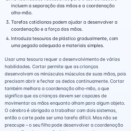
incluem a separação das mãos e a coordenação
olho-mão.
Tarefas cotidianas podem ajudar a desenvolver a
coordenação e a força das mãos.
Introduza tesouras de plástico gradualmente, com
uma pegada adequada e materiais simples.
Usar uma tesoura requer o desenvolvimento de várias
habilidades. Cortar permite que as crianças
desenvolvam os minúsculos músculos de suas mãos, pois
precisam abrir e fechar os dedos continuamente. Cortar
também melhora a coordenação olho-mão, o que
significa que as crianças devem ser capazes de
movimentar as mãos enquanto olham para algum objeto.
O cérebro é obrigado a trabalhar com dois sistemas,
então o corte pode ser uma tarefa difícil. Mas não se
preocupe – o seu filho pode desenvolver a coordenação