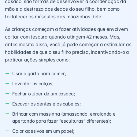
casaco, são formas de desenvolver a coordenação da
mão e a destreza dos dedos do seu filho, bem como
fortalecer os músculos das mãozinhas dele.
As crianças começam a fazer atividades que envolvem
cortar com tesoura quando atingem 42 meses. Mas,
antes mesmo disso, você já pode começar a estimular as
habilidades de que o seu filho precisa, incentivando-o a
praticar ações simples como:
Usar o garfo para comer;
Levantar as calças;
Fechar o zíper de um casaco;
Escovar os dentes e os cabelos;
Brincar com massinha (amassando, enrolando e
apertando para fazer “esculturas” diferentes);
Colar adesivos em um papel;