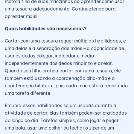
motora fina de suas mãozinhas ao aprender como usar
uma tesoura adequadamente. Continue lendo para
aprender mais!
Quais habilidades são necessárias?
Cortar com uma tesoura requer múltiplas habilidades, e
uma delas é a separação das mãos – a capacidade de
usar os dedos polegar, indicador e médio
independentemente dos dedos mindinho e anelar.
Quando seu filho pratica cortar com uma tesoura, ele
também está usando a coordenação olho-mão e a
coordenação bilateral, pois cada mão estará realizando
uma tarefa diferente.
Embora essas habilidades sejam usadas durante a
atividade de cortar, elas também podem ser praticadas
ao longo do dia. Tarefas simples, como jogar e pegar
uma bola, usar uma colher ou fechar o zíper de um