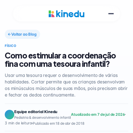
Voltar ao Blog
FÍSICO
Como estimular a coordenação
fina com uma tesoura infantil?
Usar uma tesoura requer o desenvolvimento de várias
habilidades. Cortar permite que as crianças desenvolvam
os minúsculos músculos de suas mãos, pois precisam abrir
e fechar os dedos continuamente.
Equipe editorial Kinedu
Atualizado em 7 de jul de 2026
Pediatria & desenvolvimento infantil
3 min de leitura
Publicado em 18 de abr de 2018