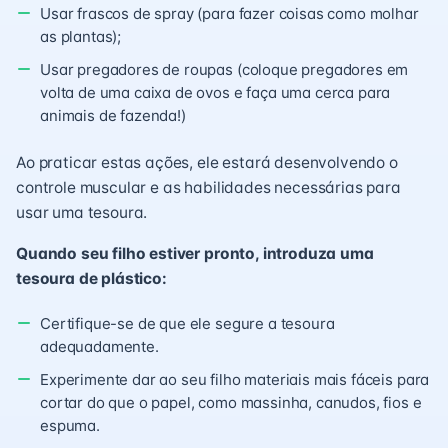
Usar frascos de spray (para fazer coisas como molhar
as plantas);
Usar pregadores de roupas (coloque pregadores em
volta de uma caixa de ovos e faça uma cerca para
animais de fazenda!)
Ao praticar estas ações, ele estará desenvolvendo o
controle muscular e as habilidades necessárias para
usar uma tesoura.
Quando seu filho estiver pronto, introduza uma
tesoura de plástico:
Certifique-se de que ele segure a tesoura
adequadamente.
Experimente dar ao seu filho materiais mais fáceis para
cortar do que o papel, como massinha, canudos, fios e
espuma.