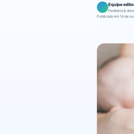
Equipe edito
Pediatria & des
Publicado em 16 de ou