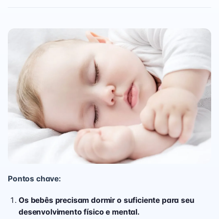
Pontos chave:
Os bebês precisam dormir o suficiente para seu
desenvolvimento físico e mental.