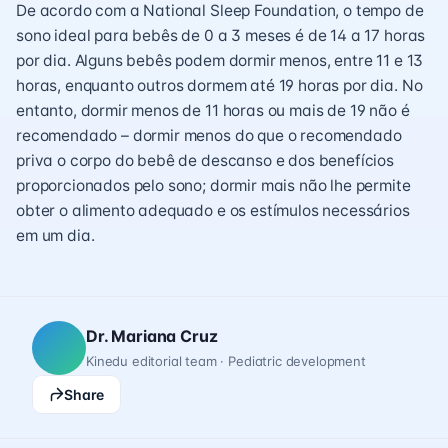
De acordo com a National Sleep Foundation, o tempo de
sono ideal para bebês de 0 a 3 meses é de 14 a 17 horas
por dia. Alguns bebês podem dormir menos, entre 11 e 13
horas, enquanto outros dormem até 19 horas por dia. No
entanto, dormir menos de 11 horas ou mais de 19 não é
recomendado – dormir menos do que o recomendado
priva o corpo do bebê de descanso e dos benefícios
proporcionados pelo sono; dormir mais não lhe permite
obter o alimento adequado e os estímulos necessários
em um dia.
Dr. Mariana Cruz
Kinedu editorial team · Pediatric development
Share