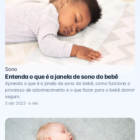
Sono
Entenda o que é a janela de sono do bebê
Aprenda o que é a janela de sono do bebê, como funciona o
processo de adormecimento e o que fazer para o bebê dormir
seguro.
3 abr 2023 · 6 min