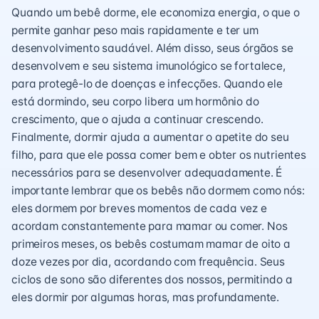
Quando um bebê dorme, ele economiza energia, o que o
permite ganhar peso mais rapidamente e ter um
desenvolvimento saudável. Além disso, seus órgãos se
desenvolvem e seu sistema imunológico se fortalece,
para protegê-lo de doenças e infecções. Quando ele
está dormindo, seu corpo libera um hormônio do
crescimento, que o ajuda a continuar crescendo.
Finalmente, dormir ajuda a aumentar o apetite do seu
filho, para que ele possa comer bem e obter os nutrientes
necessários para se desenvolver adequadamente. É
importante lembrar que os bebês não dormem como nós:
eles dormem por breves momentos de cada vez e
acordam constantemente para mamar ou comer. Nos
primeiros meses, os bebês costumam mamar de oito a
doze vezes por dia, acordando com frequência. Seus
ciclos de sono são diferentes dos nossos, permitindo a
eles dormir por algumas horas, mas profundamente.