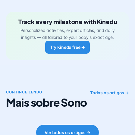
Track every milestone with Kinedu
Personalized activities, expert articles, and daily
insights — all tailored to your baby's exact age.
Try Kinedu free →
CONTINUE LENDO
Todos os artigos →
Mais sobre Sono
Ver todos os artigos →