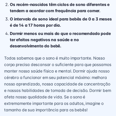
Os recém-nascidos têm ciclos de sono diferentes e
tendem a acordar com frequência para comer.
O intervalo de sono ideal para bebês de 0 a 3 meses
é de 14 a 17 horas por dia.
Dormir menos ou mais do que o recomendado pode
ter efeitos negativos na saúde e no
desenvolvimento do bebê.
Todos sabemos que o sono é muito importante. Nosso
corpo precisa descansar o suficiente para que possamos
manter nossa saúde física e mental. Dormir ajuda nosso
cérebro a funcionar em seu potencial máximo: melhora
nosso aprendizado, nossa capacidade de concentração
e nossas habilidades de tomada de decisão. Dormir bem
afeta nossa qualidade de vida. Se o sono é
extremamente importante para os adultos, imagine o
tamanho de sua importância para os bebês!