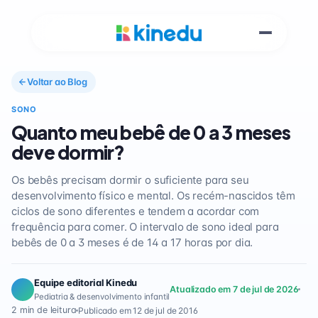
Voltar ao Blog
SONO
Quanto meu bebê de 0 a 3 meses
deve dormir?
Os bebês precisam dormir o suficiente para seu
desenvolvimento físico e mental. Os recém-nascidos têm
ciclos de sono diferentes e tendem a acordar com
frequência para comer. O intervalo de sono ideal para
bebês de 0 a 3 meses é de 14 a 17 horas por dia.
Equipe editorial Kinedu
Atualizado em 7 de jul de 2026
Pediatria & desenvolvimento infantil
2 min de leitura
Publicado em 12 de jul de 2016