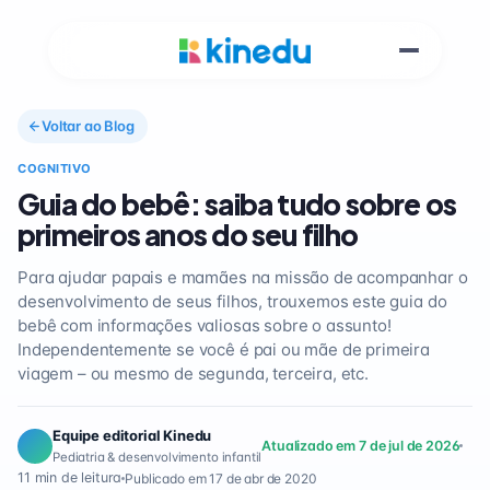
Voltar ao Blog
COGNITIVO
Guia do bebê: saiba tudo sobre os
primeiros anos do seu filho
Para ajudar papais e mamães na missão de acompanhar o
desenvolvimento de seus filhos, trouxemos este guia do
bebê com informações valiosas sobre o assunto!
Independentemente se você é pai ou mãe de primeira
viagem – ou mesmo de segunda, terceira, etc.
Equipe editorial Kinedu
Atualizado em 7 de jul de 2026
Pediatria & desenvolvimento infantil
11 min de leitura
Publicado em 17 de abr de 2020