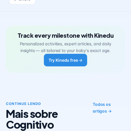
Track every milestone with Kinedu
Personalized activities, expert articles, and daily
insights — all tailored to your baby's exact age.
Try Kinedu free →
CONTINUE LENDO
Todos os
Mais sobre
artigos →
Cognitivo