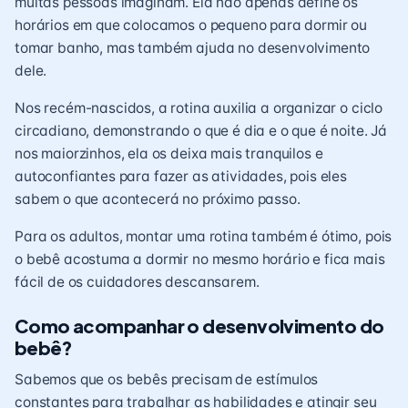
muitas pessoas imaginam. Ela não apenas define os
horários em que colocamos o pequeno para dormir ou
tomar banho, mas também ajuda no desenvolvimento
dele.
Nos recém-nascidos, a rotina auxilia a organizar o ciclo
circadiano, demonstrando o que é dia e o que é noite. Já
nos maiorzinhos, ela os deixa mais tranquilos e
autoconfiantes para fazer as atividades, pois eles
sabem o que acontecerá no próximo passo.
Para os adultos, montar uma rotina também é ótimo, pois
o bebê acostuma a dormir no mesmo horário e fica mais
fácil de os cuidadores descansarem.
Como acompanhar o desenvolvimento do
bebê?
Sabemos que os bebês precisam de estímulos
constantes para trabalhar as habilidades e atingir seu