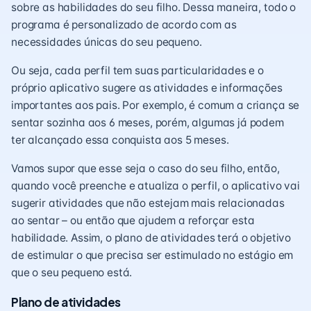
sobre as habilidades do seu filho. Dessa maneira, todo o
programa é personalizado de acordo com as
necessidades únicas do seu pequeno.
Ou seja, cada perfil tem suas particularidades e o
próprio aplicativo sugere as atividades e informações
importantes aos pais. Por exemplo, é comum a criança se
sentar sozinha aos 6 meses, porém, algumas já podem
ter alcançado essa conquista aos 5 meses.
Vamos supor que esse seja o caso do seu filho, então,
quando você preenche e atualiza o perfil, o aplicativo vai
sugerir atividades que não estejam mais relacionadas
ao sentar – ou então que ajudem a reforçar esta
habilidade. Assim, o plano de atividades terá o objetivo
de estimular o que precisa ser estimulado no estágio em
que o seu pequeno está.
Plano de atividades