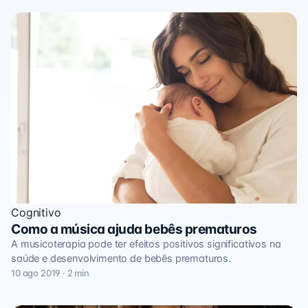
Cognitivo
Como a música ajuda bebês prematuros
A musicoterapia pode ter efeitos positivos significativos na
saúde e desenvolvimento de bebês prematuros.
10 ago 2019 · 2 min