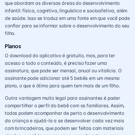
que abordam as diversas áreas do desenvolvimento
infantil: física,
cognitiva
, linguística e socioafetiva, além
de saúde. Isso se traduz em uma fonte em que você pode
confiar para se informar sobre o desenvolvimento do seu
filho.
Planos
O download do aplicativo é gratuito, mas, para ter
acesso a todo o conteúdo, é preciso fazer uma
assinatura, que pode ser mensal, anual ou vitalícia. O
assinante pode adicionar até 5 bebês em um mesmo
plano, o que é ótimo para quem tem mais de um filho.
Outra vantagem muito legal para assinantes é poder
compartilhar o perfil do bebê com os familiares. Assim,
todos podem acompanhar de perto o desenvolvimento
da criança e ajudá-la a se desenvolver cada vez mais
com brincadeiras, que podem ser feitas com materiais