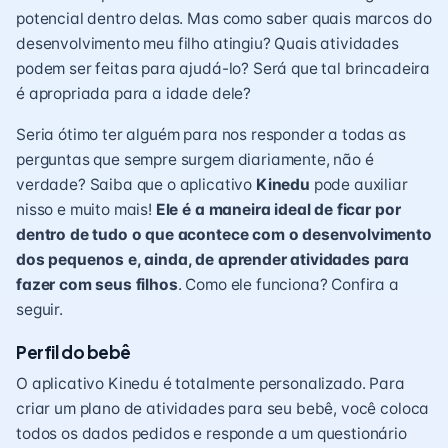
potencial dentro delas. Mas como saber quais
marcos do
desenvolvimento
meu filho atingiu? Quais atividades
podem ser feitas para ajudá-lo? Será que tal brincadeira
é apropriada para a idade dele?
Seria ótimo ter alguém para nos responder a todas as
perguntas que sempre surgem diariamente, não é
verdade? Saiba que o aplicativo
Kinedu
pode auxiliar
nisso e muito mais!
Ele é a maneira ideal de ficar por
dentro de tudo o que acontece com o desenvolvimento
dos pequenos e, ainda, de aprender atividades para
fazer com seus filhos
. Como ele funciona? Confira a
seguir.
Perfil do bebê
O aplicativo Kinedu é totalmente personalizado. Para
criar um plano de atividades para seu bebê, você coloca
todos os dados pedidos e responde a um questionário