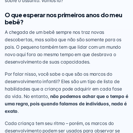
sobre o assunto. Vamos lá?
O que esperar nos primeiros anos do meu
bebê?
A chegada de um bebê sempre nos traz novas
descobertas, mas saiba que não são somente para os
pais. O pequeno também tem que lidar com um mundo
novo aqui fora ao mesmo tempo em que desbrava o
desenvolvimento de suas capacidades.
Por falar nisso, você sabe o que são os marcos do
desenvolvimento infantil
? Eles são um tipo de lista de
habilidades que a criança pode adquirir em cada fase
da vida. No entanto,
não podemos achar que o tempo é
uma regra, pois quando falamos de indivíduos, nada é
exato
.
Cada criança tem seu ritmo – porém, os marcos do
desenvolvimento podem ser usados para observar se