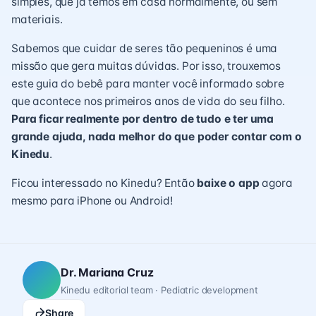
simples, que já temos em casa normalmente, ou sem
materiais.
Sabemos que cuidar de seres tão pequeninos é uma
missão que gera muitas dúvidas. Por isso, trouxemos
este guia do bebê para manter você informado sobre
que acontece nos primeiros anos de vida do seu filho.
Para ficar realmente por dentro de tudo e ter uma
grande ajuda, nada melhor do que poder contar com o
Kinedu
.
Ficou interessado no Kinedu? Então
baixe o app
agora
mesmo para iPhone ou Android!
Dr. Mariana Cruz
Kinedu editorial team · Pediatric development
Share