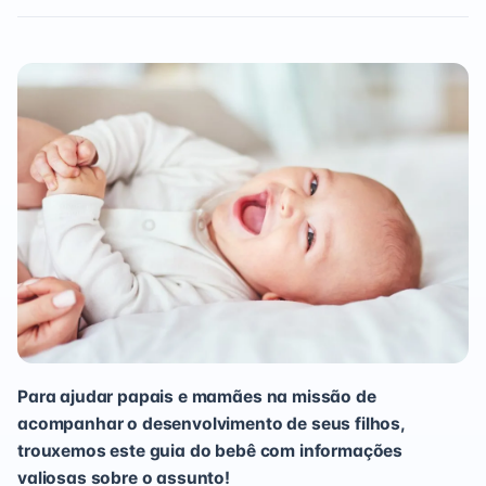
Para ajudar papais e mamães na missão de
acompanhar o desenvolvimento de seus filhos,
trouxemos este guia do bebê com informações
valiosas sobre o assunto!