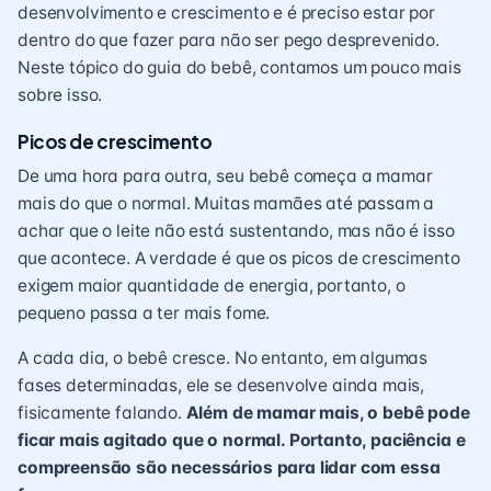
desenvolvimento e crescimento e é preciso estar por
dentro do que fazer para não ser pego desprevenido.
Neste tópico do guia do bebê, contamos um pouco mais
sobre isso.
Picos de crescimento
De uma hora para outra, seu bebê começa a mamar
mais do que o normal. Muitas mamães até passam a
achar que o
leite
não está sustentando, mas não é isso
que acontece. A verdade é que os
picos de crescimento
exigem maior quantidade de energia, portanto, o
pequeno passa a ter mais fome.
A cada dia, o bebê cresce. No entanto, em algumas
fases determinadas, ele se desenvolve ainda mais,
fisicamente falando.
Além de mamar mais, o bebê pode
ficar mais agitado que o normal. Portanto, paciência e
compreensão são necessários para lidar com essa