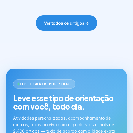
Ver todos os artigos →
TESTE GRÁTIS POR 7 DIAS
Leve esse tipo de orientação
com você, todo dia.
Atividades personalizadas, acompanhamento de
marcos, aulas ao vivo com especialistas e mais de
2.400 artigos — tudo de acordo com a idade exata