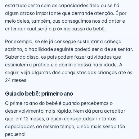
está tudo certo com as capacidades dela ou se há
algum
atraso
importante que demande atenção. É por
meio deles, também, que conseguimos nos adiantar e
entender qual será o próximo passo do bebê.
Por exemplo, se ele já consegue sustentar a cabeça
sozinho, a habilidade seguinte poderá ser a de se sentar.
Sabendo disso, os pais podem fazer
atividades
que
estimulem a prática e o domínio dessa habilidade. A
seguir, veja algumas das conquistas das crianças até os
24 meses.
Guia do bebê: primeiro ano
O primeiro ano do bebê é quando percebemos o
desenvolvimento mais rápido. Nem dá para acreditar
que, em 12 meses, alguém consiga adquirir tantas
capacidades ao mesmo tempo, ainda mais sendo tão
pequeno!