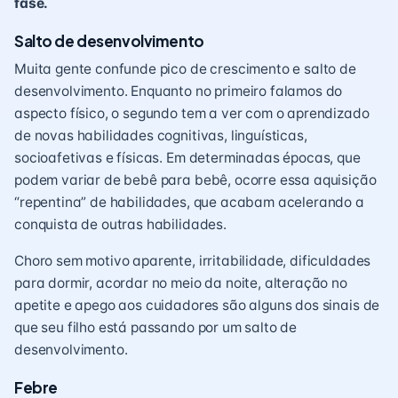
fase.
Salto de desenvolvimento
Muita gente confunde pico de crescimento e
salto de
desenvolvimento
. Enquanto no primeiro falamos do
aspecto físico, o segundo tem a ver com o aprendizado
de novas habilidades cognitivas, linguísticas,
socioafetivas e físicas. Em determinadas épocas, que
podem variar de bebê para bebê, ocorre essa aquisição
“repentina” de habilidades, que acabam acelerando a
conquista de outras habilidades.
Choro sem motivo aparente, irritabilidade, dificuldades
para
dormir
, acordar no meio da noite, alteração no
apetite e apego aos cuidadores são alguns dos sinais de
que seu filho está passando por um salto de
desenvolvimento.
Febre