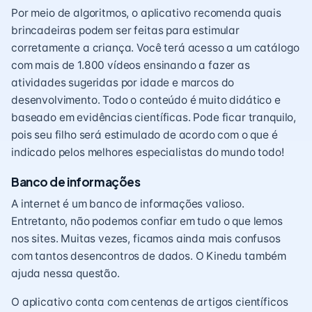
Por meio de algoritmos, o aplicativo recomenda quais
brincadeiras podem ser feitas para estimular
corretamente a criança. Você terá acesso a um catálogo
com mais de 1.800 vídeos ensinando a fazer as
atividades sugeridas por idade e marcos do
desenvolvimento. Todo o conteúdo é muito didático e
baseado em evidências científicas. Pode ficar tranquilo,
pois seu filho será estimulado de acordo com o que é
indicado pelos melhores especialistas do mundo todo!
Banco de informações
A internet é um banco de informações valioso.
Entretanto, não podemos confiar em tudo o que lemos
nos sites. Muitas vezes, ficamos ainda mais confusos
com tantos desencontros de dados. O Kinedu também
ajuda nessa questão.
O aplicativo conta com centenas de artigos científicos