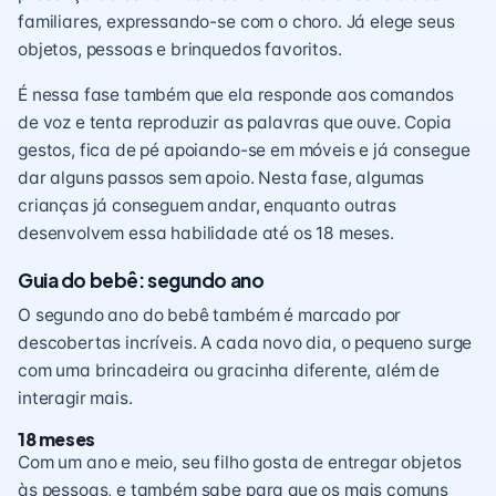
familiares, expressando-se com o choro. Já elege seus
objetos, pessoas e brinquedos favoritos.
É nessa fase também que ela responde aos comandos
de voz e tenta reproduzir as palavras que ouve. Copia
gestos, fica de pé apoiando-se em móveis e já consegue
dar alguns passos sem apoio. Nesta fase, algumas
crianças já conseguem andar, enquanto outras
desenvolvem essa habilidade até os 18 meses.
Guia do bebê: segundo ano
O segundo ano do bebê também é marcado por
descobertas incríveis. A cada novo dia, o pequeno surge
com uma brincadeira ou gracinha diferente, além de
interagir mais.
18 meses
Com um ano e meio, seu filho gosta de entregar objetos
às pessoas, e também sabe para que os mais comuns