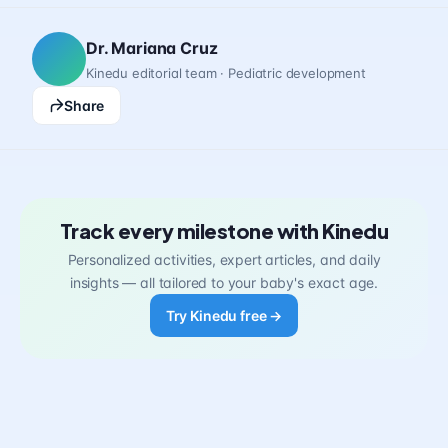
Dr. Mariana Cruz
Kinedu editorial team · Pediatric development
Share
Track every milestone with Kinedu
Personalized activities, expert articles, and daily
insights — all tailored to your baby's exact age.
Try Kinedu free →