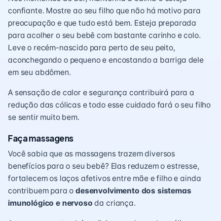
confiante. Mostre ao seu filho que não há motivo para
preocupação e que tudo está bem. Esteja preparada
para acolher o seu bebê com bastante carinho e colo.
Leve o recém-nascido para perto de seu peito,
aconchegando o pequeno e encostando a barriga dele
em seu abdômen.
A sensação de calor e segurança contribuirá para a
redução das cólicas e todo esse cuidado fará o seu filho
se sentir muito bem.
Faça massagens
Você sabia que as massagens trazem diversos
benefícios para o seu bebê? Elas reduzem o estresse,
fortalecem os laços afetivos entre mãe e filho e ainda
contribuem para o
desenvolvimento dos sistemas
imunológico e nervoso
da criança.