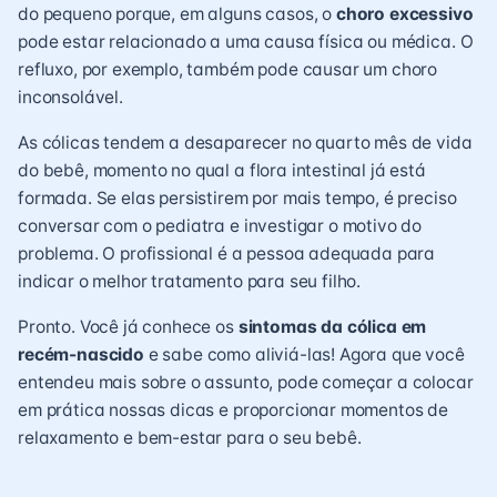
do pequeno porque, em alguns casos, o
choro excessivo
pode estar relacionado a uma causa física ou médica. O
refluxo, por exemplo, também pode causar um choro
inconsolável.
As cólicas tendem a desaparecer no quarto mês de vida
do bebê, momento no qual a flora intestinal já está
formada. Se elas persistirem por mais tempo, é preciso
conversar com o pediatra e investigar o motivo do
problema. O profissional é a pessoa adequada para
indicar o melhor tratamento para seu filho.
Pronto. Você já conhece os
sintomas da cólica em
recém-nascido
e sabe como aliviá-las! Agora que você
entendeu mais sobre o assunto, pode começar a colocar
em prática nossas dicas e proporcionar momentos de
relaxamento e bem-estar para o seu bebê.