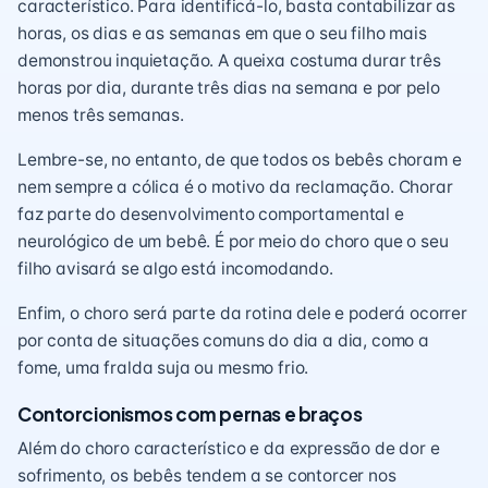
característico. Para identificá-lo, basta contabilizar as
horas, os dias e as semanas em que o seu filho mais
demonstrou inquietação. A queixa costuma durar três
horas por dia, durante três dias na semana e por pelo
menos três semanas.
Lembre-se, no entanto, de que todos os bebês choram e
nem sempre a cólica é o motivo da reclamação. Chorar
faz parte do desenvolvimento comportamental e
neurológico de um bebê. É por meio do choro que o seu
filho avisará se algo está incomodando.
Enfim, o choro será parte da rotina dele e poderá ocorrer
por conta de situações comuns do dia a dia, como a
fome, uma fralda suja ou mesmo frio.
Contorcionismos com pernas e braços
Além do choro característico e da expressão de dor e
sofrimento, os bebês tendem a se contorcer nos