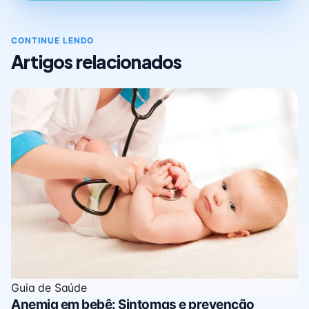
CONTINUE LENDO
Artigos relacionados
Guia de Saúde
Anemia em bebê: Sintomas e prevenção