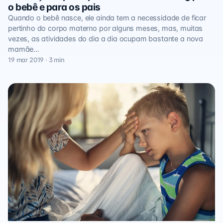
o bebê e para os pais
Quando o bebê nasce, ele ainda tem a necessidade de ficar
pertinho do corpo materno por alguns meses, mas, muitas
vezes, as atividades do dia a dia ocupam bastante a nova
mamãe…
19 mar 2019 · 3 min