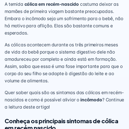
A temida
cólica em
recém-nascido
costuma deixar as
mamães de primeira viagem bastante preocupadas.
Embora o incômodo seja um sofrimento para o bebê, não
há motivo para aflição. Elas são bastante comuns e
esperadas.
As cólicas acontecem durante os três primeiros meses
de vida do bebê porque o sistema digestivo dele não
amadureceu por completo e ainda está em formação.
Assim, saiba que essa é uma fase importante para que o
corpo do seu filho se adapte à digestão do leite e ao
volume de alimentos.
Quer saber quais são os sintomas das cólicas em recém-
nascidos e como é possível aliviar o
incômodo
? Continue
a leitura deste artigo!
Conheça os principais sintomas de cólica
em recém nascido