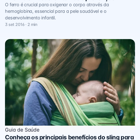
O ferro é crucial para oxigenar o corpo através da
hemoglobina, essencial para a pele saudável e o
desenvolvimento infantil.
3 set 2016 · 2 min
Guia de Saúde
Conheça os principais benefícios do sling para