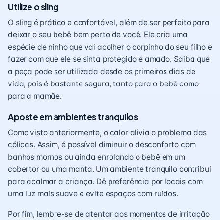
Utilize o sling
O sling é prático e confortável, além de ser perfeito para
deixar o seu bebê bem perto de você. Ele cria uma
espécie de ninho que vai acolher o corpinho do seu filho e
fazer com que ele se sinta protegido e amado. Saiba que
a peça pode ser utilizada desde os primeiros dias de
vida, pois é bastante segura, tanto para o bebê como
para a mamãe.
Aposte em ambientes tranquilos
Como visto anteriormente, o calor alivia o problema das
cólicas. Assim, é possível diminuir o desconforto com
banhos mornos ou ainda enrolando o bebê em um
cobertor ou uma manta. Um ambiente tranquilo contribui
para acalmar a criança. Dê preferência por locais com
uma luz mais suave e evite espaços com ruídos.
Por fim, lembre-se de atentar aos momentos de irritação