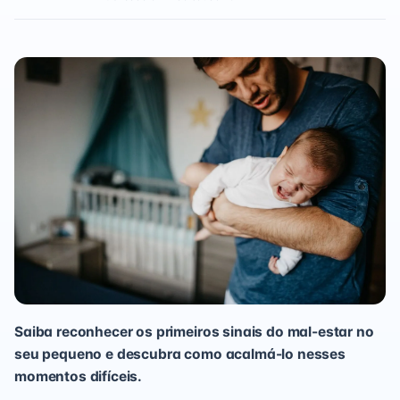
Saiba reconhecer os primeiros sinais do mal-estar no
seu pequeno e descubra como acalmá-lo nesses
momentos difíceis.