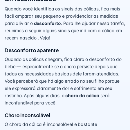
Quando você identifica os sinais das cólicas, fica mais
fácil amparar seu pequeno e providenciar as medidas
para aliviar o
desconforto
. Para lhe ajudar nessa tarefa,
reunimos a seguir alguns sinais que indicam a cólica em
recém-nascido . Veja!
Desconforto aparente
Quando as cólicas chegam, fica claro o desconforto do
bebê — especialmente se o choro persiste depois que
todas as necessidades básicas dele foram atendidas.
Você perceberá que há algo errado no seu filho porque
ele expressará claramente dor e sofrimento em seu
rostinho. Após alguns dias, o
choro da cólica
será
inconfundível para você.
Choro inconsolável
O choro da cólica é inconsolável e bastante