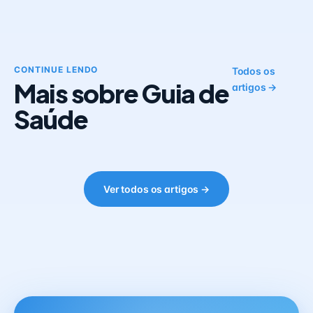
CONTINUE LENDO
Todos os
Mais sobre Guia de
artigos →
Saúde
Ver todos os artigos →