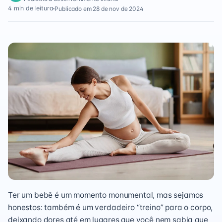
4 min de leitura
Publicado em 28 de nov de 2024
Ter um bebê é um momento monumental, mas sejamos
honestos: também é um verdadeiro “treino” para o corpo,
deixando dores até em lugares que você nem sabia que