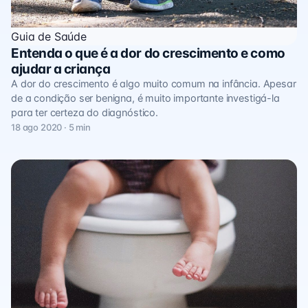
Guia de Saúde
Entenda o que é a dor do crescimento e como
ajudar a criança
A dor do crescimento é algo muito comum na infância. Apesar
de a condição ser benigna, é muito importante investigá-la
para ter certeza do diagnóstico.
18 ago 2020 · 5 min