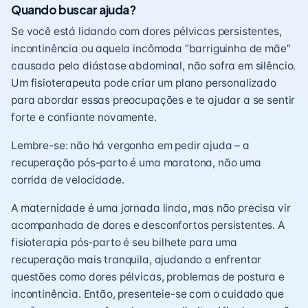
Quando buscar ajuda?
Se você está lidando com dores pélvicas persistentes,
incontinência ou aquela incômoda “barriguinha de mãe”
causada pela diástase abdominal, não sofra em silêncio.
Um fisioterapeuta pode criar um plano personalizado
para abordar essas preocupações e te ajudar a se sentir
forte e confiante novamente.
Lembre-se: não há vergonha em pedir ajuda – a
recuperação pós-parto é uma maratona, não uma
corrida de velocidade.
A maternidade é uma jornada linda, mas não precisa vir
acompanhada de dores e desconfortos persistentes. A
fisioterapia pós-parto é seu bilhete para uma
recuperação mais tranquila, ajudando a enfrentar
questões como dores pélvicas, problemas de postura e
incontinência. Então, presenteie-se com o cuidado que