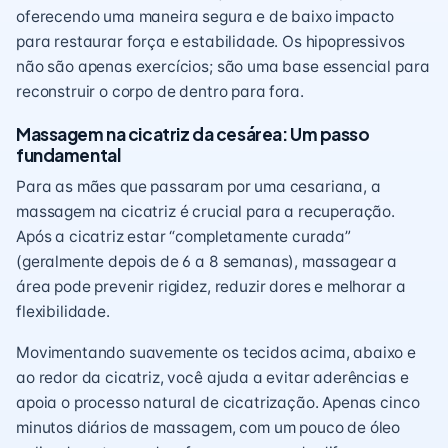
oferecendo uma maneira segura e de baixo impacto
para restaurar força e estabilidade. Os hipopressivos
não são apenas exercícios; são uma base essencial para
reconstruir o corpo de dentro para fora.
Massagem na cicatriz da cesárea: Um passo
fundamental
Para as mães que passaram por uma cesariana, a
massagem na cicatriz é crucial para a recuperação.
Após a cicatriz estar “completamente curada”
(geralmente depois de 6 a 8 semanas), massagear a
área pode prevenir rigidez, reduzir dores e melhorar a
flexibilidade.
Movimentando suavemente os tecidos acima, abaixo e
ao redor da cicatriz, você ajuda a evitar aderências e
apoia o processo natural de cicatrização. Apenas cinco
minutos diários de massagem, com um pouco de óleo