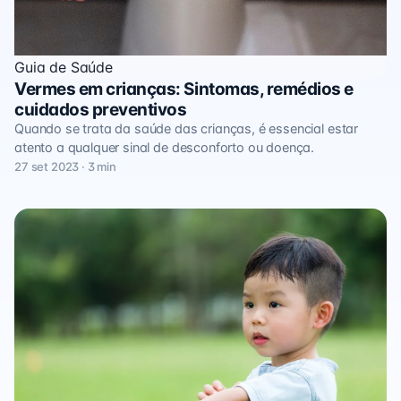
Guia de Saúde
Vermes em crianças: Sintomas, remédios e
cuidados preventivos
Quando se trata da saúde das crianças, é essencial estar
atento a qualquer sinal de desconforto ou doença.
27 set 2023 · 3 min