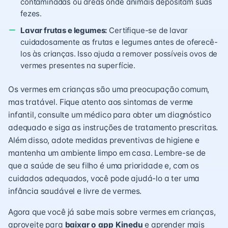
contaminadas ou áreas onde animais depositam suas
fezes.
Lavar frutas e legumes:
Certifique-se de lavar
cuidadosamente as frutas e legumes antes de oferecê-
los às crianças. Isso ajuda a remover possíveis ovos de
vermes presentes na superfície.
Os vermes em crianças são uma preocupação comum,
mas tratável. Fique atento aos sintomas de verme
infantil, consulte um médico para obter um diagnóstico
adequado e siga as instruções de tratamento prescritas.
Além disso, adote medidas preventivas de higiene e
mantenha um ambiente limpo em casa. Lembre-se de
que a saúde de seu filho é uma prioridade e, com os
cuidados adequados, você pode ajudá-lo a ter uma
infância saudável e livre de vermes.
Agora que você já sabe mais sobre vermes em crianças,
aproveite para
baixar o app Kinedu
e aprender mais