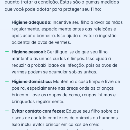
quanto tratar a condição. Estas são algumas medidas
que você pode adotar para proteger seu filho:
Higiene adequada:
Incentive seu filho a lavar as mãos
regularmente, especialmente antes das refeições e
após usar o banheiro. Isso ajuda a evitar a ingestão
acidental de ovos de vermes.
Higiene pessoal:
Certifique-se de que seu filho
mantenha as unhas curtas e limpas. Isso ajuda a
reduzir a probabilidade de infecção, pois os ovos de
vermes podem se acumular sob as unhas.
Higiene doméstica:
Mantenha a casa limpa e livre de
poeira, especialmente nas áreas onde as crianças
brincam. Lave as roupas de cama, roupas íntimas e
brinquedos regularmente.
Evitar contato com fezes:
Eduque seu filho sobre os
riscos de contato com fezes de animais ou humanas.
Isso inclui evitar brincar em caixas de areia