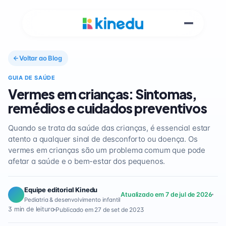
Voltar ao Blog
GUIA DE SAÚDE
Vermes em crianças: Sintomas,
remédios e cuidados preventivos
Quando se trata da saúde das crianças, é essencial estar
atento a qualquer sinal de desconforto ou doença. Os
vermes em crianças são um problema comum que pode
afetar a saúde e o bem-estar dos pequenos.
Equipe editorial Kinedu
Atualizado em 7 de jul de 2026
Pediatria & desenvolvimento infantil
3 min de leitura
Publicado em 27 de set de 2023