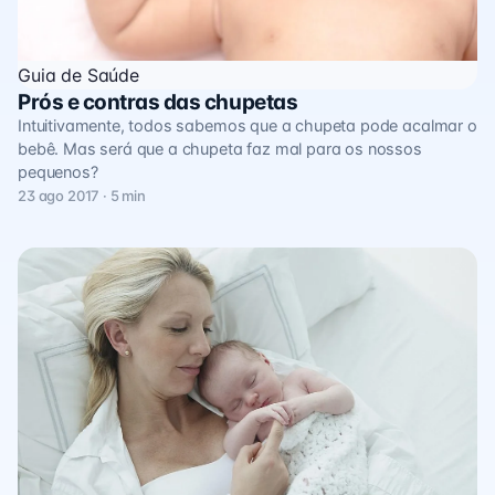
Guia de Saúde
Prós e contras das chupetas
Intuitivamente, todos sabemos que a chupeta pode acalmar o
bebê. Mas será que a chupeta faz mal para os nossos
pequenos?
23 ago 2017 · 5 min