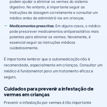
podem ajudar a eliminar os vermes do sistema
digestivo. No entanto, é importante seguir as
instruções de dosagem corretamente e consultar um
médico antes de administrá-los em crianças.
Medicamentos prescritos:
Em alguns casos, o médico
pode prescrever medicamentos antiparasitários mais
potentes para eliminar os vermes. Novamente, é
essencial seguir as instruções médicas
cuidadosamente.
É importante lembrar que a automedicação não é
recomendada, especialmente em crianças. Consultar um
médico é fundamental para um tratamento eficaz e
seguro.
Cuidados para prevenir a infestação de
vermes em crianças
Prevenir a infestação por vermes é tão importante