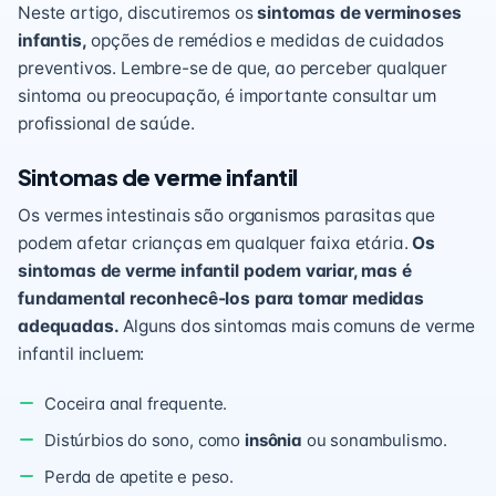
Neste artigo, discutiremos os
sintomas de verminoses
infantis,
opções de remédios e medidas de cuidados
preventivos. Lembre-se de que, ao perceber qualquer
sintoma ou preocupação, é importante consultar um
profissional de saúde.
Sintomas de verme infantil
Os vermes intestinais são organismos parasitas que
podem afetar crianças em qualquer faixa etária.
Os
sintomas de verme infantil podem variar, mas é
fundamental reconhecê-los para tomar medidas
adequadas.
Alguns dos sintomas mais comuns de verme
infantil incluem:
Coceira anal frequente.
Distúrbios do sono, como
insônia
ou sonambulismo.
Perda de apetite e peso.