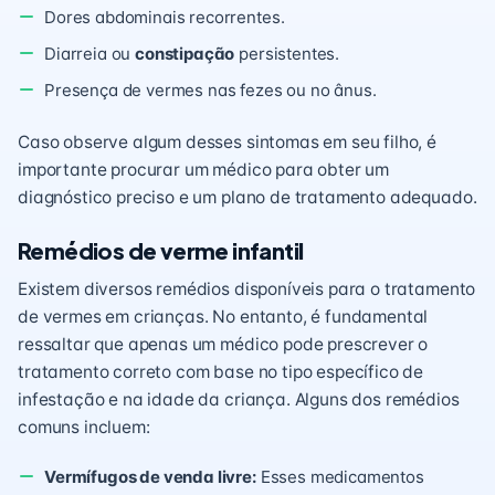
Dores abdominais recorrentes.
Diarreia ou
constipação
persistentes.
Presença de vermes nas fezes ou no ânus.
Caso observe algum desses sintomas em seu filho, é
importante procurar um médico para obter um
diagnóstico preciso e um plano de tratamento adequado.
Remédios de verme infantil
Existem diversos remédios disponíveis para o tratamento
de vermes em crianças. No entanto, é fundamental
ressaltar que apenas um médico pode prescrever o
tratamento correto com base no tipo específico de
infestação e na idade da criança. Alguns dos remédios
comuns incluem:
Vermífugos de venda livre:
Esses medicamentos