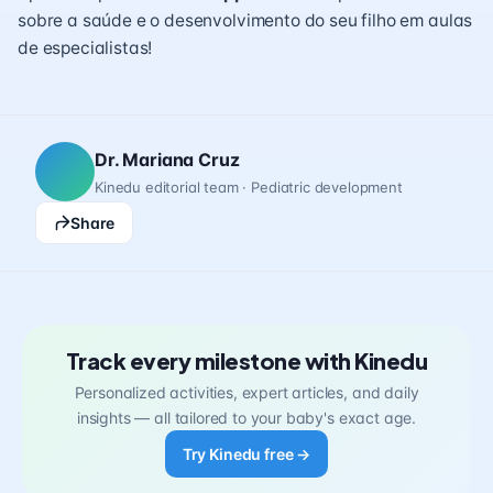
sobre a saúde e o desenvolvimento do seu filho em aulas
de especialistas!
Dr. Mariana Cruz
Kinedu editorial team · Pediatric development
Share
Track every milestone with Kinedu
Personalized activities, expert articles, and daily
insights — all tailored to your baby's exact age.
Try Kinedu free →