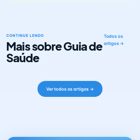
CONTINUE LENDO
Todos os
Mais sobre Guia de
artigos →
Saúde
Ver todos os artigos →