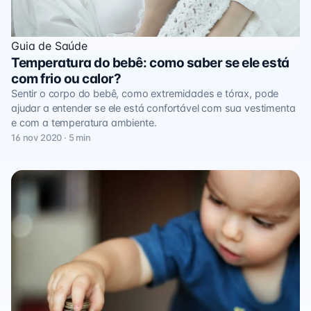
Guia de Saúde
Temperatura do bebê: como saber se ele está
com frio ou calor?
Sentir o corpo do bebê, como extremidades e tórax, pode
ajudar a entender se ele está confortável com sua vestimenta
e com a temperatura ambiente.
16 nov 2020 · 5 min