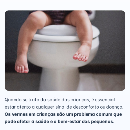
Quando se trata da saúde das crianças, é essencial
estar atento a qualquer sinal de desconforto ou doença.
Os vermes em crianças são um problema comum que
pode afetar a saúde e o bem-estar dos pequenos.