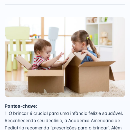
Pontos-chave:
1. O brincar é crucial para uma infância feliz e saudável.
Reconhecendo seu declínio, a Academia Americana de
Pediatria recomenda “prescrições para o brincar”. Além