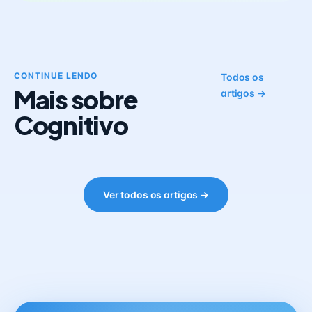
CONTINUE LENDO
Todos os
Mais sobre
artigos →
Cognitivo
Ver todos os artigos →