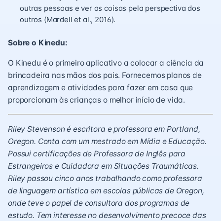
outras pessoas e ver as coisas pela perspectiva dos
outros (Mardell et al., 2016).
Sobre o Kinedu:
O Kinedu é o primeiro aplicativo a colocar a ciência da
brincadeira nas mãos dos pais. Fornecemos planos de
aprendizagem e atividades para fazer em casa que
proporcionam às crianças o melhor início de vida.
Riley Stevenson é escritora e professora em Portland,
Oregon. Conta com um mestrado em Mídia e Educação.
Possui certificações de Professora de Inglês para
Estrangeiros e Cuidadora em Situações Traumáticas.
Riley passou cinco anos trabalhando como professora
de linguagem artística em escolas públicas de Oregon,
onde teve o papel de consultora dos programas de
estudo. Tem interesse no desenvolvimento precoce das