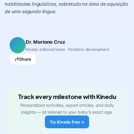
habilidades linguísticas, sobretudo na área de aquisição
de uma segunda língua.
Dr. Mariana Cruz
Kinedu editorial team · Pediatric development
Share
Track every milestone with Kinedu
Personalized activities, expert articles, and daily
insights — all tailored to your baby's exact age.
Try Kinedu free →