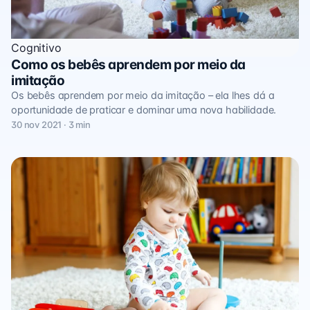
Cognitivo
Como os bebês aprendem por meio da
imitação
Os bebês aprendem por meio da imitação – ela lhes dá a
oportunidade de praticar e dominar uma nova habilidade.
30 nov 2021 · 3 min