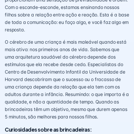
Com o esconde-esconde, estamos ensinando nossos
filhos sobre a relação entre ação e reação. Esta é a base
de toda a comunicação: eu faço algo, e você faz algo em
resposta.
O cérebro de uma criança é mais maleável quando está
mais ativo: nos primeiros anos de vida. Sabemos que
uma arquitetura saudável do cérebro depende dos
estímulos que ela recebe desde cedo. Especialistas do
Centro de Desenvolvimento Infantil da Universidade de
Harvard descobriram que o sucesso ou o fracasso de
uma criança depende da relação que ela tem com os
adultos durante a infância. Resumindo: o que importa é a
qualidade, e não a quantidade de tempo. Quando as
brincadeiras têm um objetivo, mesmo que durem apenas
5 minutos, são melhores para nossos filhos.
Curiosidades sobre as brincadeiras: